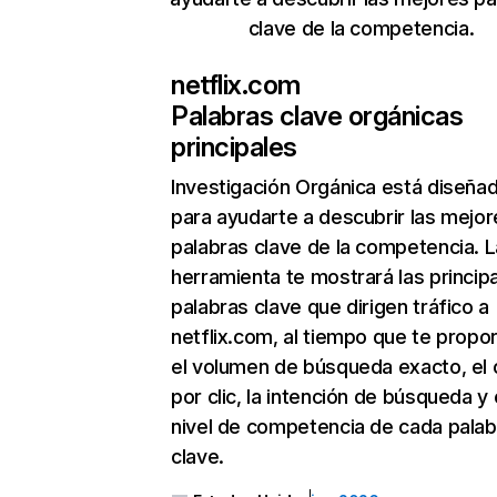
clave de la competencia.
netflix.com
Palabras clave orgánicas
principales
Investigación Orgánica
está diseña
para ayudarte a descubrir las mejor
palabras clave de la competencia. L
herramienta te mostrará las princip
palabras clave que dirigen tráfico a
netflix.com, al tiempo que te propo
el volumen de búsqueda exacto, el 
por clic, la intención de búsqueda y 
nivel de competencia de cada palab
clave.