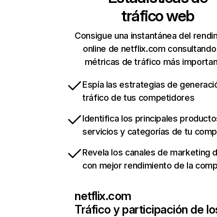
tráfico web
Consigue una instantánea del rendi
online de netflix.com consultando
métricas de tráfico más importa
Espía las estrategias de generaci
tráfico de tus competidores
Identifica los principales producto
servicios y categorías de tu com
Revela los canales de marketing di
con mejor rendimiento de la com
netflix.com
Tráfico y participación de lo