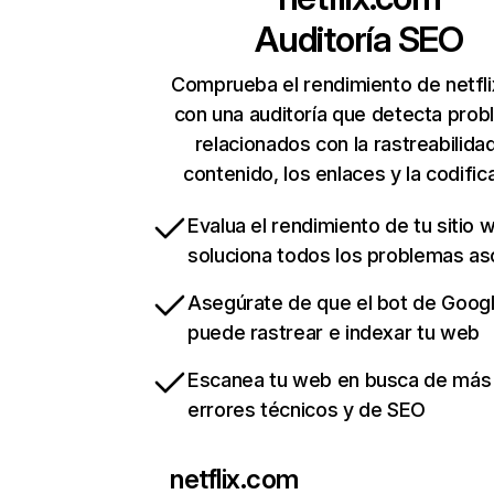
Auditoría SEO
Comprueba el rendimiento de netfl
con una auditoría que detecta pro
relacionados con la rastreabilidad
contenido, los enlaces y la codific
Evalua el rendimiento de tu sitio 
soluciona todos los problemas a
Asegúrate de que el bot de Goog
puede rastrear e indexar tu web
Escanea tu web en busca de más
errores técnicos y de SEO
netflix.com