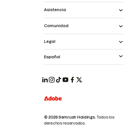
Asistencia
Comunidad
Legal
Español
© 2026 Semrush Holdings.
Todos los
derechos reservados.