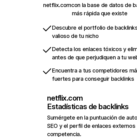
netflix.comcon la base de datos de b
más rápida que existe
Descubre el portfolio de backlin
valioso de tu nicho
Detecta los enlaces tóxicos y eli
antes de que perjudiquen a tu we
Encuentra a tus competidores m
fuertes para conseguir backlinks
netflix.com
Estadísticas de backlinks
Sumérgete en la puntuación de auto
SEO y el perfil de enlaces externos
competencia.