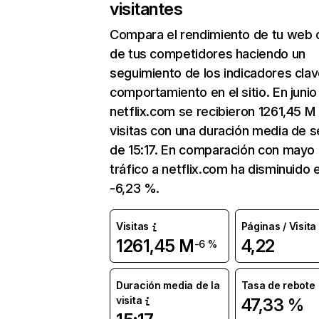
visitantes
Compara el rendimiento de tu web 
de tus competidores haciendo un
seguimiento de los indicadores clav
comportamiento en el sitio. En junio
netflix.com se recibieron 1261,45 M
visitas con una duración media de s
de 15:17. En comparación con mayo 
tráfico a netflix.com ha disminuido 
-6,23 %.
Visitas
Páginas / Visita
1261,45 M
4,22
-6 %
Duración media de la
Tasa de rebote
visita
47,33 %