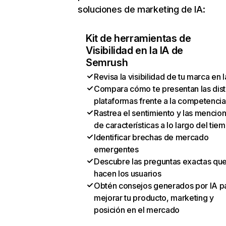
soluciones de marketing de IA:
Kit de herramientas de
Visibilidad en la IA de
Semrush
Revisa la visibilidad de tu marca en l
Compara cómo te presentan las dist
plataformas frente a la competencia
Rastrea el sentimiento y las mencio
de características a lo largo del tie
Identificar brechas de mercado
emergentes
Descubre las preguntas exactas qu
hacen los usuarios
Obtén consejos generados por IA p
mejorar tu producto, marketing y
posición en el mercado