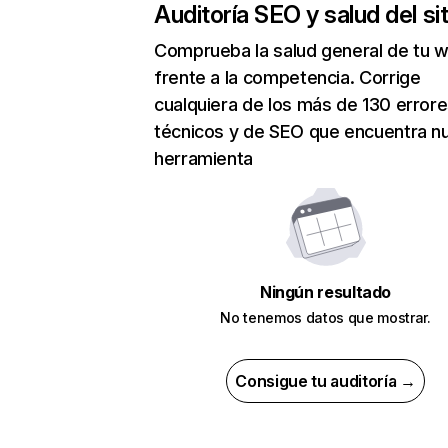
Auditoría SEO y salud del sit
Comprueba la salud general de tu 
frente a la competencia. Corrige
cualquiera de los más de 130 error
técnicos y de SEO que encuentra n
herramienta
Ningún resultado
No tenemos datos que mostrar.
Consigue tu auditoría →