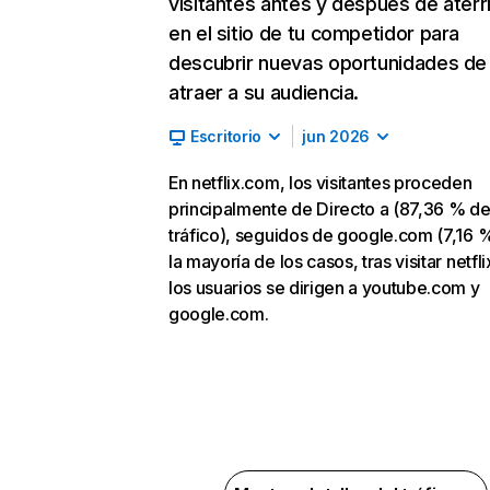
visitantes antes y después de aterr
en el sitio de tu competidor para
descubrir nuevas oportunidades de
atraer a su audiencia.
Escritorio
jun 2026
En netflix.com, los visitantes proceden
principalmente de Directo a (87,36 % d
tráfico), seguidos de google.com (7,16 %
la mayoría de los casos, tras visitar netfl
los usuarios se dirigen a youtube.com y
google.com.