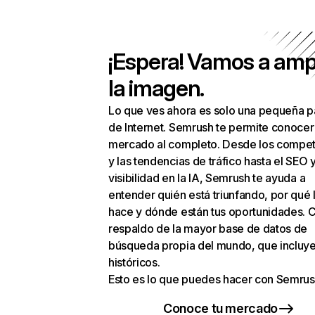
¡Espera! Vamos a amp
la imagen.
Lo que ves ahora es solo una pequeña p
de Internet. Semrush te permite conocer
mercado al completo. Desde los compet
y las tendencias de tráfico hasta el SEO y
visibilidad en la IA, Semrush te ayuda a
entender quién está triunfando, por qué 
hace y dónde están tus oportunidades. C
respaldo de la mayor base de datos de
búsqueda propia del mundo, que incluye
históricos.
Esto es lo que puedes hacer con Semrus
Conoce tu mercado