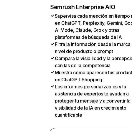
Semrush Enterprise AIO
Supervisa cada mención en tiempo 
en ChatGPT, Perplexity, Gemini, Go
AI Mode, Claude, Grok y otras
plataformas de búsqueda de IA
Filtra la información desde la marca 
nivel de producto o prompt
Compara la visibilidad y la percepci
con las de la competencia
Muestra cómo aparecen tus produc
en ChatGPT Shopping
Los informes personalizables y la
asistencia de expertos te ayudan a
proteger tu mensaje y a convertir la
visibilidad de la IA en crecimiento
cuantificable