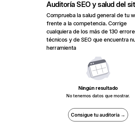
Auditoría SEO y salud del sit
Comprueba la salud general de tu 
frente a la competencia. Corrige
cualquiera de los más de 130 error
técnicos y de SEO que encuentra n
herramienta
Ningún resultado
No tenemos datos que mostrar.
Consigue tu auditoría →