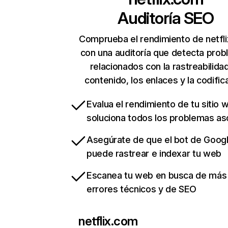
Auditoría SEO
Comprueba el rendimiento de netfl
con una auditoría que detecta pro
relacionados con la rastreabilidad
contenido, los enlaces y la codific
Evalua el rendimiento de tu sitio 
soluciona todos los problemas a
Asegúrate de que el bot de Goog
puede rastrear e indexar tu web
Escanea tu web en busca de más
errores técnicos y de SEO
netflix.com