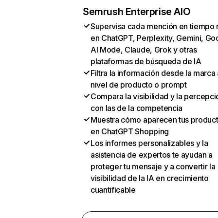
Semrush Enterprise AIO
Supervisa cada mención en tiempo 
en ChatGPT, Perplexity, Gemini, Go
AI Mode, Claude, Grok y otras
plataformas de búsqueda de IA
Filtra la información desde la marca 
nivel de producto o prompt
Compara la visibilidad y la percepci
con las de la competencia
Muestra cómo aparecen tus produc
en ChatGPT Shopping
Los informes personalizables y la
asistencia de expertos te ayudan a
proteger tu mensaje y a convertir la
visibilidad de la IA en crecimiento
cuantificable