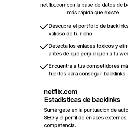
netflix.comcon la base de datos de b
más rápida que existe
Descubre el portfolio de backlin
valioso de tu nicho
Detecta los enlaces tóxicos y eli
antes de que perjudiquen a tu we
Encuentra a tus competidores m
fuertes para conseguir backlinks
netflix.com
Estadísticas de backlinks
Sumérgete en la puntuación de auto
SEO y el perfil de enlaces externos
competencia.