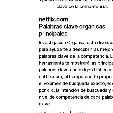
clave de la competencia.
netflix.com
Palabras clave orgánicas
principales
Investigación Orgánica
está diseña
para ayudarte a descubrir las mejor
palabras clave de la competencia. L
herramienta te mostrará las princip
palabras clave que dirigen tráfico a
netflix.com, al tiempo que te propo
el volumen de búsqueda exacto, el 
por clic, la intención de búsqueda y 
nivel de competencia de cada palab
clave.