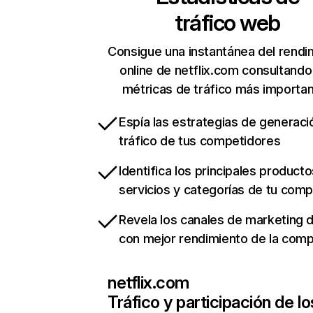
tráfico web
Consigue una instantánea del rendi
online de netflix.com consultando
métricas de tráfico más importa
Espía las estrategias de generaci
tráfico de tus competidores
Identifica los principales producto
servicios y categorías de tu com
Revela los canales de marketing di
con mejor rendimiento de la com
netflix.com
Tráfico y participación de lo