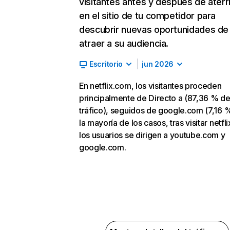
visitantes antes y después de aterr
en el sitio de tu competidor para
descubrir nuevas oportunidades de
atraer a su audiencia.
Escritorio
jun 2026
En netflix.com, los visitantes proceden
principalmente de Directo a (87,36 % d
tráfico), seguidos de google.com (7,16 %
la mayoría de los casos, tras visitar netfl
los usuarios se dirigen a youtube.com y
google.com.