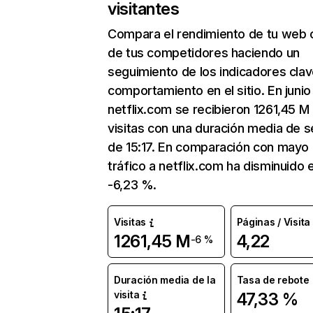
visitantes
Compara el rendimiento de tu web 
de tus competidores haciendo un
seguimiento de los indicadores clav
comportamiento en el sitio. En junio
netflix.com se recibieron 1261,45 M
visitas con una duración media de s
de 15:17. En comparación con mayo 
tráfico a netflix.com ha disminuido 
-6,23 %.
Visitas
Páginas / Visita
1261,45 M
4,22
-6 %
Duración media de la
Tasa de rebote
visita
47,33 %