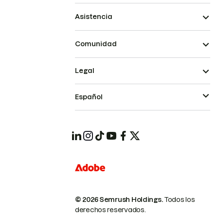
Asistencia
Comunidad
Legal
Español
© 2026 Semrush Holdings.
Todos los
derechos reservados.