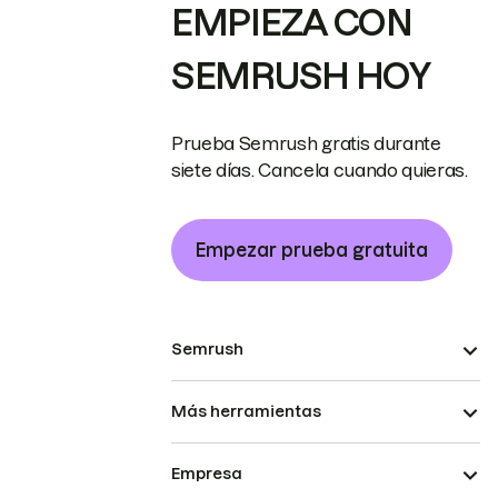
EMPIEZA CON
SEMRUSH HOY
Prueba Semrush gratis durante
siete días. Cancela cuando quieras.
Empezar prueba gratuita
Semrush
Más herramientas
Empresa