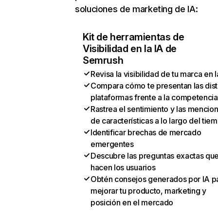
soluciones de marketing de IA:
Kit de herramientas de
Visibilidad en la IA de
Semrush
Revisa la visibilidad de tu marca en l
Compara cómo te presentan las dist
plataformas frente a la competencia
Rastrea el sentimiento y las mencio
de características a lo largo del tie
Identificar brechas de mercado
emergentes
Descubre las preguntas exactas qu
hacen los usuarios
Obtén consejos generados por IA p
mejorar tu producto, marketing y
posición en el mercado