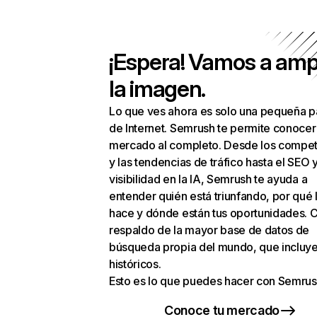
¡Espera! Vamos a amp
la imagen.
Lo que ves ahora es solo una pequeña p
de Internet. Semrush te permite conocer
mercado al completo. Desde los compet
y las tendencias de tráfico hasta el SEO y
visibilidad en la IA, Semrush te ayuda a
entender quién está triunfando, por qué 
hace y dónde están tus oportunidades. C
respaldo de la mayor base de datos de
búsqueda propia del mundo, que incluye
históricos.
Esto es lo que puedes hacer con Semrus
Conoce tu mercado