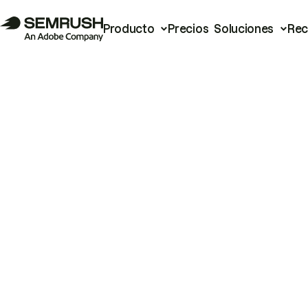
Producto
Precios
Soluciones
Rec