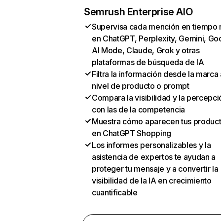
Semrush Enterprise AIO
Supervisa cada mención en tiempo 
en ChatGPT, Perplexity, Gemini, Go
AI Mode, Claude, Grok y otras
plataformas de búsqueda de IA
Filtra la información desde la marca 
nivel de producto o prompt
Compara la visibilidad y la percepci
con las de la competencia
Muestra cómo aparecen tus produc
en ChatGPT Shopping
Los informes personalizables y la
asistencia de expertos te ayudan a
proteger tu mensaje y a convertir la
visibilidad de la IA en crecimiento
cuantificable