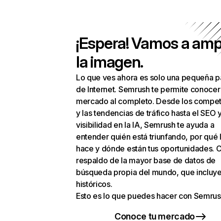
¡Espera! Vamos a amp
la imagen.
Lo que ves ahora es solo una pequeña p
de Internet. Semrush te permite conocer
mercado al completo. Desde los compet
y las tendencias de tráfico hasta el SEO y
visibilidad en la IA, Semrush te ayuda a
entender quién está triunfando, por qué 
hace y dónde están tus oportunidades. C
respaldo de la mayor base de datos de
búsqueda propia del mundo, que incluye
históricos.
Esto es lo que puedes hacer con Semrus
Conoce tu mercado