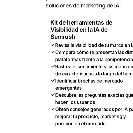
soluciones de marketing de IA:
Kit de herramientas de
Visibilidad en la IA de
Semrush
Revisa la visibilidad de tu marca en l
Compara cómo te presentan las dist
plataformas frente a la competencia
Rastrea el sentimiento y las mencio
de características a lo largo del tie
Identificar brechas de mercado
emergentes
Descubre las preguntas exactas qu
hacen los usuarios
Obtén consejos generados por IA p
mejorar tu producto, marketing y
posición en el mercado