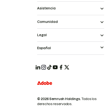
Asistencia
Comunidad
Legal
Español
© 2026 Semrush Holdings.
Todos los
derechos reservados.