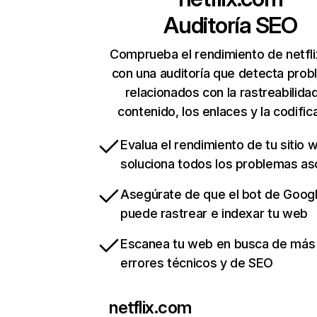
Auditoría SEO
Comprueba el rendimiento de netfl
con una auditoría que detecta pro
relacionados con la rastreabilidad
contenido, los enlaces y la codific
Evalua el rendimiento de tu sitio 
soluciona todos los problemas a
Asegúrate de que el bot de Goog
puede rastrear e indexar tu web
Escanea tu web en busca de más
errores técnicos y de SEO
netflix.com