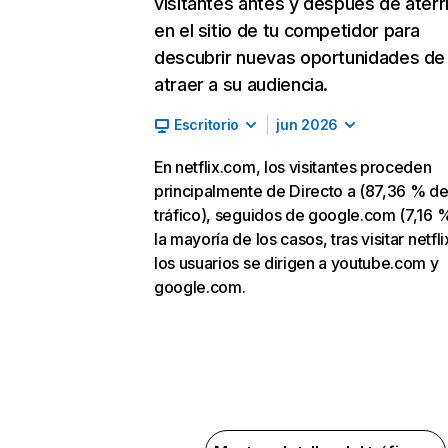
visitantes antes y después de aterr
en el sitio de tu competidor para
descubrir nuevas oportunidades de
atraer a su audiencia.
Escritorio
jun 2026
En netflix.com, los visitantes proceden
principalmente de Directo a (87,36 % d
tráfico), seguidos de google.com (7,16 %
la mayoría de los casos, tras visitar netfl
los usuarios se dirigen a youtube.com y
google.com.