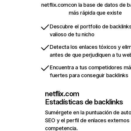
netflix.comcon la base de datos de b
más rápida que existe
Descubre el portfolio de backlin
valioso de tu nicho
Detecta los enlaces tóxicos y eli
antes de que perjudiquen a tu we
Encuentra a tus competidores m
fuertes para conseguir backlinks
netflix.com
Estadísticas de backlinks
Sumérgete en la puntuación de auto
SEO y el perfil de enlaces externos
competencia.