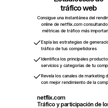
tráfico web
Consigue una instantánea del rendi
online de netflix.com consultando
métricas de tráfico más importa
Espía las estrategias de generaci
tráfico de tus competidores
Identifica los principales producto
servicios y categorías de tu com
Revela los canales de marketing di
con mejor rendimiento de la com
netflix.com
Tráfico y participación de lo