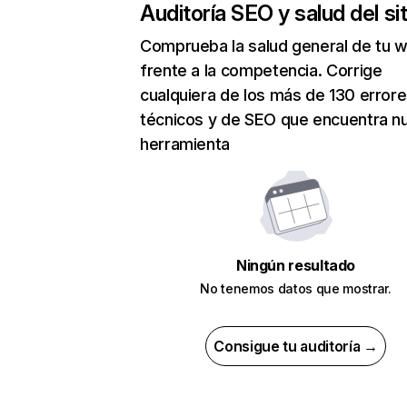
Auditoría SEO y salud del sit
Comprueba la salud general de tu 
frente a la competencia. Corrige
cualquiera de los más de 130 error
técnicos y de SEO que encuentra n
herramienta
Ningún resultado
No tenemos datos que mostrar.
Consigue tu auditoría →