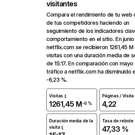
visitantes
Compara el rendimiento de tu web 
de tus competidores haciendo un
seguimiento de los indicadores clav
comportamiento en el sitio. En junio
netflix.com se recibieron 1261,45 M
visitas con una duración media de s
de 15:17. En comparación con mayo 
tráfico a netflix.com ha disminuido 
-6,23 %.
Visitas
Páginas / Visita
1261,45 M
4,22
-6 %
Duración media de la
Tasa de rebote
visita
47,33 %