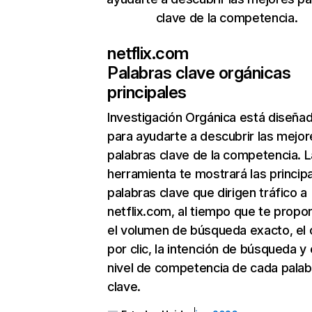
clave de la competencia.
netflix.com
Palabras clave orgánicas
principales
Investigación Orgánica
está diseña
para ayudarte a descubrir las mejor
palabras clave de la competencia. L
herramienta te mostrará las princip
palabras clave que dirigen tráfico a
netflix.com, al tiempo que te propo
el volumen de búsqueda exacto, el 
por clic, la intención de búsqueda y 
nivel de competencia de cada palab
clave.