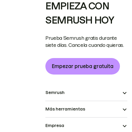
EMPIEZA CON
SEMRUSH HOY
Prueba Semrush gratis durante
siete días. Cancela cuando quieras.
Empezar prueba gratuita
Semrush
Más herramientas
Empresa