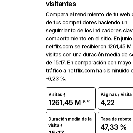
visitantes
Compara el rendimiento de tu web 
de tus competidores haciendo un
seguimiento de los indicadores clav
comportamiento en el sitio. En junio
netflix.com se recibieron 1261,45 M
visitas con una duración media de s
de 15:17. En comparación con mayo 
tráfico a netflix.com ha disminuido 
-6,23 %.
Visitas
Páginas / Visita
1261,45 M
4,22
-6 %
Duración media de la
Tasa de rebote
visita
47,33 %