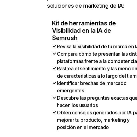
soluciones de marketing de IA:
Kit de herramientas de
Visibilidad en la IA de
Semrush
Revisa la visibilidad de tu marca en l
Compara cómo te presentan las dist
plataformas frente a la competencia
Rastrea el sentimiento y las mencio
de características a lo largo del tie
Identificar brechas de mercado
emergentes
Descubre las preguntas exactas qu
hacen los usuarios
Obtén consejos generados por IA p
mejorar tu producto, marketing y
posición en el mercado