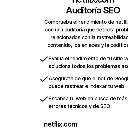
Auditoría SEO
Comprueba el rendimiento de netfl
con una auditoría que detecta pro
relacionados con la rastreabilidad
contenido, los enlaces y la codific
Evalua el rendimiento de tu sitio 
soluciona todos los problemas a
Asegúrate de que el bot de Goog
puede rastrear e indexar tu web
Escanea tu web en busca de más
errores técnicos y de SEO
netflix.com