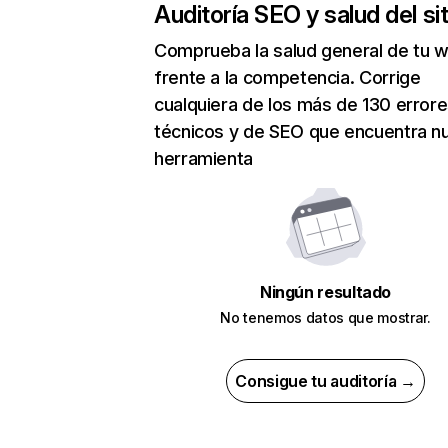
Auditoría SEO y salud del sit
Comprueba la salud general de tu 
frente a la competencia. Corrige
cualquiera de los más de 130 error
técnicos y de SEO que encuentra n
herramienta
Ningún resultado
No tenemos datos que mostrar.
Consigue tu auditoría →