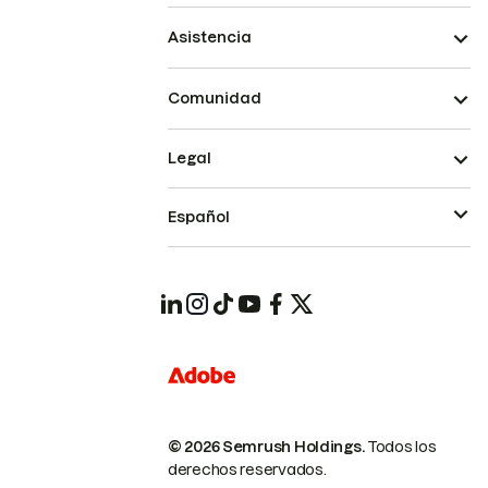
Asistencia
Comunidad
Legal
Español
© 2026 Semrush Holdings.
Todos los
derechos reservados.