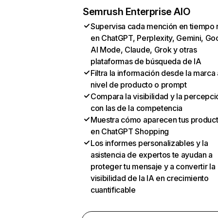
Semrush Enterprise AIO
Supervisa cada mención en tiempo 
en ChatGPT, Perplexity, Gemini, Go
AI Mode, Claude, Grok y otras
plataformas de búsqueda de IA
Filtra la información desde la marca 
nivel de producto o prompt
Compara la visibilidad y la percepci
con las de la competencia
Muestra cómo aparecen tus produc
en ChatGPT Shopping
Los informes personalizables y la
asistencia de expertos te ayudan a
proteger tu mensaje y a convertir la
visibilidad de la IA en crecimiento
cuantificable