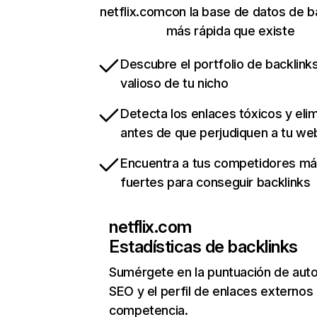
netflix.comcon la base de datos de b
más rápida que existe
Descubre el portfolio de backlin
valioso de tu nicho
Detecta los enlaces tóxicos y eli
antes de que perjudiquen a tu we
Encuentra a tus competidores m
fuertes para conseguir backlinks
netflix.com
Estadísticas de backlinks
Sumérgete en la puntuación de auto
SEO y el perfil de enlaces externos
competencia.