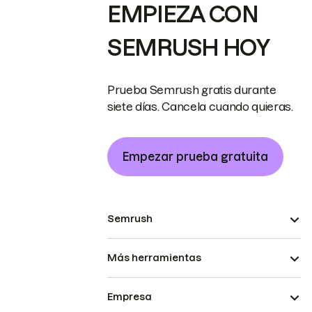
EMPIEZA CON
SEMRUSH HOY
Prueba Semrush gratis durante
siete días. Cancela cuando quieras.
Empezar prueba gratuita
Semrush
Más herramientas
Empresa