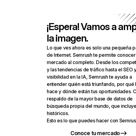
¡Espera! Vamos a amp
la imagen.
Lo que ves ahora es solo una pequeña p
de Internet. Semrush te permite conocer
mercado al completo. Desde los compet
y las tendencias de tráfico hasta el SEO y
visibilidad en la IA, Semrush te ayuda a
entender quién está triunfando, por qué 
hace y dónde están tus oportunidades. C
respaldo de la mayor base de datos de
búsqueda propia del mundo, que incluye
históricos.
Esto es lo que puedes hacer con Semrus
Conoce tu mercado