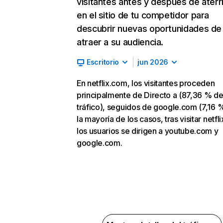
visitantes antes y después de aterr
en el sitio de tu competidor para
descubrir nuevas oportunidades de
atraer a su audiencia.
Escritorio
jun 2026
En netflix.com, los visitantes proceden
principalmente de Directo a (87,36 % d
tráfico), seguidos de google.com (7,16 %
la mayoría de los casos, tras visitar netfl
los usuarios se dirigen a youtube.com y
google.com.