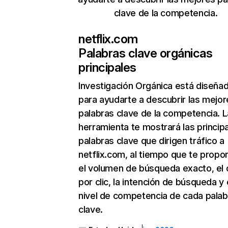
clave de la competencia.
netflix.com
Palabras clave orgánicas
principales
Investigación Orgánica
está diseña
para ayudarte a descubrir las mejor
palabras clave de la competencia. L
herramienta te mostrará las princip
palabras clave que dirigen tráfico a
netflix.com, al tiempo que te propo
el volumen de búsqueda exacto, el 
por clic, la intención de búsqueda y 
nivel de competencia de cada palab
clave.