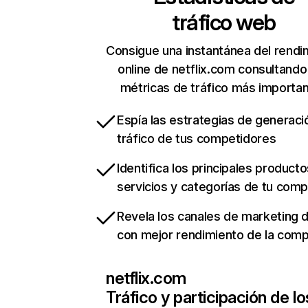
tráfico web
Consigue una instantánea del rendi
online de netflix.com consultando
métricas de tráfico más importa
Espía las estrategias de generaci
tráfico de tus competidores
Identifica los principales producto
servicios y categorías de tu com
Revela los canales de marketing di
con mejor rendimiento de la com
netflix.com
Tráfico y participación de lo