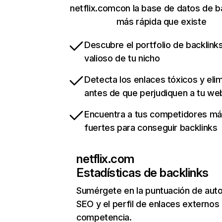
netflix.comcon la base de datos de b
más rápida que existe
Descubre el portfolio de backlin
valioso de tu nicho
Detecta los enlaces tóxicos y eli
antes de que perjudiquen a tu we
Encuentra a tus competidores m
fuertes para conseguir backlinks
netflix.com
Estadísticas de backlinks
Sumérgete en la puntuación de auto
SEO y el perfil de enlaces externos
competencia.