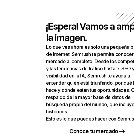
¡Espera! Vamos a amp
la imagen.
Lo que ves ahora es solo una pequeña p
de Internet. Semrush te permite conocer
mercado al completo. Desde los compet
y las tendencias de tráfico hasta el SEO y
visibilidad en la IA, Semrush te ayuda a
entender quién está triunfando, por qué 
hace y dónde están tus oportunidades. C
respaldo de la mayor base de datos de
búsqueda propia del mundo, que incluye
históricos.
Esto es lo que puedes hacer con Semrus
Conoce tu mercado