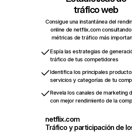
tráfico web
Consigue una instantánea del rendi
online de netflix.com consultando
métricas de tráfico más importa
Espía las estrategias de generaci
tráfico de tus competidores
Identifica los principales producto
servicios y categorías de tu com
Revela los canales de marketing di
con mejor rendimiento de la com
netflix.com
Tráfico y participación de lo