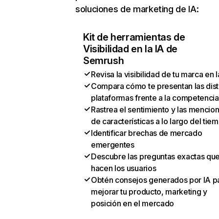
soluciones de marketing de IA:
Kit de herramientas de
Visibilidad en la IA de
Semrush
Revisa la visibilidad de tu marca en l
Compara cómo te presentan las dist
plataformas frente a la competencia
Rastrea el sentimiento y las mencio
de características a lo largo del tie
Identificar brechas de mercado
emergentes
Descubre las preguntas exactas qu
hacen los usuarios
Obtén consejos generados por IA p
mejorar tu producto, marketing y
posición en el mercado