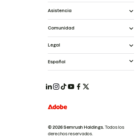
Asistencia
Comunidad
Legal
Español
© 2026 Semrush Holdings.
Todos los
derechos reservados.