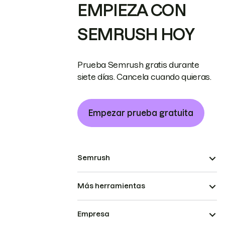
EMPIEZA CON
SEMRUSH HOY
Prueba Semrush gratis durante
siete días. Cancela cuando quieras.
Empezar prueba gratuita
Semrush
Más herramientas
Empresa