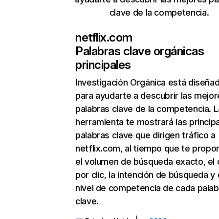
clave de la competencia.
netflix.com
Palabras clave orgánicas
principales
Investigación Orgánica
está diseña
para ayudarte a descubrir las mejor
palabras clave de la competencia. L
herramienta te mostrará las princip
palabras clave que dirigen tráfico a
netflix.com, al tiempo que te propo
el volumen de búsqueda exacto, el 
por clic, la intención de búsqueda y 
nivel de competencia de cada palab
clave.