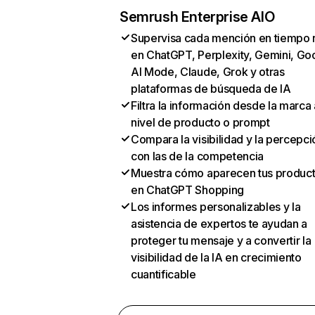
Semrush Enterprise AIO
Supervisa cada mención en tiempo 
en ChatGPT, Perplexity, Gemini, Go
AI Mode, Claude, Grok y otras
plataformas de búsqueda de IA
Filtra la información desde la marca 
nivel de producto o prompt
Compara la visibilidad y la percepci
con las de la competencia
Muestra cómo aparecen tus produc
en ChatGPT Shopping
Los informes personalizables y la
asistencia de expertos te ayudan a
proteger tu mensaje y a convertir la
visibilidad de la IA en crecimiento
cuantificable