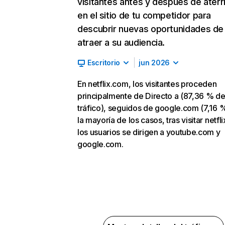
visitantes antes y después de aterr
en el sitio de tu competidor para
descubrir nuevas oportunidades de
atraer a su audiencia.
Escritorio
jun 2026
En netflix.com, los visitantes proceden
principalmente de Directo a (87,36 % d
tráfico), seguidos de google.com (7,16 %
la mayoría de los casos, tras visitar netfl
los usuarios se dirigen a youtube.com y
google.com.