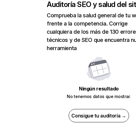
Auditoría SEO y salud del sit
Comprueba la salud general de tu 
frente a la competencia. Corrige
cualquiera de los más de 130 error
técnicos y de SEO que encuentra n
herramienta
Ningún resultado
No tenemos datos que mostrar.
Consigue tu auditoría →