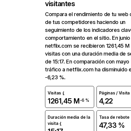
visitantes
Compara el rendimiento de tu web 
de tus competidores haciendo un
seguimiento de los indicadores clav
comportamiento en el sitio. En junio
netflix.com se recibieron 1261,45 M
visitas con una duración media de s
de 15:17. En comparación con mayo 
tráfico a netflix.com ha disminuido 
-6,23 %.
Visitas
Páginas / Visita
1261,45 M
4,22
-6 %
Duración media de la
Tasa de rebote
visita
47,33 %