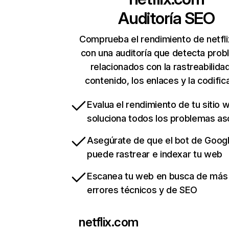
Auditoría SEO
Comprueba el rendimiento de netfl
con una auditoría que detecta pro
relacionados con la rastreabilidad
contenido, los enlaces y la codific
Evalua el rendimiento de tu sitio 
soluciona todos los problemas a
Asegúrate de que el bot de Goog
puede rastrear e indexar tu web
Escanea tu web en busca de más
errores técnicos y de SEO
netflix.com