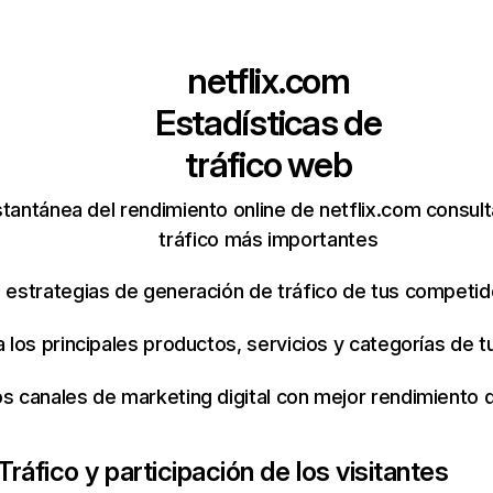
netflix.com
Estadísticas de
tráfico web
tantánea del rendimiento online de netflix.com consul
tráfico más importantes
s estrategias de generación de tráfico de tus competi
ca los principales productos, servicios y categorías de
os canales de marketing digital con mejor rendimiento
Tráfico y participación de los visitantes