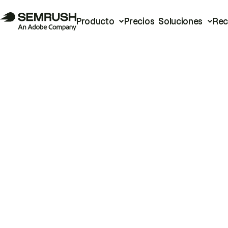
Producto
Precios
Soluciones
Rec