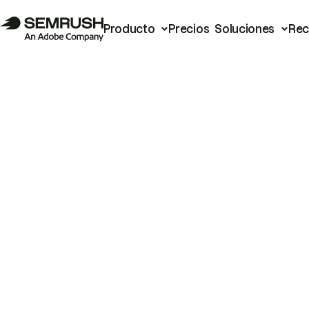
Producto
Precios
Soluciones
Rec