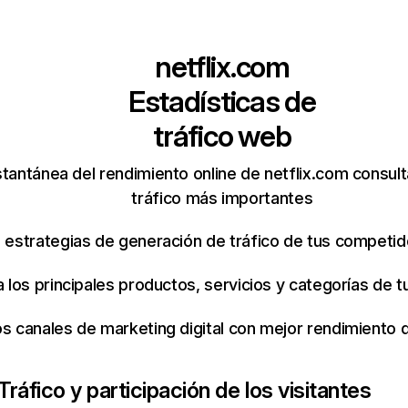
netflix.com
Estadísticas de
tráfico web
tantánea del rendimiento online de netflix.com consul
tráfico más importantes
s estrategias de generación de tráfico de tus competi
ca los principales productos, servicios y categorías de
os canales de marketing digital con mejor rendimiento
Tráfico y participación de los visitantes