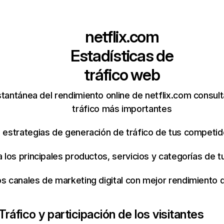
netflix.com
Estadísticas de
tráfico web
tantánea del rendimiento online de netflix.com consul
tráfico más importantes
s estrategias de generación de tráfico de tus competi
ca los principales productos, servicios y categorías de
os canales de marketing digital con mejor rendimiento
Tráfico y participación de los visitantes