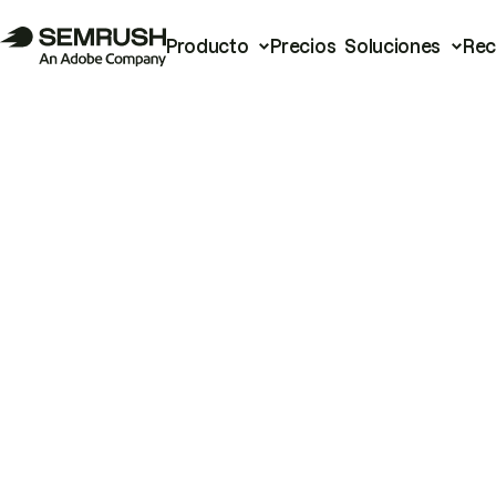
Producto
Precios
Soluciones
Rec