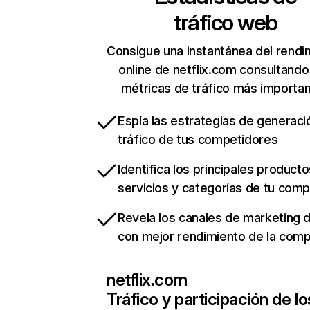
tráfico web
Consigue una instantánea del rendi
online de netflix.com consultando
métricas de tráfico más importa
Espía las estrategias de generaci
tráfico de tus competidores
Identifica los principales producto
servicios y categorías de tu com
Revela los canales de marketing di
con mejor rendimiento de la com
netflix.com
Tráfico y participación de lo