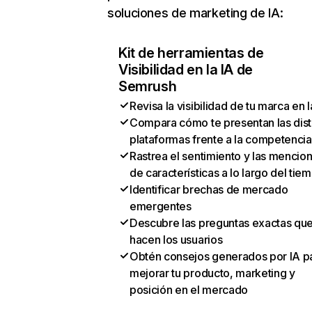
soluciones de marketing de IA:
Kit de herramientas de
Visibilidad en la IA de
Semrush
Revisa la visibilidad de tu marca en l
Compara cómo te presentan las dist
plataformas frente a la competencia
Rastrea el sentimiento y las mencio
de características a lo largo del tie
Identificar brechas de mercado
emergentes
Descubre las preguntas exactas qu
hacen los usuarios
Obtén consejos generados por IA p
mejorar tu producto, marketing y
posición en el mercado