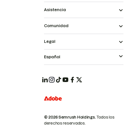
Asistencia
Comunidad
Legal
Español
© 2026 Semrush Holdings.
Todos los
derechos reservados.