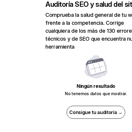
Auditoría SEO y salud del sit
Comprueba la salud general de tu 
frente a la competencia. Corrige
cualquiera de los más de 130 error
técnicos y de SEO que encuentra n
herramienta
Ningún resultado
No tenemos datos que mostrar.
Consigue tu auditoría →