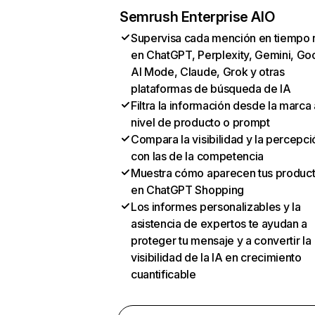
Semrush Enterprise AIO
Supervisa cada mención en tiempo 
en ChatGPT, Perplexity, Gemini, Go
AI Mode, Claude, Grok y otras
plataformas de búsqueda de IA
Filtra la información desde la marca 
nivel de producto o prompt
Compara la visibilidad y la percepci
con las de la competencia
Muestra cómo aparecen tus produc
en ChatGPT Shopping
Los informes personalizables y la
asistencia de expertos te ayudan a
proteger tu mensaje y a convertir la
visibilidad de la IA en crecimiento
cuantificable