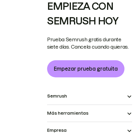
EMPIEZA CON
SEMRUSH HOY
Prueba Semrush gratis durante
siete días. Cancela cuando quieras.
Empezar prueba gratuita
Semrush
Más herramientas
Empresa