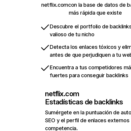
netflix.comcon la base de datos de b
más rápida que existe
Descubre el portfolio de backlin
valioso de tu nicho
Detecta los enlaces tóxicos y eli
antes de que perjudiquen a tu we
Encuentra a tus competidores m
fuertes para conseguir backlinks
netflix.com
Estadísticas de backlinks
Sumérgete en la puntuación de auto
SEO y el perfil de enlaces externos
competencia.