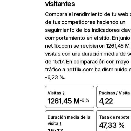
visitantes
Compara el rendimiento de tu web 
de tus competidores haciendo un
seguimiento de los indicadores clav
comportamiento en el sitio. En junio
netflix.com se recibieron 1261,45 M
visitas con una duración media de s
de 15:17. En comparación con mayo 
tráfico a netflix.com ha disminuido 
-6,23 %.
Visitas
Páginas / Visita
1261,45 M
4,22
-6 %
Duración media de la
Tasa de rebote
visita
47,33 %