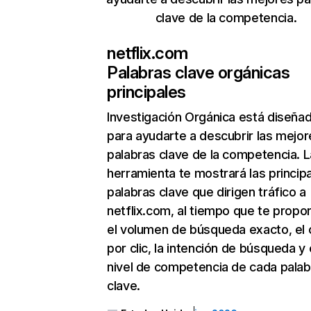
clave de la competencia.
netflix.com
Palabras clave orgánicas
principales
Investigación Orgánica
está diseña
para ayudarte a descubrir las mejor
palabras clave de la competencia. L
herramienta te mostrará las princip
palabras clave que dirigen tráfico a
netflix.com, al tiempo que te propo
el volumen de búsqueda exacto, el 
por clic, la intención de búsqueda y 
nivel de competencia de cada palab
clave.