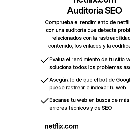
Auditoría SEO
Comprueba el rendimiento de netfl
con una auditoría que detecta pro
relacionados con la rastreabilidad
contenido, los enlaces y la codific
Evalua el rendimiento de tu sitio 
soluciona todos los problemas a
Asegúrate de que el bot de Goog
puede rastrear e indexar tu web
Escanea tu web en busca de más
errores técnicos y de SEO
netflix.com