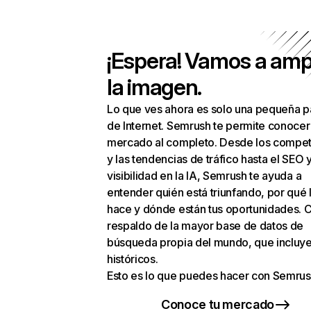
¡Espera! Vamos a amp
la imagen.
Lo que ves ahora es solo una pequeña p
de Internet. Semrush te permite conocer
mercado al completo. Desde los compet
y las tendencias de tráfico hasta el SEO y
visibilidad en la IA, Semrush te ayuda a
entender quién está triunfando, por qué 
hace y dónde están tus oportunidades. C
respaldo de la mayor base de datos de
búsqueda propia del mundo, que incluye
históricos.
Esto es lo que puedes hacer con Semrus
Conoce tu mercado