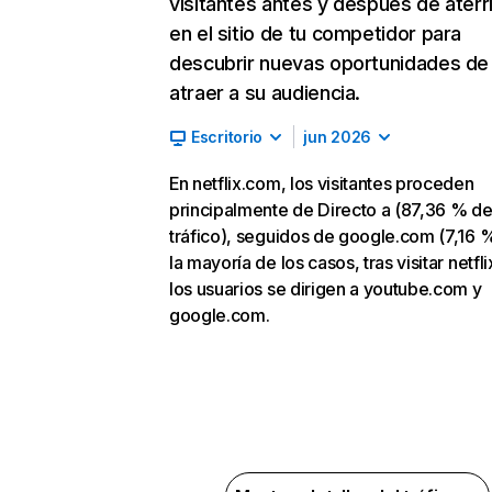
visitantes antes y después de aterr
en el sitio de tu competidor para
descubrir nuevas oportunidades de
atraer a su audiencia.
Escritorio
jun 2026
En netflix.com, los visitantes proceden
principalmente de Directo a (87,36 % d
tráfico), seguidos de google.com (7,16 %
la mayoría de los casos, tras visitar netfl
los usuarios se dirigen a youtube.com y
google.com.