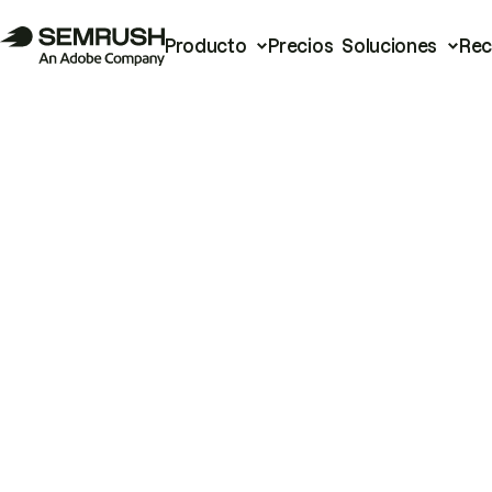
Producto
Precios
Soluciones
Rec