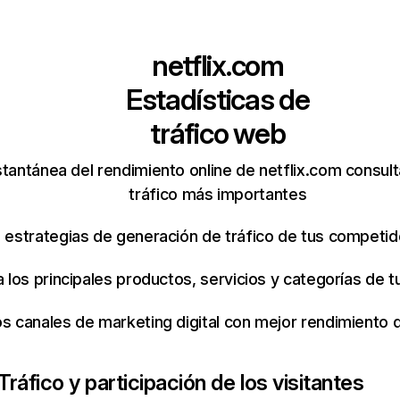
netflix.com
Estadísticas de
tráfico web
tantánea del rendimiento online de netflix.com consul
tráfico más importantes
s estrategias de generación de tráfico de tus competi
ca los principales productos, servicios y categorías de
os canales de marketing digital con mejor rendimiento
Tráfico y participación de los visitantes