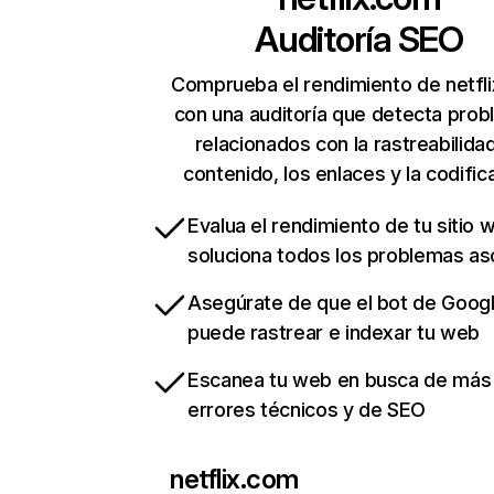
Auditoría SEO
Comprueba el rendimiento de netfl
con una auditoría que detecta pro
relacionados con la rastreabilidad
contenido, los enlaces y la codific
Evalua el rendimiento de tu sitio 
soluciona todos los problemas a
Asegúrate de que el bot de Goog
puede rastrear e indexar tu web
Escanea tu web en busca de más
errores técnicos y de SEO
netflix.com