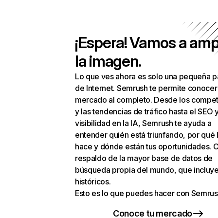
¡Espera! Vamos a amp
la imagen.
Lo que ves ahora es solo una pequeña p
de Internet. Semrush te permite conocer
mercado al completo. Desde los compet
y las tendencias de tráfico hasta el SEO y
visibilidad en la IA, Semrush te ayuda a
entender quién está triunfando, por qué 
hace y dónde están tus oportunidades. C
respaldo de la mayor base de datos de
búsqueda propia del mundo, que incluye
históricos.
Esto es lo que puedes hacer con Semrus
Conoce tu mercado