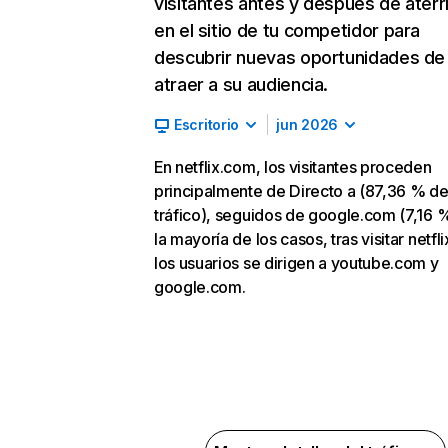
visitantes antes y después de aterr
en el sitio de tu competidor para
descubrir nuevas oportunidades de
atraer a su audiencia.
Escritorio
jun 2026
En netflix.com, los visitantes proceden
principalmente de Directo a (87,36 % d
tráfico), seguidos de google.com (7,16 %
la mayoría de los casos, tras visitar netfl
los usuarios se dirigen a youtube.com y
google.com.