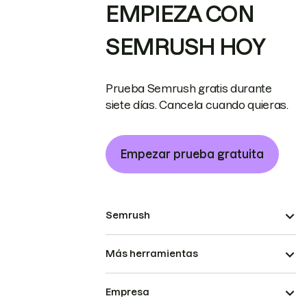
EMPIEZA CON
SEMRUSH HOY
Prueba Semrush gratis durante
siete días. Cancela cuando quieras.
Empezar prueba gratuita
Semrush
Más herramientas
Empresa