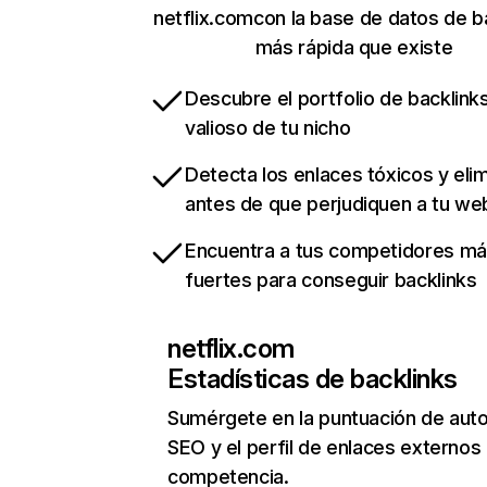
netflix.comcon la base de datos de b
más rápida que existe
Descubre el portfolio de backlin
valioso de tu nicho
Detecta los enlaces tóxicos y eli
antes de que perjudiquen a tu we
Encuentra a tus competidores m
fuertes para conseguir backlinks
netflix.com
Estadísticas de backlinks
Sumérgete en la puntuación de auto
SEO y el perfil de enlaces externos
competencia.