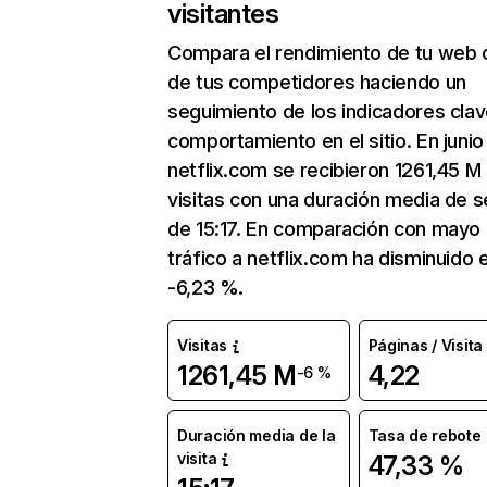
visitantes
Compara el rendimiento de tu web 
de tus competidores haciendo un
seguimiento de los indicadores clav
comportamiento en el sitio. En junio
netflix.com se recibieron 1261,45 M
visitas con una duración media de s
de 15:17. En comparación con mayo 
tráfico a netflix.com ha disminuido 
-6,23 %.
Visitas
Páginas / Visita
1261,45 M
4,22
-6 %
Duración media de la
Tasa de rebote
visita
47,33 %