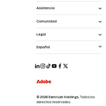
Asistencia
Comunidad
Legal
Español
© 2026 Semrush Holdings.
Todos los
derechos reservados.