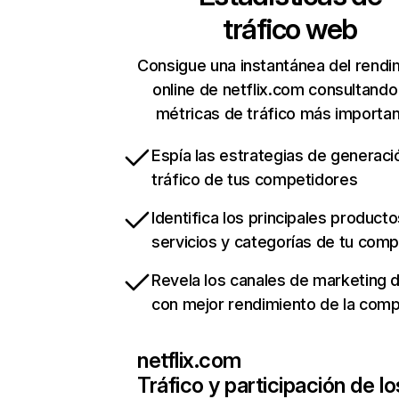
tráfico web
Consigue una instantánea del rendi
online de netflix.com consultando
métricas de tráfico más importa
Espía las estrategias de generaci
tráfico de tus competidores
Identifica los principales producto
servicios y categorías de tu com
Revela los canales de marketing di
con mejor rendimiento de la com
netflix.com
Tráfico y participación de lo