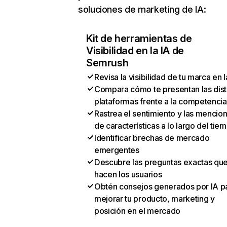
soluciones de marketing de IA:
Kit de herramientas de
Visibilidad en la IA de
Semrush
Revisa la visibilidad de tu marca en l
Compara cómo te presentan las dist
plataformas frente a la competencia
Rastrea el sentimiento y las mencio
de características a lo largo del tie
Identificar brechas de mercado
emergentes
Descubre las preguntas exactas qu
hacen los usuarios
Obtén consejos generados por IA p
mejorar tu producto, marketing y
posición en el mercado