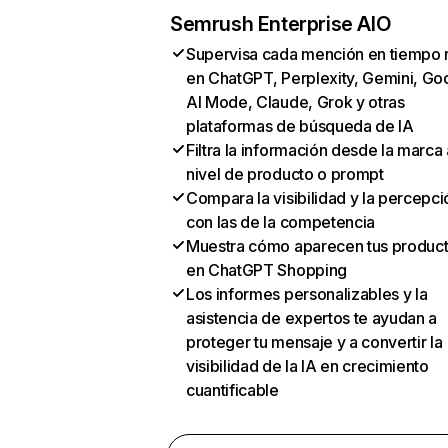
Semrush Enterprise AIO
Supervisa cada mención en tiempo 
en ChatGPT, Perplexity, Gemini, Go
AI Mode, Claude, Grok y otras
plataformas de búsqueda de IA
Filtra la información desde la marca 
nivel de producto o prompt
Compara la visibilidad y la percepci
con las de la competencia
Muestra cómo aparecen tus produc
en ChatGPT Shopping
Los informes personalizables y la
asistencia de expertos te ayudan a
proteger tu mensaje y a convertir la
visibilidad de la IA en crecimiento
cuantificable