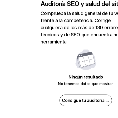
Auditoría SEO y salud del sit
Comprueba la salud general de tu 
frente a la competencia. Corrige
cualquiera de los más de 130 error
técnicos y de SEO que encuentra n
herramienta
Ningún resultado
No tenemos datos que mostrar.
Consigue tu auditoría →