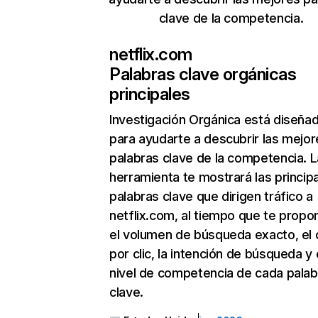
clave de la competencia.
netflix.com
Palabras clave orgánicas
principales
Investigación Orgánica
está diseña
para ayudarte a descubrir las mejor
palabras clave de la competencia. L
herramienta te mostrará las princip
palabras clave que dirigen tráfico a
netflix.com, al tiempo que te propo
el volumen de búsqueda exacto, el 
por clic, la intención de búsqueda y 
nivel de competencia de cada palab
clave.