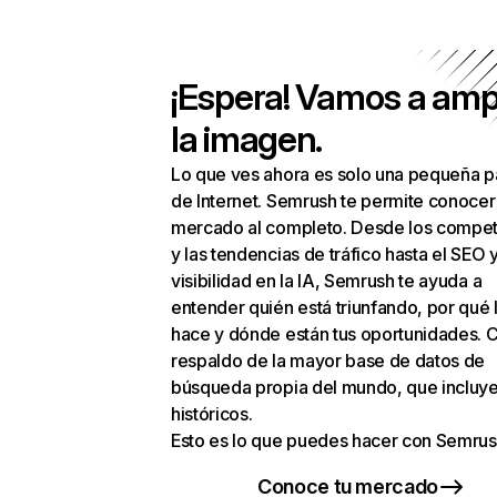
¡Espera! Vamos a amp
la imagen.
Lo que ves ahora es solo una pequeña p
de Internet. Semrush te permite conocer
mercado al completo. Desde los compet
y las tendencias de tráfico hasta el SEO y
visibilidad en la IA, Semrush te ayuda a
entender quién está triunfando, por qué 
hace y dónde están tus oportunidades. C
respaldo de la mayor base de datos de
búsqueda propia del mundo, que incluye
históricos.
Esto es lo que puedes hacer con Semrus
Conoce tu mercado