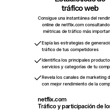
tráfico web
Consigue una instantánea del rendi
online de netflix.com consultando
métricas de tráfico más importa
Espía las estrategias de generaci
tráfico de tus competidores
Identifica los principales producto
servicios y categorías de tu com
Revela los canales de marketing di
con mejor rendimiento de la com
netflix.com
Tráfico y participación de lo