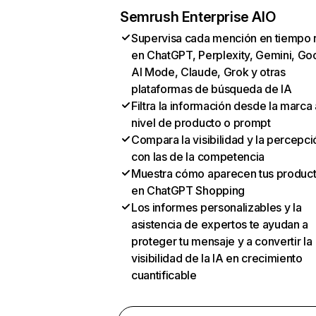
Semrush Enterprise AIO
Supervisa cada mención en tiempo 
en ChatGPT, Perplexity, Gemini, Go
AI Mode, Claude, Grok y otras
plataformas de búsqueda de IA
Filtra la información desde la marca 
nivel de producto o prompt
Compara la visibilidad y la percepci
con las de la competencia
Muestra cómo aparecen tus produc
en ChatGPT Shopping
Los informes personalizables y la
asistencia de expertos te ayudan a
proteger tu mensaje y a convertir la
visibilidad de la IA en crecimiento
cuantificable