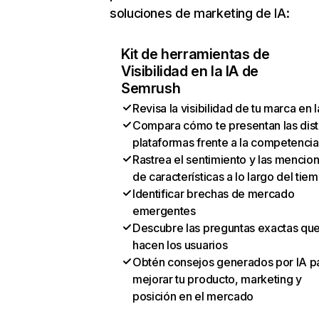
soluciones de marketing de IA:
Kit de herramientas de
Visibilidad en la IA de
Semrush
Revisa la visibilidad de tu marca en l
Compara cómo te presentan las dist
plataformas frente a la competencia
Rastrea el sentimiento y las mencio
de características a lo largo del tie
Identificar brechas de mercado
emergentes
Descubre las preguntas exactas qu
hacen los usuarios
Obtén consejos generados por IA p
mejorar tu producto, marketing y
posición en el mercado