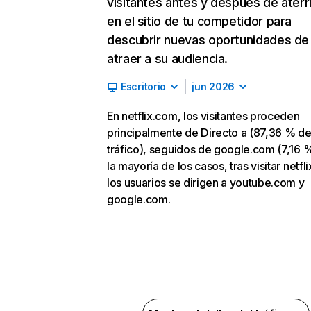
visitantes antes y después de aterr
en el sitio de tu competidor para
descubrir nuevas oportunidades de
atraer a su audiencia.
Escritorio
jun 2026
En netflix.com, los visitantes proceden
principalmente de Directo a (87,36 % d
tráfico), seguidos de google.com (7,16 %
la mayoría de los casos, tras visitar netfl
los usuarios se dirigen a youtube.com y
google.com.