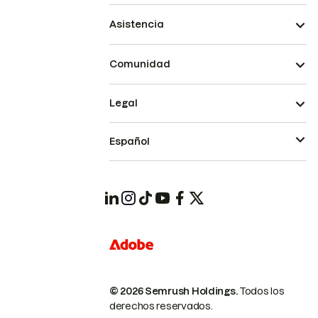
Asistencia
Comunidad
Legal
Español
© 2026 Semrush Holdings.
Todos los
derechos reservados.