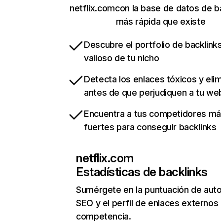
netflix.comcon la base de datos de b
más rápida que existe
Descubre el portfolio de backlin
valioso de tu nicho
Detecta los enlaces tóxicos y eli
antes de que perjudiquen a tu we
Encuentra a tus competidores m
fuertes para conseguir backlinks
netflix.com
Estadísticas de backlinks
Sumérgete en la puntuación de auto
SEO y el perfil de enlaces externos
competencia.