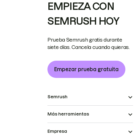
EMPIEZA CON
SEMRUSH HOY
Prueba Semrush gratis durante
siete días. Cancela cuando quieras.
Empezar prueba gratuita
Semrush
Más herramientas
Empresa