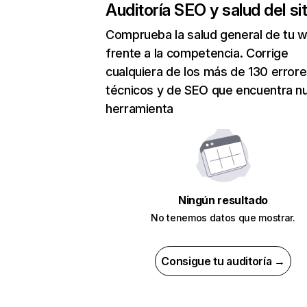
Auditoría SEO y salud del sit
Comprueba la salud general de tu 
frente a la competencia. Corrige
cualquiera de los más de 130 error
técnicos y de SEO que encuentra n
herramienta
Ningún resultado
No tenemos datos que mostrar.
Consigue tu auditoría →