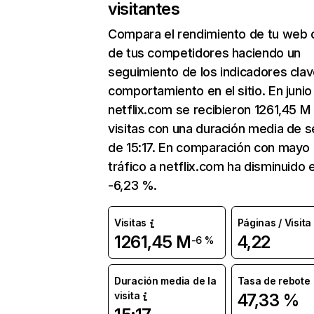
visitantes
Compara el rendimiento de tu web 
de tus competidores haciendo un
seguimiento de los indicadores clav
comportamiento en el sitio. En junio
netflix.com se recibieron 1261,45 M
visitas con una duración media de s
de 15:17. En comparación con mayo 
tráfico a netflix.com ha disminuido 
-6,23 %.
Visitas
Páginas / Visita
1261,45 M
4,22
-6 %
Duración media de la
Tasa de rebote
visita
47,33 %