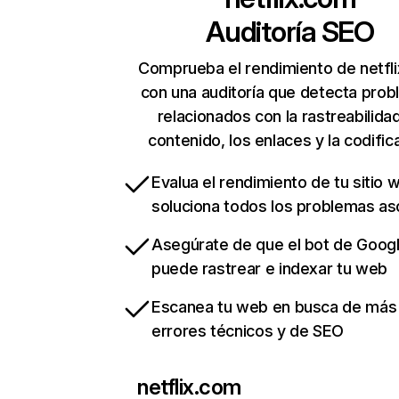
Auditoría SEO
Comprueba el rendimiento de netfl
con una auditoría que detecta pro
relacionados con la rastreabilidad
contenido, los enlaces y la codific
Evalua el rendimiento de tu sitio 
soluciona todos los problemas a
Asegúrate de que el bot de Goog
puede rastrear e indexar tu web
Escanea tu web en busca de más
errores técnicos y de SEO
netflix.com