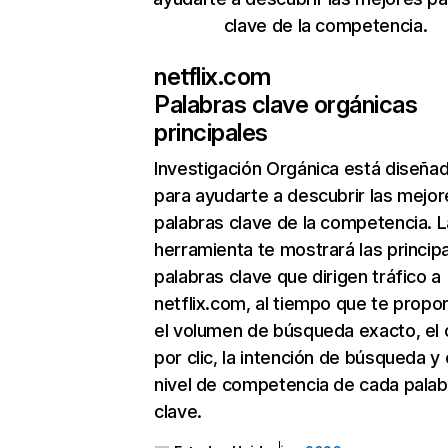
clave de la competencia.
netflix.com
Palabras clave orgánicas
principales
Investigación Orgánica
está diseña
para ayudarte a descubrir las mejor
palabras clave de la competencia. L
herramienta te mostrará las princip
palabras clave que dirigen tráfico a
netflix.com, al tiempo que te propo
el volumen de búsqueda exacto, el 
por clic, la intención de búsqueda y 
nivel de competencia de cada palab
clave.