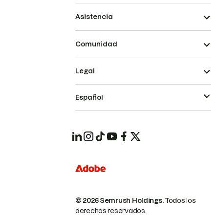
Asistencia
Comunidad
Legal
Español
© 2026 Semrush Holdings.
Todos los
derechos reservados.