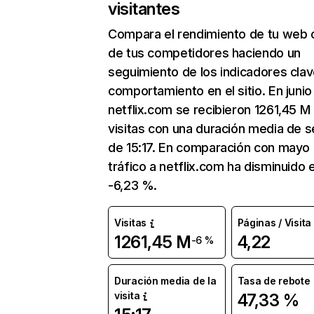
visitantes
Compara el rendimiento de tu web 
de tus competidores haciendo un
seguimiento de los indicadores clav
comportamiento en el sitio. En junio
netflix.com se recibieron 1261,45 M
visitas con una duración media de s
de 15:17. En comparación con mayo 
tráfico a netflix.com ha disminuido 
-6,23 %.
Visitas
Páginas / Visita
1261,45 M
4,22
-6 %
Duración media de la
Tasa de rebote
visita
47,33 %