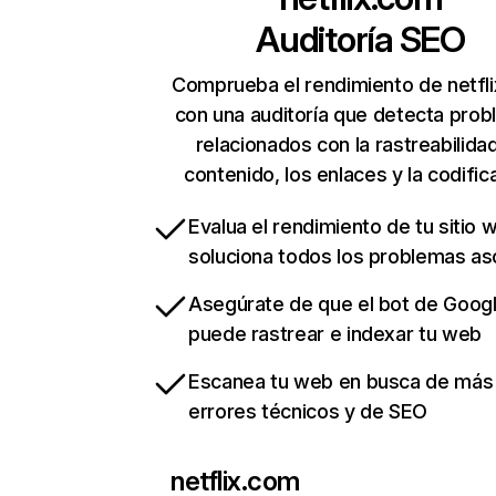
Auditoría SEO
Comprueba el rendimiento de netfl
con una auditoría que detecta pro
relacionados con la rastreabilidad
contenido, los enlaces y la codific
Evalua el rendimiento de tu sitio 
soluciona todos los problemas a
Asegúrate de que el bot de Goog
puede rastrear e indexar tu web
Escanea tu web en busca de más
errores técnicos y de SEO
netflix.com