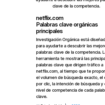
clave de la competencia.
netflix.com
Palabras clave orgánicas
principales
Investigación Orgánica
está diseña
para ayudarte a descubrir las mejor
palabras clave de la competencia. L
herramienta te mostrará las princip
palabras clave que dirigen tráfico a
netflix.com, al tiempo que te propo
el volumen de búsqueda exacto, el 
por clic, la intención de búsqueda y 
nivel de competencia de cada palab
clave.