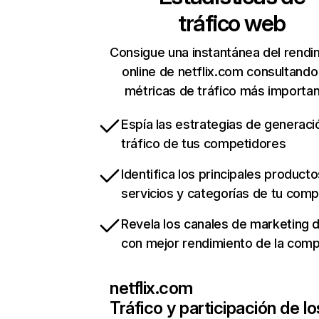
tráfico web
Consigue una instantánea del rendi
online de netflix.com consultando
métricas de tráfico más importa
Espía las estrategias de generaci
tráfico de tus competidores
Identifica los principales producto
servicios y categorías de tu com
Revela los canales de marketing di
con mejor rendimiento de la com
netflix.com
Tráfico y participación de lo