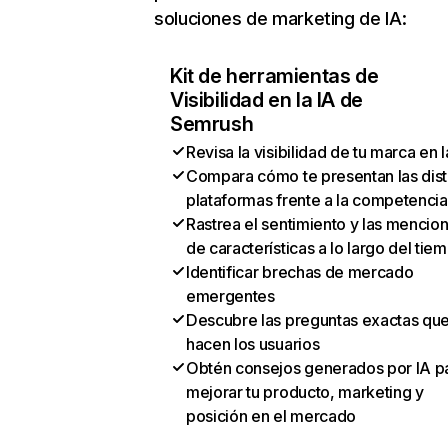
soluciones de marketing de IA:
Kit de herramientas de
Visibilidad en la IA de
Semrush
Revisa la visibilidad de tu marca en l
Compara cómo te presentan las dist
plataformas frente a la competencia
Rastrea el sentimiento y las mencio
de características a lo largo del tie
Identificar brechas de mercado
emergentes
Descubre las preguntas exactas qu
hacen los usuarios
Obtén consejos generados por IA p
mejorar tu producto, marketing y
posición en el mercado