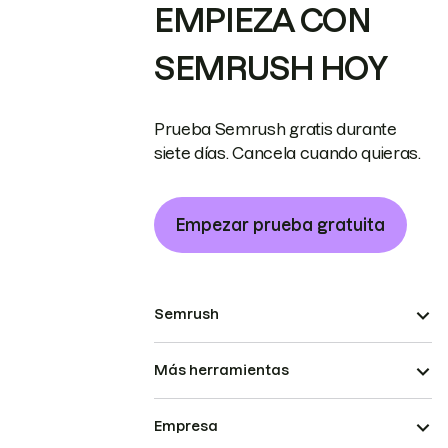
EMPIEZA CON
SEMRUSH HOY
Prueba Semrush gratis durante
siete días. Cancela cuando quieras.
Empezar prueba gratuita
Semrush
Más herramientas
Empresa