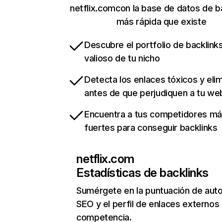
netflix.comcon la base de datos de b
más rápida que existe
Descubre el portfolio de backlin
valioso de tu nicho
Detecta los enlaces tóxicos y eli
antes de que perjudiquen a tu we
Encuentra a tus competidores m
fuertes para conseguir backlinks
netflix.com
Estadísticas de backlinks
Sumérgete en la puntuación de auto
SEO y el perfil de enlaces externos
competencia.