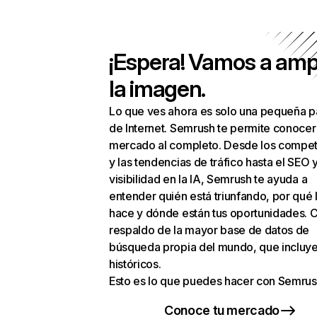
¡Espera! Vamos a amp
la imagen.
Lo que ves ahora es solo una pequeña p
de Internet. Semrush te permite conocer
mercado al completo. Desde los compet
y las tendencias de tráfico hasta el SEO y
visibilidad en la IA, Semrush te ayuda a
entender quién está triunfando, por qué 
hace y dónde están tus oportunidades. C
respaldo de la mayor base de datos de
búsqueda propia del mundo, que incluye
históricos.
Esto es lo que puedes hacer con Semrus
Conoce tu mercado