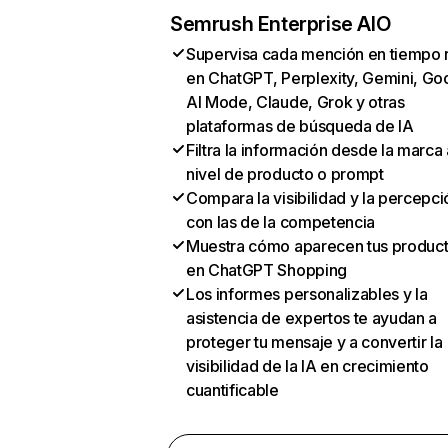
Semrush Enterprise AIO
Supervisa cada mención en tiempo 
en ChatGPT, Perplexity, Gemini, Go
AI Mode, Claude, Grok y otras
plataformas de búsqueda de IA
Filtra la información desde la marca 
nivel de producto o prompt
Compara la visibilidad y la percepci
con las de la competencia
Muestra cómo aparecen tus produc
en ChatGPT Shopping
Los informes personalizables y la
asistencia de expertos te ayudan a
proteger tu mensaje y a convertir la
visibilidad de la IA en crecimiento
cuantificable