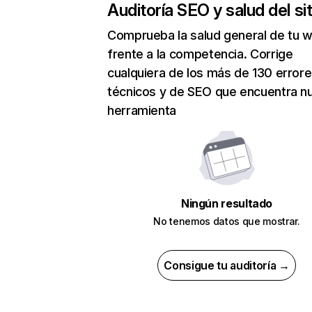
Auditoría SEO y salud del sit
Comprueba la salud general de tu 
frente a la competencia. Corrige
cualquiera de los más de 130 error
técnicos y de SEO que encuentra n
herramienta
Ningún resultado
No tenemos datos que mostrar.
Consigue tu auditoría →