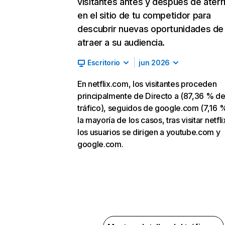
visitantes antes y después de aterr
en el sitio de tu competidor para
descubrir nuevas oportunidades de
atraer a su audiencia.
Escritorio
jun 2026
En netflix.com, los visitantes proceden
principalmente de Directo a (87,36 % d
tráfico), seguidos de google.com (7,16 %
la mayoría de los casos, tras visitar netfl
los usuarios se dirigen a youtube.com y
google.com.