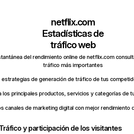
netflix.com
Estadísticas de
tráfico web
tantánea del rendimiento online de netflix.com consul
tráfico más importantes
s estrategias de generación de tráfico de tus competi
ca los principales productos, servicios y categorías de
os canales de marketing digital con mejor rendimiento
Tráfico y participación de los visitantes