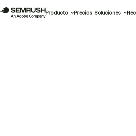
Producto
Precios
Soluciones
Rec