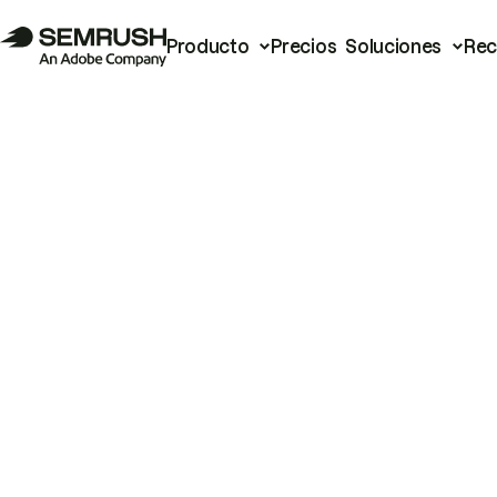
Producto
Precios
Soluciones
Rec