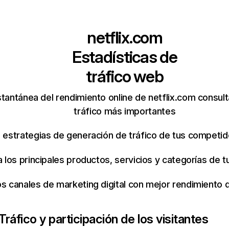
netflix.com
Estadísticas de
tráfico web
tantánea del rendimiento online de netflix.com consul
tráfico más importantes
s estrategias de generación de tráfico de tus competi
ca los principales productos, servicios y categorías de
os canales de marketing digital con mejor rendimiento
Tráfico y participación de los visitantes