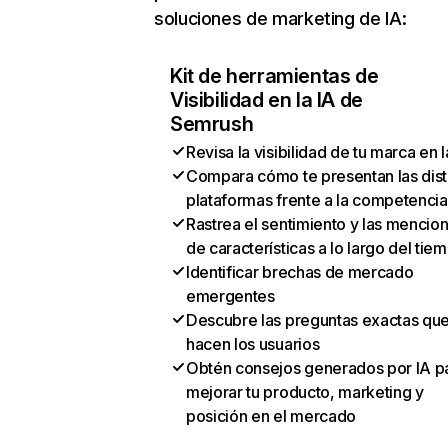
soluciones de marketing de IA:
Kit de herramientas de
Visibilidad en la IA de
Semrush
Revisa la visibilidad de tu marca en l
Compara cómo te presentan las dist
plataformas frente a la competencia
Rastrea el sentimiento y las mencio
de características a lo largo del tie
Identificar brechas de mercado
emergentes
Descubre las preguntas exactas qu
hacen los usuarios
Obtén consejos generados por IA p
mejorar tu producto, marketing y
posición en el mercado