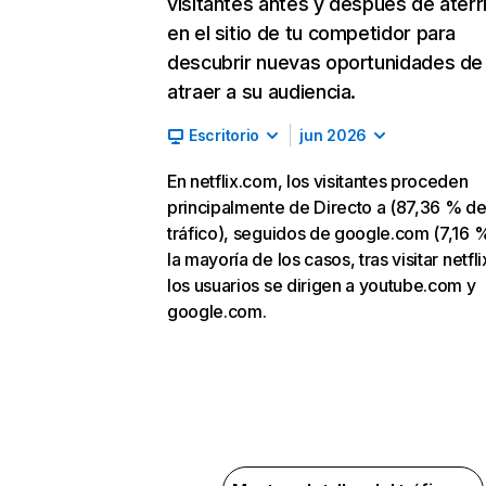
visitantes antes y después de aterr
en el sitio de tu competidor para
descubrir nuevas oportunidades de
atraer a su audiencia.
Escritorio
jun 2026
En netflix.com, los visitantes proceden
principalmente de Directo a (87,36 % d
tráfico), seguidos de google.com (7,16 %
la mayoría de los casos, tras visitar netfl
los usuarios se dirigen a youtube.com y
google.com.