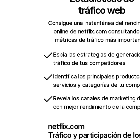
tráfico web
Consigue una instantánea del rendi
online de netflix.com consultando
métricas de tráfico más importa
Espía las estrategias de generaci
tráfico de tus competidores
Identifica los principales producto
servicios y categorías de tu com
Revela los canales de marketing di
con mejor rendimiento de la com
netflix.com
Tráfico y participación de lo