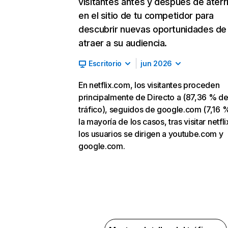
visitantes antes y después de aterr
en el sitio de tu competidor para
descubrir nuevas oportunidades de
atraer a su audiencia.
Escritorio
jun 2026
En netflix.com, los visitantes proceden
principalmente de Directo a (87,36 % d
tráfico), seguidos de google.com (7,16 %
la mayoría de los casos, tras visitar netfl
los usuarios se dirigen a youtube.com y
google.com.