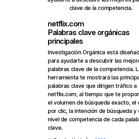
clave de la competencia.
netflix.com
Palabras clave orgánicas
principales
Investigación Orgánica
está diseña
para ayudarte a descubrir las mejor
palabras clave de la competencia. L
herramienta te mostrará las princip
palabras clave que dirigen tráfico a
netflix.com, al tiempo que te propo
el volumen de búsqueda exacto, el 
por clic, la intención de búsqueda y 
nivel de competencia de cada palab
clave.