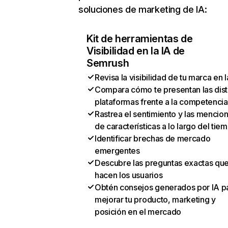
soluciones de marketing de IA:
Kit de herramientas de
Visibilidad en la IA de
Semrush
Revisa la visibilidad de tu marca en l
Compara cómo te presentan las dist
plataformas frente a la competencia
Rastrea el sentimiento y las mencio
de características a lo largo del tie
Identificar brechas de mercado
emergentes
Descubre las preguntas exactas qu
hacen los usuarios
Obtén consejos generados por IA p
mejorar tu producto, marketing y
posición en el mercado