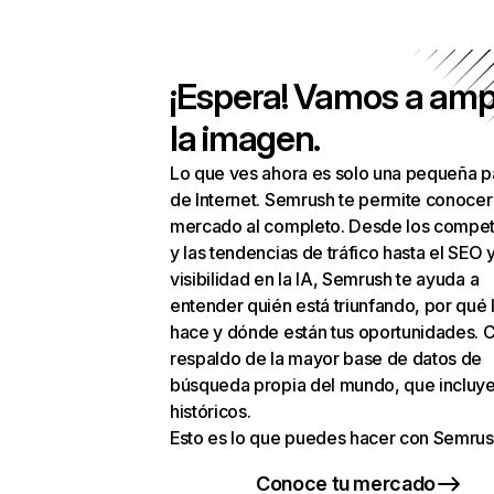
¡Espera! Vamos a amp
la imagen.
Lo que ves ahora es solo una pequeña p
de Internet. Semrush te permite conocer
mercado al completo. Desde los compet
y las tendencias de tráfico hasta el SEO y
visibilidad en la IA, Semrush te ayuda a
entender quién está triunfando, por qué 
hace y dónde están tus oportunidades. C
respaldo de la mayor base de datos de
búsqueda propia del mundo, que incluye
históricos.
Esto es lo que puedes hacer con Semrus
Conoce tu mercado