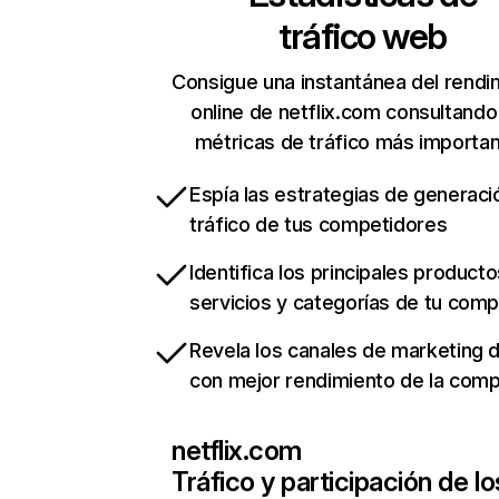
tráfico web
Consigue una instantánea del rendi
online de netflix.com consultando
métricas de tráfico más importa
Espía las estrategias de generaci
tráfico de tus competidores
Identifica los principales producto
servicios y categorías de tu com
Revela los canales de marketing di
con mejor rendimiento de la com
netflix.com
Tráfico y participación de lo