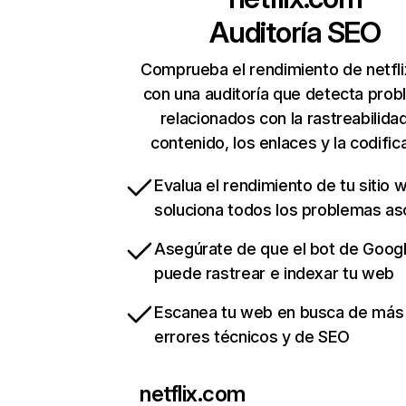
Auditoría SEO
Comprueba el rendimiento de netfl
con una auditoría que detecta pro
relacionados con la rastreabilidad
contenido, los enlaces y la codific
Evalua el rendimiento de tu sitio 
soluciona todos los problemas a
Asegúrate de que el bot de Goog
puede rastrear e indexar tu web
Escanea tu web en busca de más
errores técnicos y de SEO
netflix.com