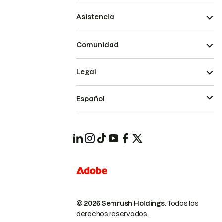
Asistencia
Comunidad
Legal
Español
© 2026 Semrush Holdings.
Todos los
derechos reservados.