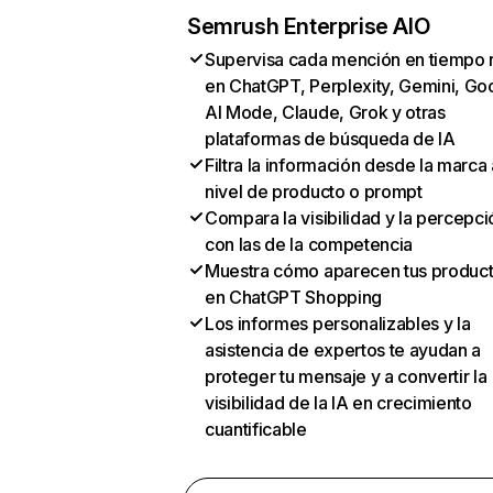
Semrush Enterprise AIO
Supervisa cada mención en tiempo 
en ChatGPT, Perplexity, Gemini, Go
AI Mode, Claude, Grok y otras
plataformas de búsqueda de IA
Filtra la información desde la marca 
nivel de producto o prompt
Compara la visibilidad y la percepci
con las de la competencia
Muestra cómo aparecen tus produc
en ChatGPT Shopping
Los informes personalizables y la
asistencia de expertos te ayudan a
proteger tu mensaje y a convertir la
visibilidad de la IA en crecimiento
cuantificable