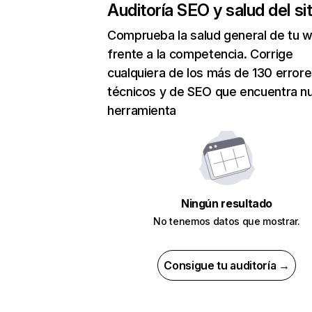
Auditoría SEO y salud del sit
Comprueba la salud general de tu 
frente a la competencia. Corrige
cualquiera de los más de 130 error
técnicos y de SEO que encuentra n
herramienta
Ningún resultado
No tenemos datos que mostrar.
Consigue tu auditoría →