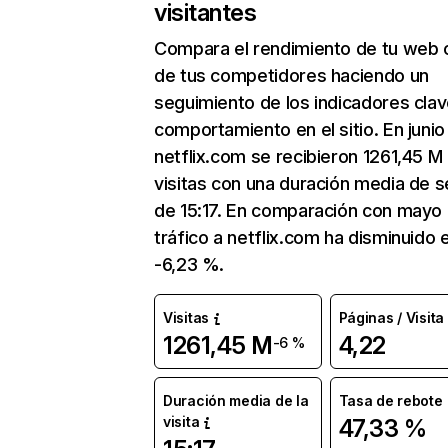
visitantes
Compara el rendimiento de tu web 
de tus competidores haciendo un
seguimiento de los indicadores clav
comportamiento en el sitio. En junio
netflix.com se recibieron 1261,45 M
visitas con una duración media de s
de 15:17. En comparación con mayo 
tráfico a netflix.com ha disminuido 
-6,23 %.
Visitas
Páginas / Visita
1261,45 M
4,22
-6 %
Duración media de la
Tasa de rebote
visita
47,33 %