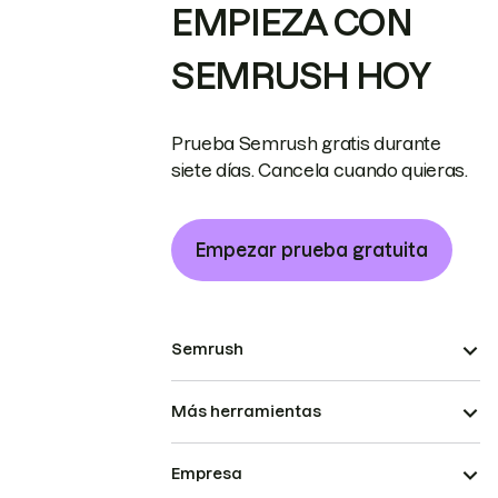
EMPIEZA CON
SEMRUSH HOY
Prueba Semrush gratis durante
siete días. Cancela cuando quieras.
Empezar prueba gratuita
Semrush
Más herramientas
Empresa