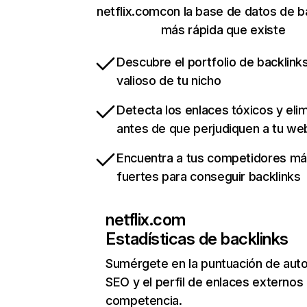
netflix.comcon la base de datos de b
más rápida que existe
Descubre el portfolio de backlin
valioso de tu nicho
Detecta los enlaces tóxicos y eli
antes de que perjudiquen a tu we
Encuentra a tus competidores m
fuertes para conseguir backlinks
netflix.com
Estadísticas de backlinks
Sumérgete en la puntuación de auto
SEO y el perfil de enlaces externos
competencia.