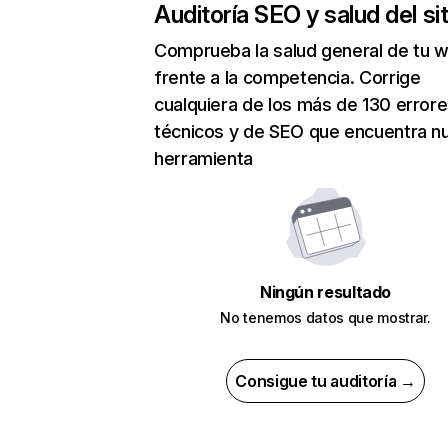
Auditoría SEO y salud del sit
Comprueba la salud general de tu 
frente a la competencia. Corrige
cualquiera de los más de 130 error
técnicos y de SEO que encuentra n
herramienta
Ningún resultado
No tenemos datos que mostrar.
Consigue tu auditoría →