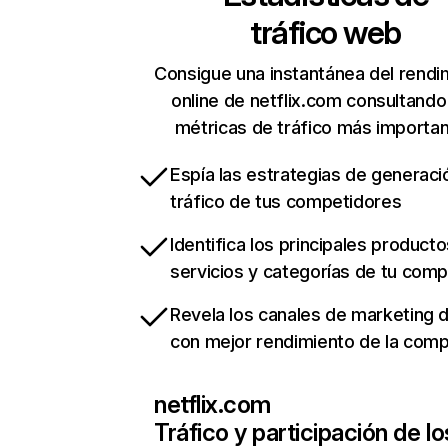
tráfico web
Consigue una instantánea del rendi
online de netflix.com consultando
métricas de tráfico más importa
Espía las estrategias de generaci
tráfico de tus competidores
Identifica los principales producto
servicios y categorías de tu com
Revela los canales de marketing di
con mejor rendimiento de la com
netflix.com
Tráfico y participación de lo