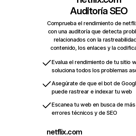
Auditoría SEO
Comprueba el rendimiento de netfl
con una auditoría que detecta pro
relacionados con la rastreabilidad
contenido, los enlaces y la codific
Evalua el rendimiento de tu sitio 
soluciona todos los problemas a
Asegúrate de que el bot de Goog
puede rastrear e indexar tu web
Escanea tu web en busca de más
errores técnicos y de SEO
netflix.com