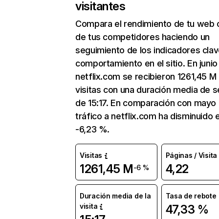
visitantes
Compara el rendimiento de tu web 
de tus competidores haciendo un
seguimiento de los indicadores clav
comportamiento en el sitio. En junio
netflix.com se recibieron 1261,45 M
visitas con una duración media de s
de 15:17. En comparación con mayo 
tráfico a netflix.com ha disminuido 
-6,23 %.
Visitas
Páginas / Visita
1261,45 M
4,22
-6 %
Duración media de la
Tasa de rebote
visita
47,33 %