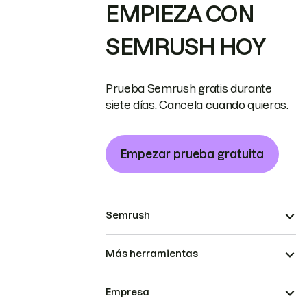
EMPIEZA CON
SEMRUSH HOY
Prueba Semrush gratis durante
siete días. Cancela cuando quieras.
Empezar prueba gratuita
Semrush
Más herramientas
Empresa