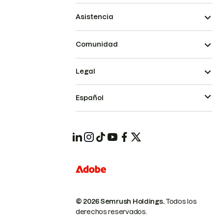
Asistencia
Comunidad
Legal
Español
© 2026 Semrush Holdings.
Todos los
derechos reservados.