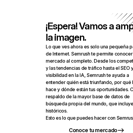
¡Espera! Vamos a amp
la imagen.
Lo que ves ahora es solo una pequeña p
de Internet. Semrush te permite conocer
mercado al completo. Desde los compet
y las tendencias de tráfico hasta el SEO y
visibilidad en la IA, Semrush te ayuda a
entender quién está triunfando, por qué 
hace y dónde están tus oportunidades. C
respaldo de la mayor base de datos de
búsqueda propia del mundo, que incluye
históricos.
Esto es lo que puedes hacer con Semrus
Conoce tu mercado