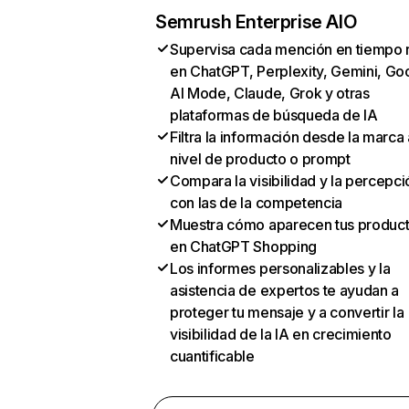
Semrush Enterprise AIO
Supervisa cada mención en tiempo 
en ChatGPT, Perplexity, Gemini, Go
AI Mode, Claude, Grok y otras
plataformas de búsqueda de IA
Filtra la información desde la marca 
nivel de producto o prompt
Compara la visibilidad y la percepci
con las de la competencia
Muestra cómo aparecen tus produc
en ChatGPT Shopping
Los informes personalizables y la
asistencia de expertos te ayudan a
proteger tu mensaje y a convertir la
visibilidad de la IA en crecimiento
cuantificable