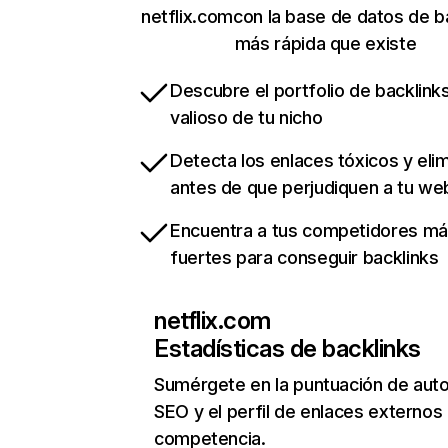
netflix.comcon la base de datos de b
más rápida que existe
Descubre el portfolio de backlin
valioso de tu nicho
Detecta los enlaces tóxicos y eli
antes de que perjudiquen a tu we
Encuentra a tus competidores m
fuertes para conseguir backlinks
netflix.com
Estadísticas de backlinks
Sumérgete en la puntuación de auto
SEO y el perfil de enlaces externos
competencia.