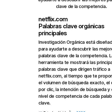
clave de la competencia.
netflix.com
Palabras clave orgánicas
principales
Investigación Orgánica
está diseña
para ayudarte a descubrir las mejor
palabras clave de la competencia. L
herramienta te mostrará las princip
palabras clave que dirigen tráfico a
netflix.com, al tiempo que te propo
el volumen de búsqueda exacto, el 
por clic, la intención de búsqueda y 
nivel de competencia de cada palab
clave.