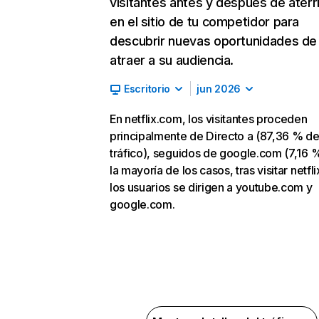
visitantes antes y después de aterr
en el sitio de tu competidor para
descubrir nuevas oportunidades de
atraer a su audiencia.
Escritorio
jun 2026
En netflix.com, los visitantes proceden
principalmente de Directo a (87,36 % d
tráfico), seguidos de google.com (7,16 %
la mayoría de los casos, tras visitar netfl
los usuarios se dirigen a youtube.com y
google.com.