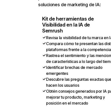
soluciones de marketing de IA:
Kit de herramientas de
Visibilidad en la IA de
Semrush
Revisa la visibilidad de tu marca en l
Compara cómo te presentan las dist
plataformas frente a la competencia
Rastrea el sentimiento y las mencio
de características a lo largo del tie
Identificar brechas de mercado
emergentes
Descubre las preguntas exactas qu
hacen los usuarios
Obtén consejos generados por IA p
mejorar tu producto, marketing y
posición en el mercado