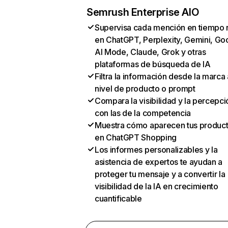
Semrush Enterprise AIO
Supervisa cada mención en tiempo 
en ChatGPT, Perplexity, Gemini, Go
AI Mode, Claude, Grok y otras
plataformas de búsqueda de IA
Filtra la información desde la marca 
nivel de producto o prompt
Compara la visibilidad y la percepci
con las de la competencia
Muestra cómo aparecen tus produc
en ChatGPT Shopping
Los informes personalizables y la
asistencia de expertos te ayudan a
proteger tu mensaje y a convertir la
visibilidad de la IA en crecimiento
cuantificable