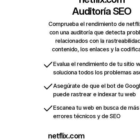
Auditoría SEO
Comprueba el rendimiento de netfl
con una auditoría que detecta pro
relacionados con la rastreabilidad
contenido, los enlaces y la codific
Evalua el rendimiento de tu sitio 
soluciona todos los problemas a
Asegúrate de que el bot de Goog
puede rastrear e indexar tu web
Escanea tu web en busca de más
errores técnicos y de SEO
netflix.com