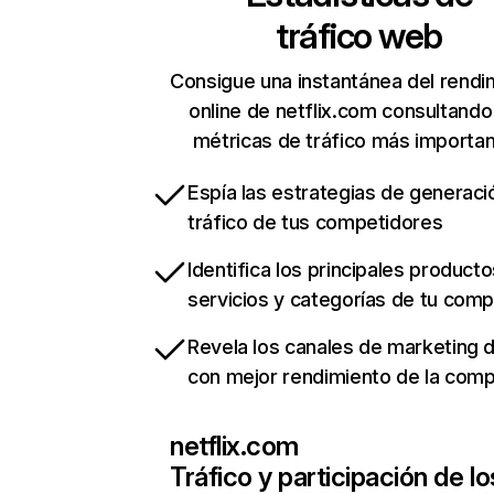
tráfico web
Consigue una instantánea del rendi
online de netflix.com consultando
métricas de tráfico más importa
Espía las estrategias de generaci
tráfico de tus competidores
Identifica los principales producto
servicios y categorías de tu com
Revela los canales de marketing di
con mejor rendimiento de la com
netflix.com
Tráfico y participación de lo