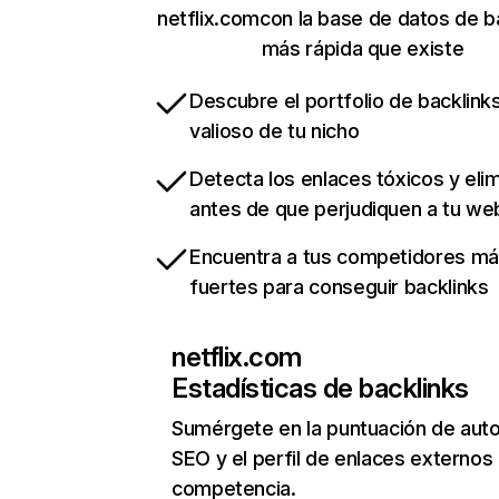
netflix.comcon la base de datos de b
más rápida que existe
Descubre el portfolio de backlin
valioso de tu nicho
Detecta los enlaces tóxicos y eli
antes de que perjudiquen a tu we
Encuentra a tus competidores m
fuertes para conseguir backlinks
netflix.com
Estadísticas de backlinks
Sumérgete en la puntuación de auto
SEO y el perfil de enlaces externos
competencia.