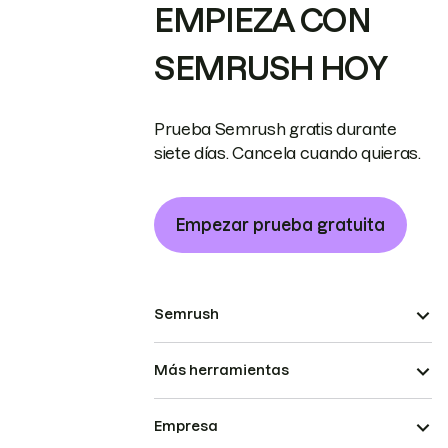
EMPIEZA CON
SEMRUSH HOY
Prueba Semrush gratis durante
siete días. Cancela cuando quieras.
Empezar prueba gratuita
Semrush
Más herramientas
Empresa