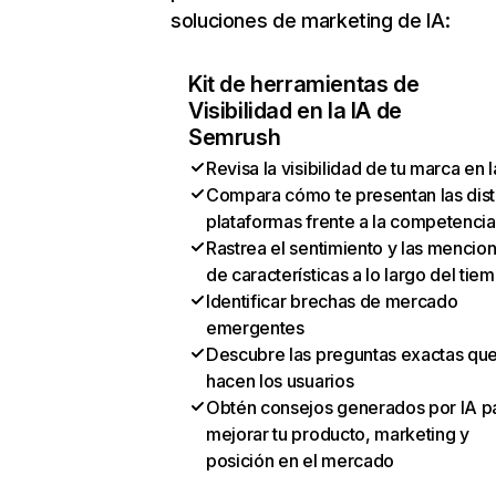
soluciones de marketing de IA:
Kit de herramientas de
Visibilidad en la IA de
Semrush
Revisa la visibilidad de tu marca en l
Compara cómo te presentan las dist
plataformas frente a la competencia
Rastrea el sentimiento y las mencio
de características a lo largo del tie
Identificar brechas de mercado
emergentes
Descubre las preguntas exactas qu
hacen los usuarios
Obtén consejos generados por IA p
mejorar tu producto, marketing y
posición en el mercado