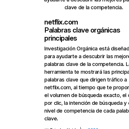
clave de la competencia.
netflix.com
Palabras clave orgánicas
principales
Investigación Orgánica
está diseña
para ayudarte a descubrir las mejor
palabras clave de la competencia. L
herramienta te mostrará las princip
palabras clave que dirigen tráfico a
netflix.com, al tiempo que te propo
el volumen de búsqueda exacto, el 
por clic, la intención de búsqueda y 
nivel de competencia de cada palab
clave.