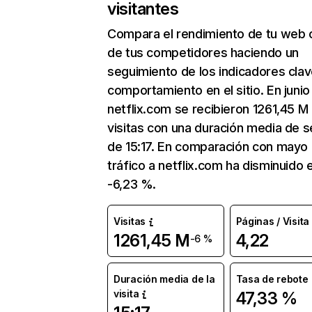
visitantes
Compara el rendimiento de tu web 
de tus competidores haciendo un
seguimiento de los indicadores clav
comportamiento en el sitio. En junio
netflix.com se recibieron 1261,45 M
visitas con una duración media de s
de 15:17. En comparación con mayo 
tráfico a netflix.com ha disminuido 
-6,23 %.
Visitas
Páginas / Visita
1261,45 M
4,22
-6 %
Duración media de la
Tasa de rebote
visita
47,33 %