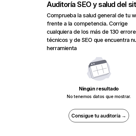
Auditoría SEO y salud del sit
Comprueba la salud general de tu 
frente a la competencia. Corrige
cualquiera de los más de 130 error
técnicos y de SEO que encuentra n
herramienta
Ningún resultado
No tenemos datos que mostrar.
Consigue tu auditoría →