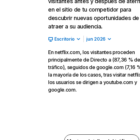
visitantes antes y después de aterr
en el sitio de tu competidor para
descubrir nuevas oportunidades de
atraer a su audiencia.
Escritorio
jun 2026
En netflix.com, los visitantes proceden
principalmente de Directo a (87,36 % d
tráfico), seguidos de google.com (7,16 %
la mayoría de los casos, tras visitar netfl
los usuarios se dirigen a youtube.com y
google.com.