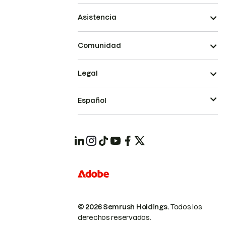
Asistencia
Comunidad
Legal
Español
© 2026 Semrush Holdings.
Todos los
derechos reservados.