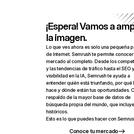
¡Espera! Vamos a amp
la imagen.
Lo que ves ahora es solo una pequeña p
de Internet. Semrush te permite conocer
mercado al completo. Desde los compet
y las tendencias de tráfico hasta el SEO y
visibilidad en la IA, Semrush te ayuda a
entender quién está triunfando, por qué 
hace y dónde están tus oportunidades. C
respaldo de la mayor base de datos de
búsqueda propia del mundo, que incluye
históricos.
Esto es lo que puedes hacer con Semrus
Conoce tu mercado