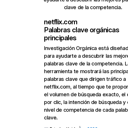
clave de la competencia.
netflix.com
Palabras clave orgánicas
principales
Investigación Orgánica
está diseña
para ayudarte a descubrir las mejor
palabras clave de la competencia. L
herramienta te mostrará las princip
palabras clave que dirigen tráfico a
netflix.com, al tiempo que te propo
el volumen de búsqueda exacto, el 
por clic, la intención de búsqueda y 
nivel de competencia de cada palab
clave.