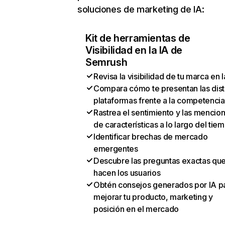
soluciones de marketing de IA:
Kit de herramientas de
Visibilidad en la IA de
Semrush
Revisa la visibilidad de tu marca en l
Compara cómo te presentan las dist
plataformas frente a la competencia
Rastrea el sentimiento y las mencio
de características a lo largo del tie
Identificar brechas de mercado
emergentes
Descubre las preguntas exactas qu
hacen los usuarios
Obtén consejos generados por IA p
mejorar tu producto, marketing y
posición en el mercado