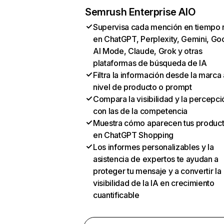
Semrush Enterprise AIO
Supervisa cada mención en tiempo 
en ChatGPT, Perplexity, Gemini, Go
AI Mode, Claude, Grok y otras
plataformas de búsqueda de IA
Filtra la información desde la marca 
nivel de producto o prompt
Compara la visibilidad y la percepci
con las de la competencia
Muestra cómo aparecen tus produc
en ChatGPT Shopping
Los informes personalizables y la
asistencia de expertos te ayudan a
proteger tu mensaje y a convertir la
visibilidad de la IA en crecimiento
cuantificable