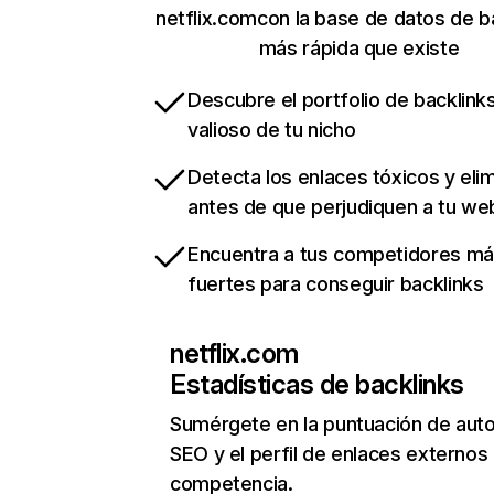
netflix.comcon la base de datos de b
más rápida que existe
Descubre el portfolio de backlin
valioso de tu nicho
Detecta los enlaces tóxicos y eli
antes de que perjudiquen a tu we
Encuentra a tus competidores m
fuertes para conseguir backlinks
netflix.com
Estadísticas de backlinks
Sumérgete en la puntuación de auto
SEO y el perfil de enlaces externos
competencia.