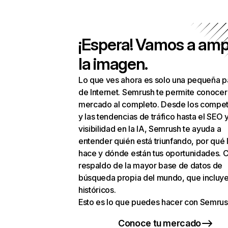
¡Espera! Vamos a amp
la imagen.
Lo que ves ahora es solo una pequeña p
de Internet. Semrush te permite conocer
mercado al completo. Desde los compet
y las tendencias de tráfico hasta el SEO y
visibilidad en la IA, Semrush te ayuda a
entender quién está triunfando, por qué 
hace y dónde están tus oportunidades. C
respaldo de la mayor base de datos de
búsqueda propia del mundo, que incluye
históricos.
Esto es lo que puedes hacer con Semrus
Conoce tu mercado