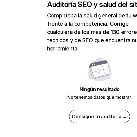
Auditoría SEO y salud del sit
Comprueba la salud general de tu 
frente a la competencia. Corrige
cualquiera de los más de 130 error
técnicos y de SEO que encuentra n
herramienta
Ningún resultado
No tenemos datos que mostrar.
Consigue tu auditoría →