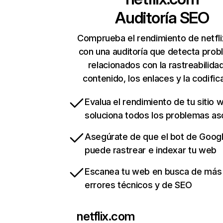
Auditoría SEO
Comprueba el rendimiento de netfl
con una auditoría que detecta pro
relacionados con la rastreabilidad
contenido, los enlaces y la codific
Evalua el rendimiento de tu sitio 
soluciona todos los problemas a
Asegúrate de que el bot de Goog
puede rastrear e indexar tu web
Escanea tu web en busca de más
errores técnicos y de SEO
netflix.com