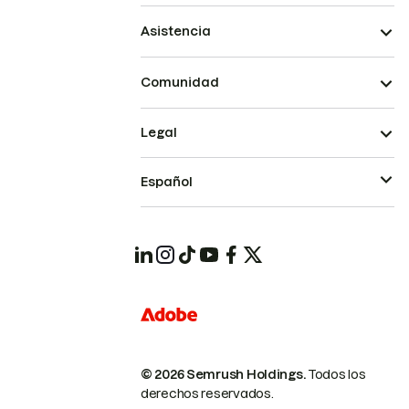
Asistencia
Comunidad
Legal
Español
© 2026 Semrush Holdings.
Todos los
derechos reservados.