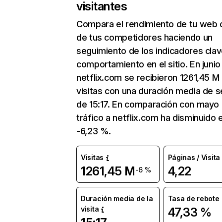
visitantes
Compara el rendimiento de tu web 
de tus competidores haciendo un
seguimiento de los indicadores clav
comportamiento en el sitio. En junio
netflix.com se recibieron 1261,45 M
visitas con una duración media de s
de 15:17. En comparación con mayo 
tráfico a netflix.com ha disminuido 
-6,23 %.
Visitas
Páginas / Visita
1261,45 M
4,22
-6 %
Duración media de la
Tasa de rebote
visita
47,33 %