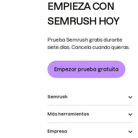
EMPIEZA CON
SEMRUSH HOY
Prueba Semrush gratis durante
siete días. Cancela cuando quieras.
Empezar prueba gratuita
Semrush
Más herramientas
Empresa