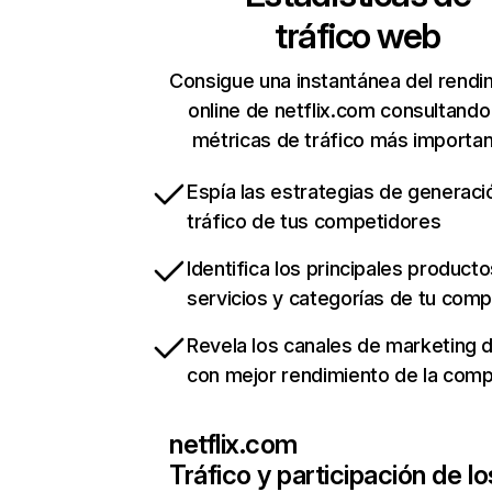
tráfico web
Consigue una instantánea del rendi
online de netflix.com consultando
métricas de tráfico más importa
Espía las estrategias de generaci
tráfico de tus competidores
Identifica los principales producto
servicios y categorías de tu com
Revela los canales de marketing di
con mejor rendimiento de la com
netflix.com
Tráfico y participación de lo