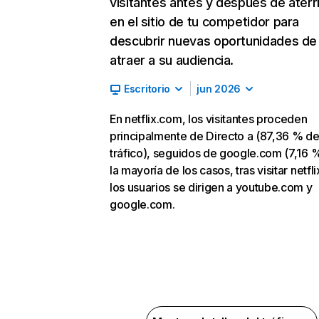
visitantes antes y después de aterr
en el sitio de tu competidor para
descubrir nuevas oportunidades de
atraer a su audiencia.
Escritorio
jun 2026
En netflix.com, los visitantes proceden
principalmente de Directo a (87,36 % d
tráfico), seguidos de google.com (7,16 %
la mayoría de los casos, tras visitar netfl
los usuarios se dirigen a youtube.com y
google.com.