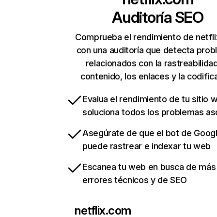
Auditoría SEO
Comprueba el rendimiento de netfl
con una auditoría que detecta pro
relacionados con la rastreabilidad
contenido, los enlaces y la codific
Evalua el rendimiento de tu sitio 
soluciona todos los problemas a
Asegúrate de que el bot de Goog
puede rastrear e indexar tu web
Escanea tu web en busca de más
errores técnicos y de SEO
netflix.com