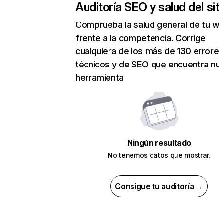
Auditoría SEO y salud del sit
Comprueba la salud general de tu 
frente a la competencia. Corrige
cualquiera de los más de 130 error
técnicos y de SEO que encuentra n
herramienta
Ningún resultado
No tenemos datos que mostrar.
Consigue tu auditoría →