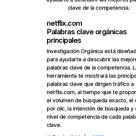
clave de la competencia.
netflix.com
Palabras clave orgánicas
principales
Investigación Orgánica
está diseña
para ayudarte a descubrir las mejor
palabras clave de la competencia. L
herramienta te mostrará las princip
palabras clave que dirigen tráfico a
netflix.com, al tiempo que te propo
el volumen de búsqueda exacto, el 
por clic, la intención de búsqueda y 
nivel de competencia de cada palab
clave.