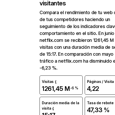
visitantes
Compara el rendimiento de tu web 
de tus competidores haciendo un
seguimiento de los indicadores clav
comportamiento en el sitio. En junio
netflix.com se recibieron 1261,45 M
visitas con una duración media de s
de 15:17. En comparación con mayo 
tráfico a netflix.com ha disminuido 
-6,23 %.
Visitas
Páginas / Visita
1261,45 M
4,22
-6 %
Duración media de la
Tasa de rebote
visita
47,33 %