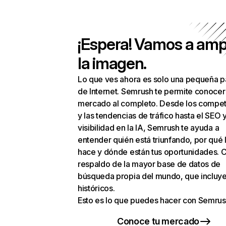
¡Espera! Vamos a amp
la imagen.
Lo que ves ahora es solo una pequeña p
de Internet. Semrush te permite conocer
mercado al completo. Desde los compet
y las tendencias de tráfico hasta el SEO y
visibilidad en la IA, Semrush te ayuda a
entender quién está triunfando, por qué 
hace y dónde están tus oportunidades. C
respaldo de la mayor base de datos de
búsqueda propia del mundo, que incluye
históricos.
Esto es lo que puedes hacer con Semrus
Conoce tu mercado