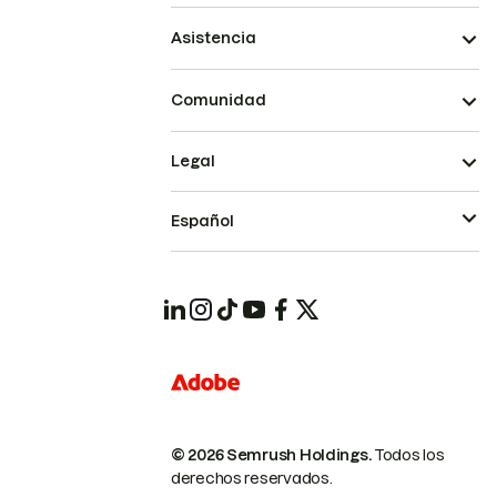
Asistencia
Comunidad
Legal
Español
© 2026 Semrush Holdings.
Todos los
derechos reservados.