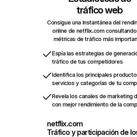
tráfico web
Consigue una instantánea del rendi
online de netflix.com consultando
métricas de tráfico más importa
Espía las estrategias de generaci
tráfico de tus competidores
Identifica los principales producto
servicios y categorías de tu com
Revela los canales de marketing di
con mejor rendimiento de la com
netflix.com
Tráfico y participación de lo