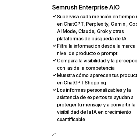
Semrush Enterprise AIO
Supervisa cada mención en tiempo 
en ChatGPT, Perplexity, Gemini, Go
AI Mode, Claude, Grok y otras
plataformas de búsqueda de IA
Filtra la información desde la marca 
nivel de producto o prompt
Compara la visibilidad y la percepci
con las de la competencia
Muestra cómo aparecen tus produc
en ChatGPT Shopping
Los informes personalizables y la
asistencia de expertos te ayudan a
proteger tu mensaje y a convertir la
visibilidad de la IA en crecimiento
cuantificable