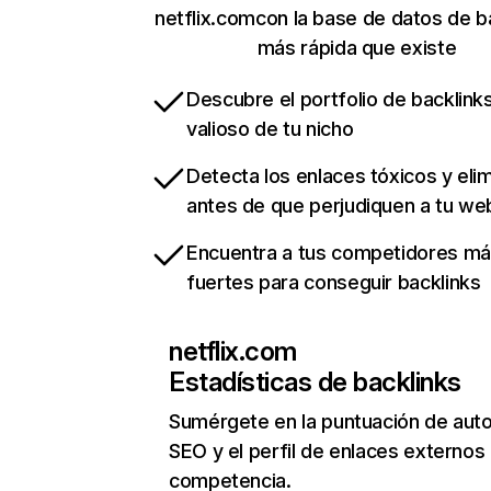
netflix.comcon la base de datos de b
más rápida que existe
Descubre el portfolio de backlin
valioso de tu nicho
Detecta los enlaces tóxicos y eli
antes de que perjudiquen a tu we
Encuentra a tus competidores m
fuertes para conseguir backlinks
netflix.com
Estadísticas de backlinks
Sumérgete en la puntuación de auto
SEO y el perfil de enlaces externos
competencia.