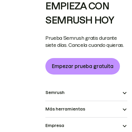
EMPIEZA CON
SEMRUSH HOY
Prueba Semrush gratis durante
siete días. Cancela cuando quieras.
Empezar prueba gratuita
Semrush
Más herramientas
Empresa