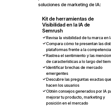
soluciones de marketing de IA:
Kit de herramientas de
Visibilidad en la IA de
Semrush
Revisa la visibilidad de tu marca en l
Compara cómo te presentan las dist
plataformas frente a la competencia
Rastrea el sentimiento y las mencio
de características a lo largo del tie
Identificar brechas de mercado
emergentes
Descubre las preguntas exactas qu
hacen los usuarios
Obtén consejos generados por IA p
mejorar tu producto, marketing y
posición en el mercado