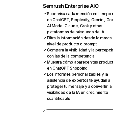
Semrush Enterprise AIO
Supervisa cada mención en tiempo 
en ChatGPT, Perplexity, Gemini, Go
AI Mode, Claude, Grok y otras
plataformas de búsqueda de IA
Filtra la información desde la marca 
nivel de producto o prompt
Compara la visibilidad y la percepci
con las de la competencia
Muestra cómo aparecen tus produc
en ChatGPT Shopping
Los informes personalizables y la
asistencia de expertos te ayudan a
proteger tu mensaje y a convertir la
visibilidad de la IA en crecimiento
cuantificable