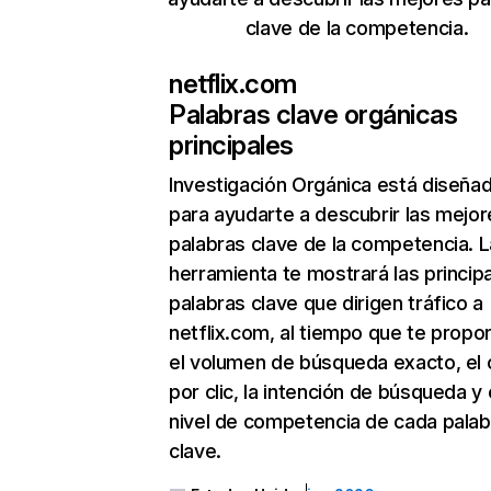
clave de la competencia.
netflix.com
Palabras clave orgánicas
principales
Investigación Orgánica
está diseña
para ayudarte a descubrir las mejor
palabras clave de la competencia. L
herramienta te mostrará las princip
palabras clave que dirigen tráfico a
netflix.com, al tiempo que te propo
el volumen de búsqueda exacto, el 
por clic, la intención de búsqueda y 
nivel de competencia de cada palab
clave.