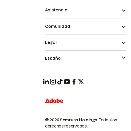
Asistencia
Comunidad
Legal
Español
© 2026 Semrush Holdings.
Todos los
derechos reservados.