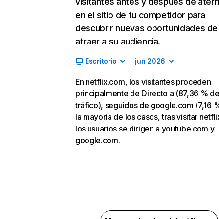
visitantes antes y después de aterr
en el sitio de tu competidor para
descubrir nuevas oportunidades de
atraer a su audiencia.
Escritorio
jun 2026
En netflix.com, los visitantes proceden
principalmente de Directo a (87,36 % d
tráfico), seguidos de google.com (7,16 %
la mayoría de los casos, tras visitar netfl
los usuarios se dirigen a youtube.com y
google.com.