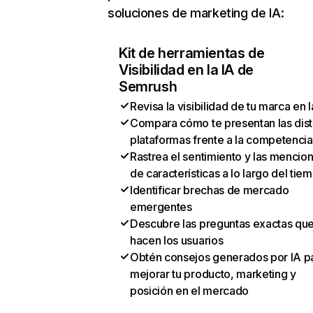
soluciones de marketing de IA:
Kit de herramientas de
Visibilidad en la IA de
Semrush
Revisa la visibilidad de tu marca en l
Compara cómo te presentan las dist
plataformas frente a la competencia
Rastrea el sentimiento y las mencio
de características a lo largo del tie
Identificar brechas de mercado
emergentes
Descubre las preguntas exactas qu
hacen los usuarios
Obtén consejos generados por IA p
mejorar tu producto, marketing y
posición en el mercado