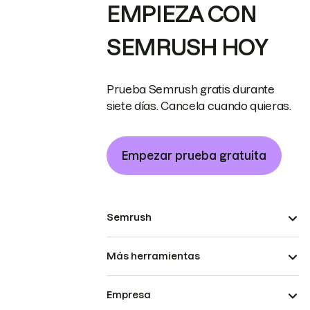
EMPIEZA CON
SEMRUSH HOY
Prueba Semrush gratis durante
siete días. Cancela cuando quieras.
Empezar prueba gratuita
Semrush
Más herramientas
Empresa