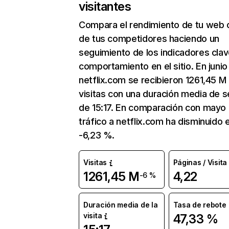
visitantes
Compara el rendimiento de tu web 
de tus competidores haciendo un
seguimiento de los indicadores clav
comportamiento en el sitio. En junio
netflix.com se recibieron 1261,45 M
visitas con una duración media de s
de 15:17. En comparación con mayo 
tráfico a netflix.com ha disminuido 
-6,23 %.
Visitas
Páginas / Visita
1261,45 M
4,22
-6 %
Duración media de la
Tasa de rebote
visita
47,33 %