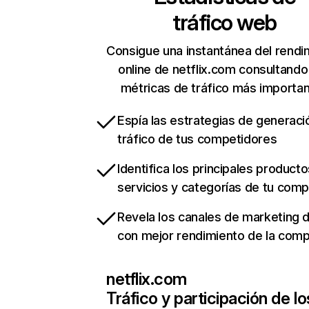
tráfico web
Consigue una instantánea del rendi
online de netflix.com consultando
métricas de tráfico más importa
Espía las estrategias de generaci
tráfico de tus competidores
Identifica los principales producto
servicios y categorías de tu com
Revela los canales de marketing di
con mejor rendimiento de la com
netflix.com
Tráfico y participación de lo