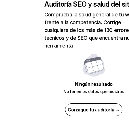
Auditoría SEO y salud del sit
Comprueba la salud general de tu 
frente a la competencia. Corrige
cualquiera de los más de 130 error
técnicos y de SEO que encuentra n
herramienta
Ningún resultado
No tenemos datos que mostrar.
Consigue tu auditoría →