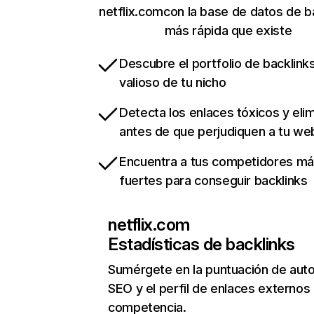
netflix.comcon la base de datos de b
más rápida que existe
Descubre el portfolio de backlin
valioso de tu nicho
Detecta los enlaces tóxicos y eli
antes de que perjudiquen a tu we
Encuentra a tus competidores m
fuertes para conseguir backlinks
netflix.com
Estadísticas de backlinks
Sumérgete en la puntuación de auto
SEO y el perfil de enlaces externos
competencia.