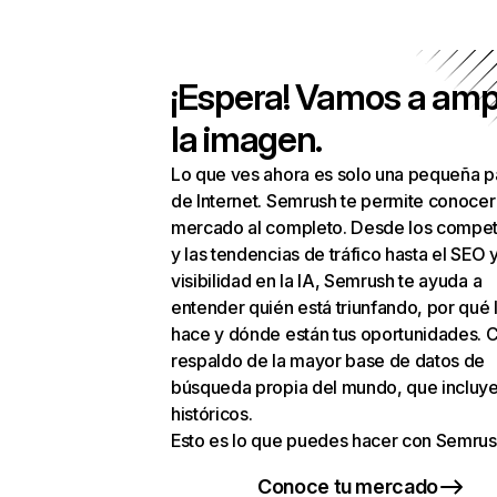
¡Espera! Vamos a amp
la imagen.
Lo que ves ahora es solo una pequeña p
de Internet. Semrush te permite conocer
mercado al completo. Desde los compet
y las tendencias de tráfico hasta el SEO y
visibilidad en la IA, Semrush te ayuda a
entender quién está triunfando, por qué 
hace y dónde están tus oportunidades. C
respaldo de la mayor base de datos de
búsqueda propia del mundo, que incluye
históricos.
Esto es lo que puedes hacer con Semrus
Conoce tu mercado