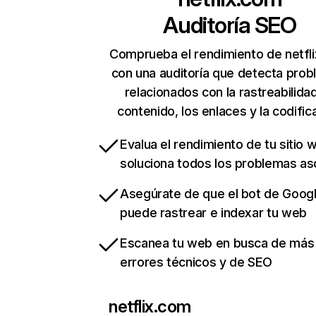
Auditoría SEO
Comprueba el rendimiento de netfl
con una auditoría que detecta pro
relacionados con la rastreabilidad
contenido, los enlaces y la codific
Evalua el rendimiento de tu sitio 
soluciona todos los problemas a
Asegúrate de que el bot de Goog
puede rastrear e indexar tu web
Escanea tu web en busca de más
errores técnicos y de SEO
netflix.com