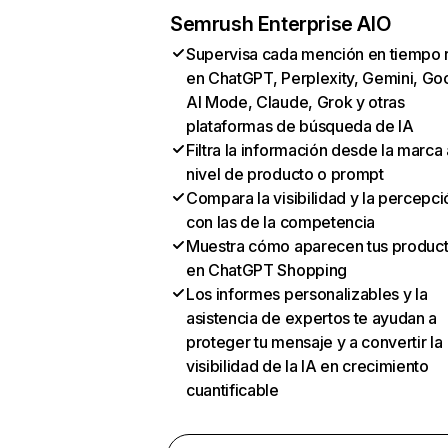
Semrush Enterprise AIO
Supervisa cada mención en tiempo 
en ChatGPT, Perplexity, Gemini, Go
AI Mode, Claude, Grok y otras
plataformas de búsqueda de IA
Filtra la información desde la marca 
nivel de producto o prompt
Compara la visibilidad y la percepci
con las de la competencia
Muestra cómo aparecen tus produc
en ChatGPT Shopping
Los informes personalizables y la
asistencia de expertos te ayudan a
proteger tu mensaje y a convertir la
visibilidad de la IA en crecimiento
cuantificable