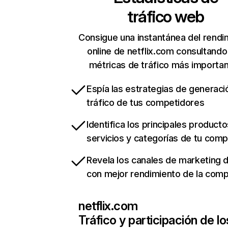
tráfico web
Consigue una instantánea del rendi
online de netflix.com consultando
métricas de tráfico más importa
Espía las estrategias de generaci
tráfico de tus competidores
Identifica los principales producto
servicios y categorías de tu com
Revela los canales de marketing di
con mejor rendimiento de la com
netflix.com
Tráfico y participación de lo