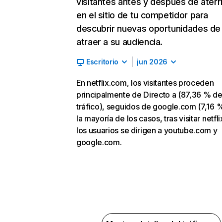
visitantes antes y después de aterr
en el sitio de tu competidor para
descubrir nuevas oportunidades de
atraer a su audiencia.
Escritorio
jun 2026
En netflix.com, los visitantes proceden
principalmente de Directo a (87,36 % d
tráfico), seguidos de google.com (7,16 %
la mayoría de los casos, tras visitar netfl
los usuarios se dirigen a youtube.com y
google.com.