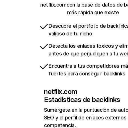
netflix.comcon la base de datos de b
más rápida que existe
Descubre el portfolio de backlin
valioso de tu nicho
Detecta los enlaces tóxicos y eli
antes de que perjudiquen a tu we
Encuentra a tus competidores m
fuertes para conseguir backlinks
netflix.com
Estadísticas de backlinks
Sumérgete en la puntuación de auto
SEO y el perfil de enlaces externos
competencia.