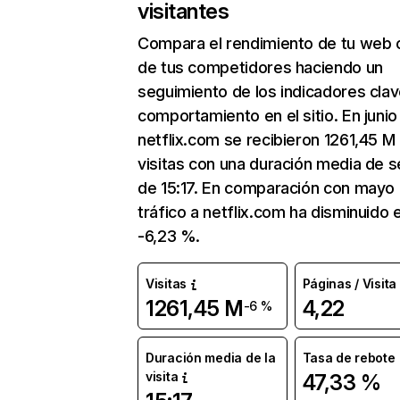
visitantes
Compara el rendimiento de tu web 
de tus competidores haciendo un
seguimiento de los indicadores clav
comportamiento en el sitio. En junio
netflix.com se recibieron 1261,45 M
visitas con una duración media de s
de 15:17. En comparación con mayo 
tráfico a netflix.com ha disminuido 
-6,23 %.
Visitas
Páginas / Visita
1261,45 M
4,22
-6 %
Duración media de la
Tasa de rebote
visita
47,33 %