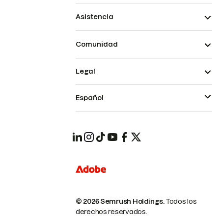
Asistencia
Comunidad
Legal
Español
© 2026 Semrush Holdings.
Todos los
derechos reservados.