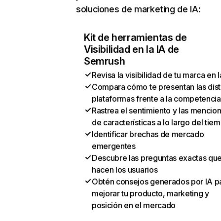
soluciones de marketing de IA:
Kit de herramientas de
Visibilidad en la IA de
Semrush
Revisa la visibilidad de tu marca en l
Compara cómo te presentan las dist
plataformas frente a la competencia
Rastrea el sentimiento y las mencio
de características a lo largo del tie
Identificar brechas de mercado
emergentes
Descubre las preguntas exactas qu
hacen los usuarios
Obtén consejos generados por IA p
mejorar tu producto, marketing y
posición en el mercado