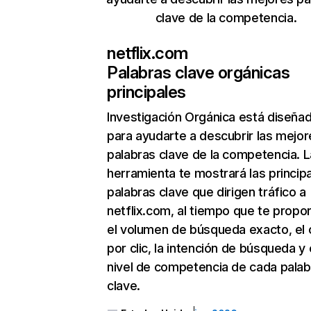
clave de la competencia.
netflix.com
Palabras clave orgánicas
principales
Investigación Orgánica
está diseña
para ayudarte a descubrir las mejor
palabras clave de la competencia. L
herramienta te mostrará las princip
palabras clave que dirigen tráfico a
netflix.com, al tiempo que te propo
el volumen de búsqueda exacto, el 
por clic, la intención de búsqueda y 
nivel de competencia de cada palab
clave.