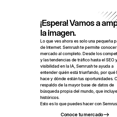
¡Espera! Vamos a amp
la imagen.
Lo que ves ahora es solo una pequeña p
de Internet. Semrush te permite conocer
mercado al completo. Desde los compet
y las tendencias de tráfico hasta el SEO y
visibilidad en la IA, Semrush te ayuda a
entender quién está triunfando, por qué 
hace y dónde están tus oportunidades. C
respaldo de la mayor base de datos de
búsqueda propia del mundo, que incluye
históricos.
Esto es lo que puedes hacer con Semrus
Conoce tu mercado