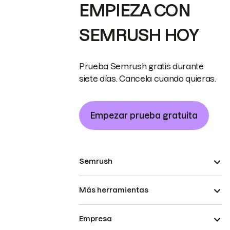
EMPIEZA CON
SEMRUSH HOY
Prueba Semrush gratis durante
siete días. Cancela cuando quieras.
Empezar prueba gratuita
Semrush
Más herramientas
Empresa