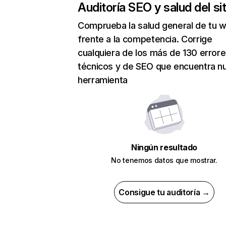
Auditoría SEO y salud del sit
Comprueba la salud general de tu 
frente a la competencia. Corrige
cualquiera de los más de 130 error
técnicos y de SEO que encuentra n
herramienta
Ningún resultado
No tenemos datos que mostrar.
Consigue tu auditoría →