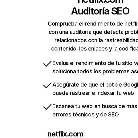
Auditoría SEO
Comprueba el rendimiento de netfl
con una auditoría que detecta pro
relacionados con la rastreabilidad
contenido, los enlaces y la codific
Evalua el rendimiento de tu sitio 
soluciona todos los problemas a
Asegúrate de que el bot de Goog
puede rastrear e indexar tu web
Escanea tu web en busca de más
errores técnicos y de SEO
netflix.com