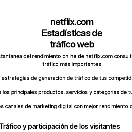
netflix.com
Estadísticas de
tráfico web
tantánea del rendimiento online de netflix.com consul
tráfico más importantes
s estrategias de generación de tráfico de tus competi
ca los principales productos, servicios y categorías de
os canales de marketing digital con mejor rendimiento
Tráfico y participación de los visitantes