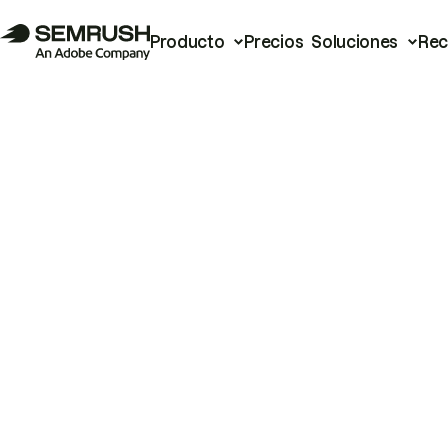
Producto
Precios
Soluciones
Rec