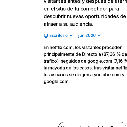
visitantes antes y después de aterr
en el sitio de tu competidor para
descubrir nuevas oportunidades de
atraer a su audiencia.
Escritorio
jun 2026
En netflix.com, los visitantes proceden
principalmente de Directo a (87,36 % d
tráfico), seguidos de google.com (7,16 %
la mayoría de los casos, tras visitar netfl
los usuarios se dirigen a youtube.com y
google.com.