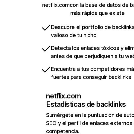
netflix.comcon la base de datos de b
más rápida que existe
Descubre el portfolio de backlin
valioso de tu nicho
Detecta los enlaces tóxicos y eli
antes de que perjudiquen a tu we
Encuentra a tus competidores m
fuertes para conseguir backlinks
netflix.com
Estadísticas de backlinks
Sumérgete en la puntuación de auto
SEO y el perfil de enlaces externos
competencia.