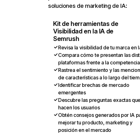
soluciones de marketing de IA:
Kit de herramientas de
Visibilidad en la IA de
Semrush
Revisa la visibilidad de tu marca en l
Compara cómo te presentan las dist
plataformas frente a la competencia
Rastrea el sentimiento y las mencio
de características a lo largo del tie
Identificar brechas de mercado
emergentes
Descubre las preguntas exactas qu
hacen los usuarios
Obtén consejos generados por IA p
mejorar tu producto, marketing y
posición en el mercado