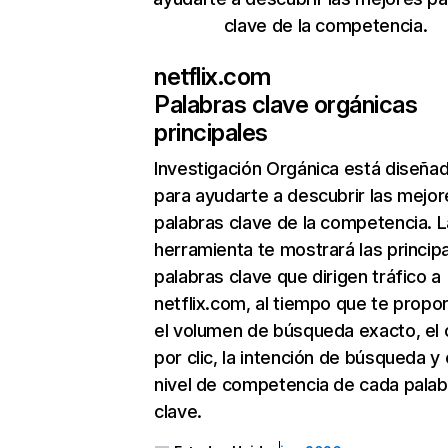
clave de la competencia.
netflix.com
Palabras clave orgánicas
principales
Investigación Orgánica
está diseña
para ayudarte a descubrir las mejor
palabras clave de la competencia. L
herramienta te mostrará las princip
palabras clave que dirigen tráfico a
netflix.com, al tiempo que te propo
el volumen de búsqueda exacto, el 
por clic, la intención de búsqueda y 
nivel de competencia de cada palab
clave.