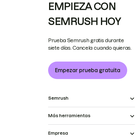
EMPIEZA CON
SEMRUSH HOY
Prueba Semrush gratis durante
siete días. Cancela cuando quieras.
Empezar prueba gratuita
Semrush
Más herramientas
Empresa