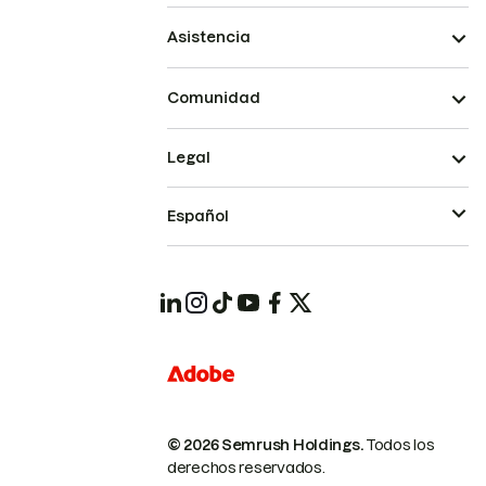
Asistencia
Comunidad
Legal
Español
© 2026 Semrush Holdings.
Todos los
derechos reservados.