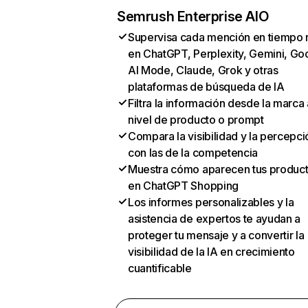
Semrush Enterprise AIO
Supervisa cada mención en tiempo 
en ChatGPT, Perplexity, Gemini, Go
AI Mode, Claude, Grok y otras
plataformas de búsqueda de IA
Filtra la información desde la marca 
nivel de producto o prompt
Compara la visibilidad y la percepci
con las de la competencia
Muestra cómo aparecen tus produc
en ChatGPT Shopping
Los informes personalizables y la
asistencia de expertos te ayudan a
proteger tu mensaje y a convertir la
visibilidad de la IA en crecimiento
cuantificable