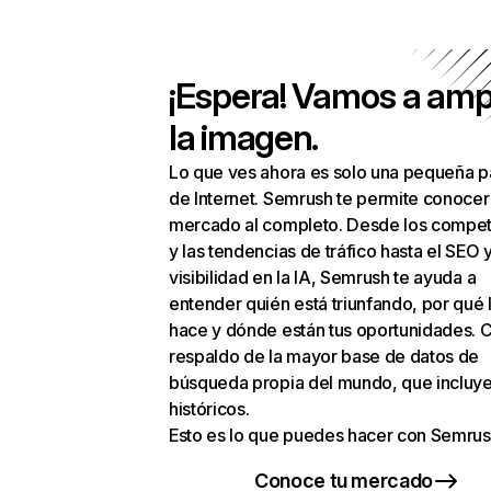
¡Espera! Vamos a amp
la imagen.
Lo que ves ahora es solo una pequeña p
de Internet. Semrush te permite conocer
mercado al completo. Desde los compet
y las tendencias de tráfico hasta el SEO y
visibilidad en la IA, Semrush te ayuda a
entender quién está triunfando, por qué 
hace y dónde están tus oportunidades. C
respaldo de la mayor base de datos de
búsqueda propia del mundo, que incluye
históricos.
Esto es lo que puedes hacer con Semrus
Conoce tu mercado