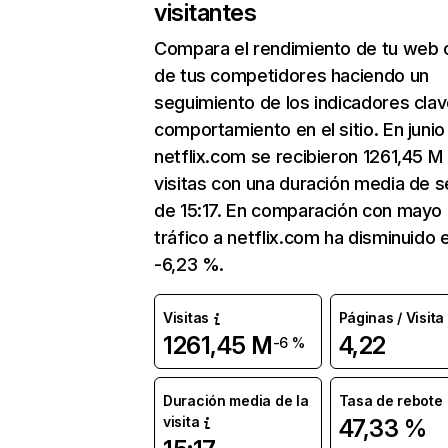
visitantes
Compara el rendimiento de tu web 
de tus competidores haciendo un
seguimiento de los indicadores clav
comportamiento en el sitio. En junio
netflix.com se recibieron 1261,45 M
visitas con una duración media de s
de 15:17. En comparación con mayo 
tráfico a netflix.com ha disminuido 
-6,23 %.
Visitas
Páginas / Visita
1261,45 M
4,22
-6 %
Duración media de la
Tasa de rebote
visita
47,33 %