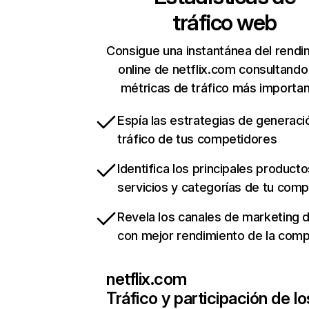
tráfico web
Consigue una instantánea del rendi
online de netflix.com consultando
métricas de tráfico más importa
Espía las estrategias de generaci
tráfico de tus competidores
Identifica los principales producto
servicios y categorías de tu com
Revela los canales de marketing di
con mejor rendimiento de la com
netflix.com
Tráfico y participación de lo