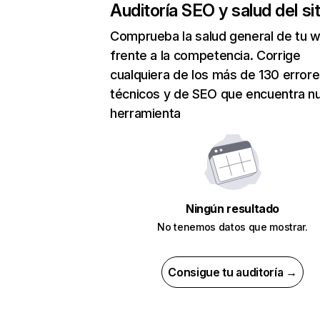
Auditoría SEO y salud del sit
Comprueba la salud general de tu 
frente a la competencia. Corrige
cualquiera de los más de 130 error
técnicos y de SEO que encuentra n
herramienta
Ningún resultado
No tenemos datos que mostrar.
Consigue tu auditoría →