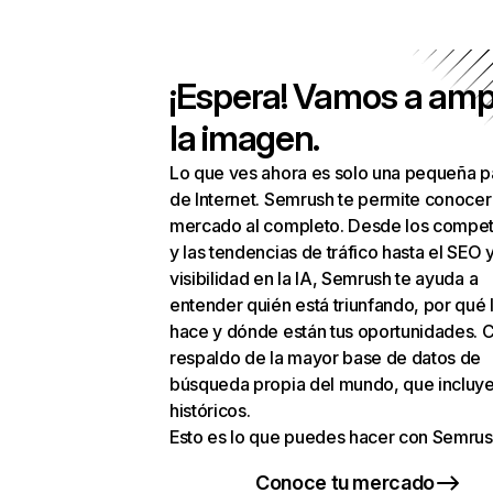
¡Espera! Vamos a amp
la imagen.
Lo que ves ahora es solo una pequeña p
de Internet. Semrush te permite conocer
mercado al completo. Desde los compet
y las tendencias de tráfico hasta el SEO y
visibilidad en la IA, Semrush te ayuda a
entender quién está triunfando, por qué 
hace y dónde están tus oportunidades. C
respaldo de la mayor base de datos de
búsqueda propia del mundo, que incluye
históricos.
Esto es lo que puedes hacer con Semrus
Conoce tu mercado