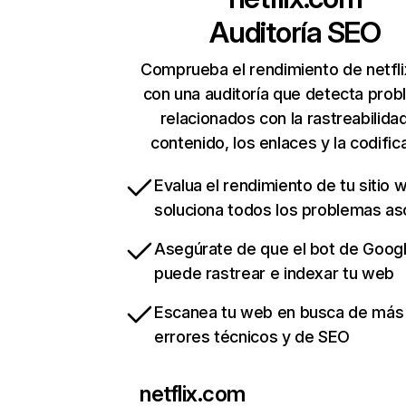
Auditoría SEO
Comprueba el rendimiento de netfl
con una auditoría que detecta pro
relacionados con la rastreabilidad
contenido, los enlaces y la codific
Evalua el rendimiento de tu sitio 
soluciona todos los problemas a
Asegúrate de que el bot de Goog
puede rastrear e indexar tu web
Escanea tu web en busca de más
errores técnicos y de SEO
netflix.com