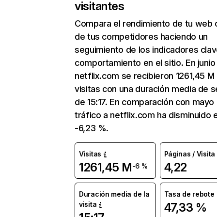
visitantes
Compara el rendimiento de tu web 
de tus competidores haciendo un
seguimiento de los indicadores clav
comportamiento en el sitio. En junio
netflix.com se recibieron 1261,45 M
visitas con una duración media de s
de 15:17. En comparación con mayo 
tráfico a netflix.com ha disminuido 
-6,23 %.
Visitas
Páginas / Visita
1261,45 M
4,22
-6 %
Duración media de la
Tasa de rebote
visita
47,33 %