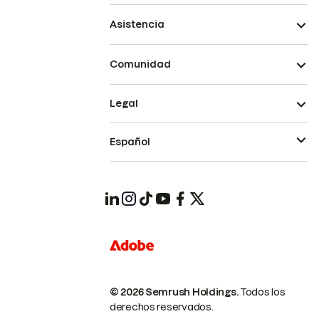
Asistencia
Comunidad
Legal
Español
© 2026 Semrush Holdings.
Todos los
derechos reservados.