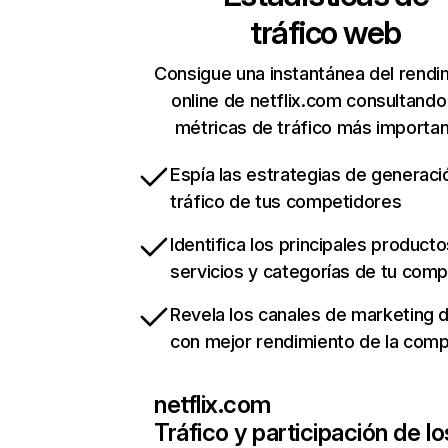
tráfico web
Consigue una instantánea del rendi
online de netflix.com consultando
métricas de tráfico más importa
Espía las estrategias de generaci
tráfico de tus competidores
Identifica los principales producto
servicios y categorías de tu com
Revela los canales de marketing di
con mejor rendimiento de la com
netflix.com
Tráfico y participación de lo