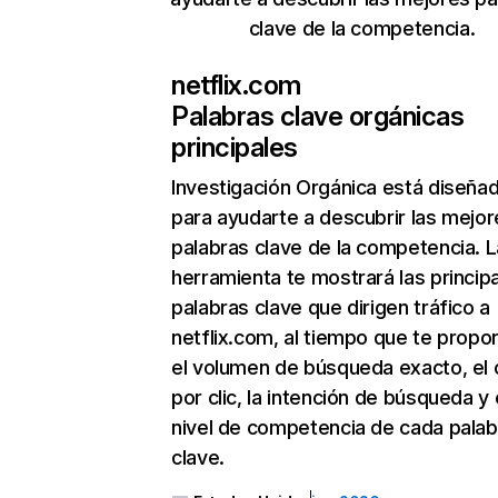
clave de la competencia.
netflix.com
Palabras clave orgánicas
principales
Investigación Orgánica
está diseña
para ayudarte a descubrir las mejor
palabras clave de la competencia. L
herramienta te mostrará las princip
palabras clave que dirigen tráfico a
netflix.com, al tiempo que te propo
el volumen de búsqueda exacto, el 
por clic, la intención de búsqueda y 
nivel de competencia de cada palab
clave.