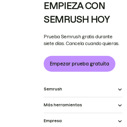
EMPIEZA CON
SEMRUSH HOY
Prueba Semrush gratis durante
siete días. Cancela cuando quieras.
Empezar prueba gratuita
Semrush
Más herramientas
Empresa