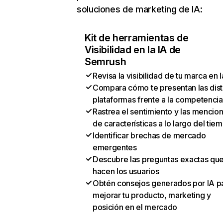
soluciones de marketing de IA:
Kit de herramientas de
Visibilidad en la IA de
Semrush
Revisa la visibilidad de tu marca en l
Compara cómo te presentan las dist
plataformas frente a la competencia
Rastrea el sentimiento y las mencio
de características a lo largo del tie
Identificar brechas de mercado
emergentes
Descubre las preguntas exactas qu
hacen los usuarios
Obtén consejos generados por IA p
mejorar tu producto, marketing y
posición en el mercado