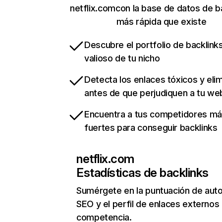
netflix.comcon la base de datos de b
más rápida que existe
Descubre el portfolio de backlin
valioso de tu nicho
Detecta los enlaces tóxicos y eli
antes de que perjudiquen a tu we
Encuentra a tus competidores m
fuertes para conseguir backlinks
netflix.com
Estadísticas de backlinks
Sumérgete en la puntuación de auto
SEO y el perfil de enlaces externos
competencia.