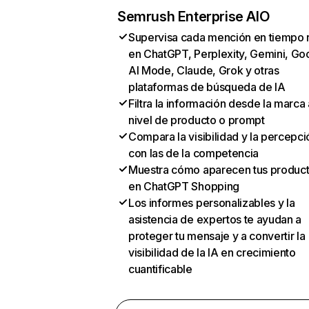
Semrush Enterprise AIO
Supervisa cada mención en tiempo 
en ChatGPT, Perplexity, Gemini, Go
AI Mode, Claude, Grok y otras
plataformas de búsqueda de IA
Filtra la información desde la marca 
nivel de producto o prompt
Compara la visibilidad y la percepci
con las de la competencia
Muestra cómo aparecen tus produc
en ChatGPT Shopping
Los informes personalizables y la
asistencia de expertos te ayudan a
proteger tu mensaje y a convertir la
visibilidad de la IA en crecimiento
cuantificable