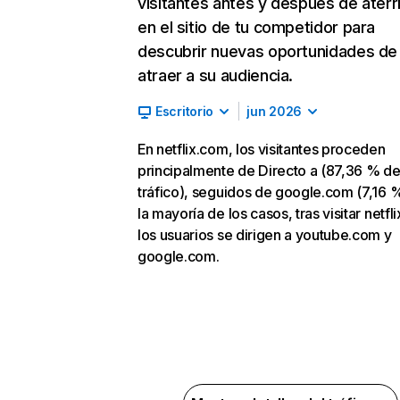
visitantes antes y después de aterr
en el sitio de tu competidor para
descubrir nuevas oportunidades de
atraer a su audiencia.
Escritorio
jun 2026
En netflix.com, los visitantes proceden
principalmente de Directo a (87,36 % d
tráfico), seguidos de google.com (7,16 %
la mayoría de los casos, tras visitar netfl
los usuarios se dirigen a youtube.com y
google.com.