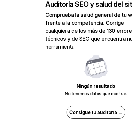
Auditoría SEO y salud del sit
Comprueba la salud general de tu 
frente a la competencia. Corrige
cualquiera de los más de 130 error
técnicos y de SEO que encuentra n
herramienta
Ningún resultado
No tenemos datos que mostrar.
Consigue tu auditoría →