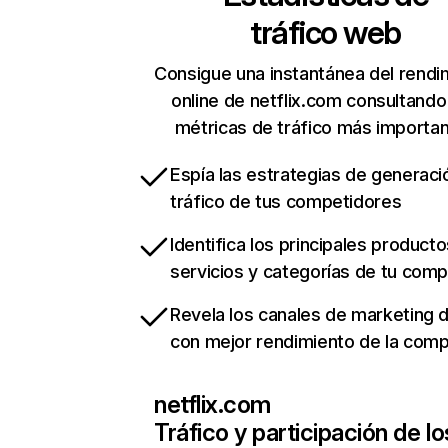
tráfico web
Consigue una instantánea del rendi
online de netflix.com consultando
métricas de tráfico más importa
Espía las estrategias de generaci
tráfico de tus competidores
Identifica los principales producto
servicios y categorías de tu com
Revela los canales de marketing di
con mejor rendimiento de la com
netflix.com
Tráfico y participación de lo