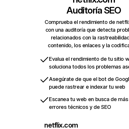
Auditoría SEO
Comprueba el rendimiento de netfl
con una auditoría que detecta pro
relacionados con la rastreabilidad
contenido, los enlaces y la codific
Evalua el rendimiento de tu sitio 
soluciona todos los problemas a
Asegúrate de que el bot de Goog
puede rastrear e indexar tu web
Escanea tu web en busca de más
errores técnicos y de SEO
netflix.com