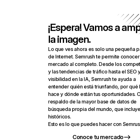
¡Espera! Vamos a amp
la imagen.
Lo que ves ahora es solo una pequeña p
de Internet. Semrush te permite conocer
mercado al completo. Desde los compet
y las tendencias de tráfico hasta el SEO y
visibilidad en la IA, Semrush te ayuda a
entender quién está triunfando, por qué 
hace y dónde están tus oportunidades. C
respaldo de la mayor base de datos de
búsqueda propia del mundo, que incluye
históricos.
Esto es lo que puedes hacer con Semrus
Conoce tu mercado