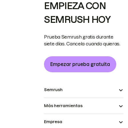
EMPIEZA CON
SEMRUSH HOY
Prueba Semrush gratis durante
siete días. Cancela cuando quieras.
Empezar prueba gratuita
Semrush
Más herramientas
Empresa