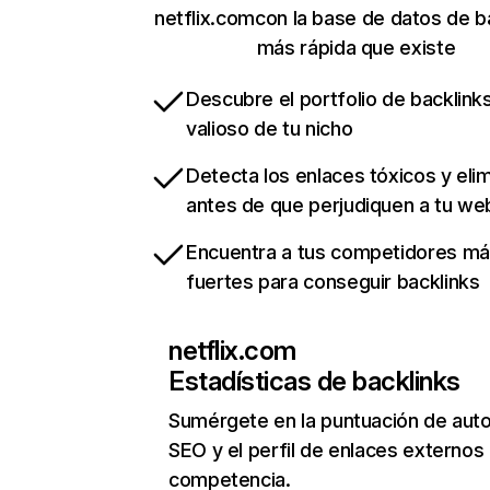
netflix.comcon la base de datos de b
más rápida que existe
Descubre el portfolio de backlin
valioso de tu nicho
Detecta los enlaces tóxicos y eli
antes de que perjudiquen a tu we
Encuentra a tus competidores m
fuertes para conseguir backlinks
netflix.com
Estadísticas de backlinks
Sumérgete en la puntuación de auto
SEO y el perfil de enlaces externos
competencia.