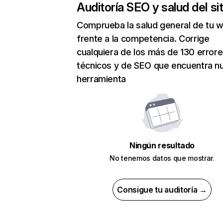
Auditoría SEO y salud del sit
Comprueba la salud general de tu 
frente a la competencia. Corrige
cualquiera de los más de 130 error
técnicos y de SEO que encuentra n
herramienta
Ningún resultado
No tenemos datos que mostrar.
Consigue tu auditoría →