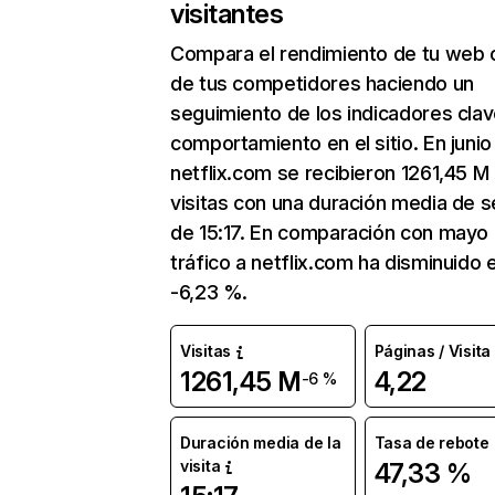
visitantes
Compara el rendimiento de tu web 
de tus competidores haciendo un
seguimiento de los indicadores clav
comportamiento en el sitio. En junio
netflix.com se recibieron 1261,45 M
visitas con una duración media de s
de 15:17. En comparación con mayo 
tráfico a netflix.com ha disminuido 
-6,23 %.
Visitas
Páginas / Visita
1261,45 M
4,22
-6 %
Duración media de la
Tasa de rebote
visita
47,33 %