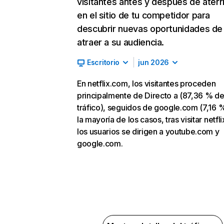
visitantes antes y después de aterr
en el sitio de tu competidor para
descubrir nuevas oportunidades de
atraer a su audiencia.
Escritorio
jun 2026
En netflix.com, los visitantes proceden
principalmente de Directo a (87,36 % d
tráfico), seguidos de google.com (7,16 %
la mayoría de los casos, tras visitar netfl
los usuarios se dirigen a youtube.com y
google.com.