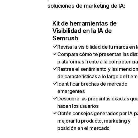
soluciones de marketing de IA:
Kit de herramientas de
Visibilidad en la IA de
Semrush
Revisa la visibilidad de tu marca en l
Compara cómo te presentan las dist
plataformas frente a la competencia
Rastrea el sentimiento y las mencio
de características a lo largo del tie
Identificar brechas de mercado
emergentes
Descubre las preguntas exactas qu
hacen los usuarios
Obtén consejos generados por IA p
mejorar tu producto, marketing y
posición en el mercado