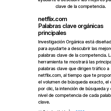
clave de la competencia.
netflix.com
Palabras clave orgánicas
principales
Investigación Orgánica
está diseña
para ayudarte a descubrir las mejor
palabras clave de la competencia. L
herramienta te mostrará las princip
palabras clave que dirigen tráfico a
netflix.com, al tiempo que te propo
el volumen de búsqueda exacto, el 
por clic, la intención de búsqueda y 
nivel de competencia de cada palab
clave.