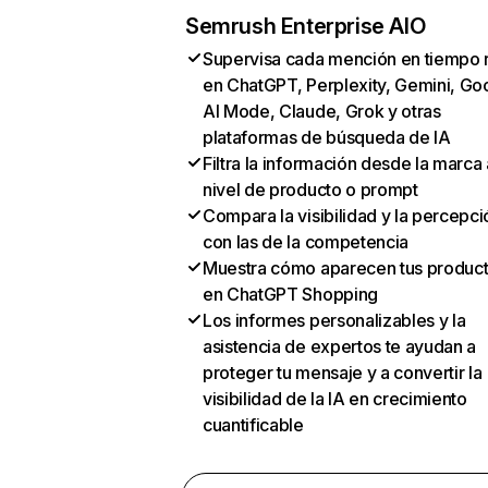
Semrush Enterprise AIO
Supervisa cada mención en tiempo 
en ChatGPT, Perplexity, Gemini, Go
AI Mode, Claude, Grok y otras
plataformas de búsqueda de IA
Filtra la información desde la marca 
nivel de producto o prompt
Compara la visibilidad y la percepci
con las de la competencia
Muestra cómo aparecen tus produc
en ChatGPT Shopping
Los informes personalizables y la
asistencia de expertos te ayudan a
proteger tu mensaje y a convertir la
visibilidad de la IA en crecimiento
cuantificable