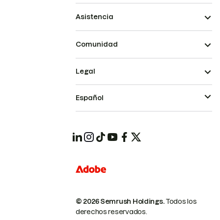
Asistencia
Comunidad
Legal
Español
© 2026 Semrush Holdings.
Todos los
derechos reservados.