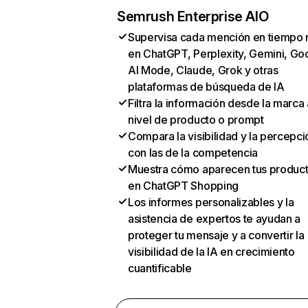
Semrush Enterprise AIO
Supervisa cada mención en tiempo 
en ChatGPT, Perplexity, Gemini, Go
AI Mode, Claude, Grok y otras
plataformas de búsqueda de IA
Filtra la información desde la marca 
nivel de producto o prompt
Compara la visibilidad y la percepci
con las de la competencia
Muestra cómo aparecen tus produc
en ChatGPT Shopping
Los informes personalizables y la
asistencia de expertos te ayudan a
proteger tu mensaje y a convertir la
visibilidad de la IA en crecimiento
cuantificable