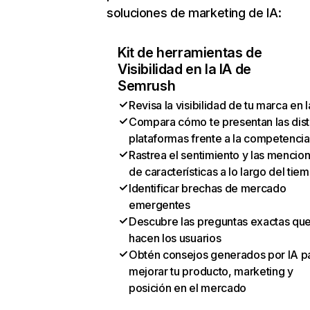
soluciones de marketing de IA:
Kit de herramientas de
Visibilidad en la IA de
Semrush
Revisa la visibilidad de tu marca en l
Compara cómo te presentan las dist
plataformas frente a la competencia
Rastrea el sentimiento y las mencio
de características a lo largo del tie
Identificar brechas de mercado
emergentes
Descubre las preguntas exactas qu
hacen los usuarios
Obtén consejos generados por IA p
mejorar tu producto, marketing y
posición en el mercado