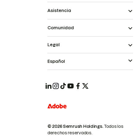
Asistencia
Comunidad
Legal
Español
© 2026 Semrush Holdings.
Todos los
derechos reservados.