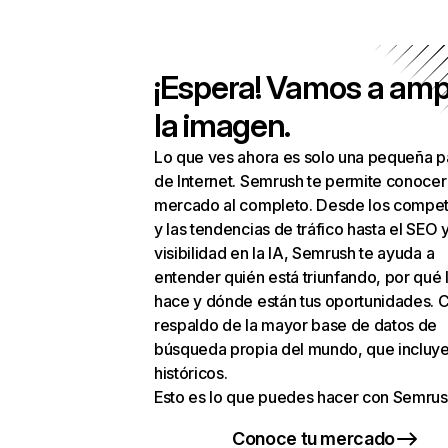
¡Espera! Vamos a amp
la imagen.
Lo que ves ahora es solo una pequeña p
de Internet. Semrush te permite conocer
mercado al completo. Desde los compet
y las tendencias de tráfico hasta el SEO y
visibilidad en la IA, Semrush te ayuda a
entender quién está triunfando, por qué 
hace y dónde están tus oportunidades. C
respaldo de la mayor base de datos de
búsqueda propia del mundo, que incluye
históricos.
Esto es lo que puedes hacer con Semrus
Conoce tu mercado