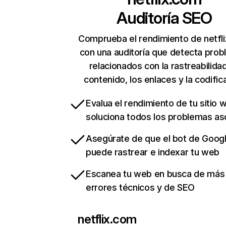
Auditoría SEO
Comprueba el rendimiento de netfl
con una auditoría que detecta pro
relacionados con la rastreabilidad
contenido, los enlaces y la codific
Evalua el rendimiento de tu sitio 
soluciona todos los problemas a
Asegúrate de que el bot de Goog
puede rastrear e indexar tu web
Escanea tu web en busca de más
errores técnicos y de SEO
netflix.com