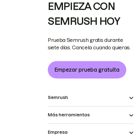
EMPIEZA CON
SEMRUSH HOY
Prueba Semrush gratis durante
siete días. Cancela cuando quieras.
Empezar prueba gratuita
Semrush
Más herramientas
Empresa