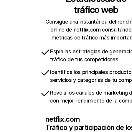
tráfico web
Consigue una instantánea del rendi
online de netflix.com consultando
métricas de tráfico más importa
Espía las estrategias de generaci
tráfico de tus competidores
Identifica los principales producto
servicios y categorías de tu com
Revela los canales de marketing di
con mejor rendimiento de la com
netflix.com
Tráfico y participación de lo