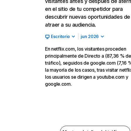
visitantes antes y después de aterr
en el sitio de tu competidor para
descubrir nuevas oportunidades de
atraer a su audiencia.
Escritorio
jun 2026
En netflix.com, los visitantes proceden
principalmente de Directo a (87,36 % d
tráfico), seguidos de google.com (7,16 %
la mayoría de los casos, tras visitar netfl
los usuarios se dirigen a youtube.com y
google.com.