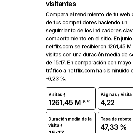
visitantes
Compara el rendimiento de tu web 
de tus competidores haciendo un
seguimiento de los indicadores clav
comportamiento en el sitio. En junio
netflix.com se recibieron 1261,45 M
visitas con una duración media de s
de 15:17. En comparación con mayo 
tráfico a netflix.com ha disminuido 
-6,23 %.
Visitas
Páginas / Visita
1261,45 M
4,22
-6 %
Duración media de la
Tasa de rebote
visita
47,33 %