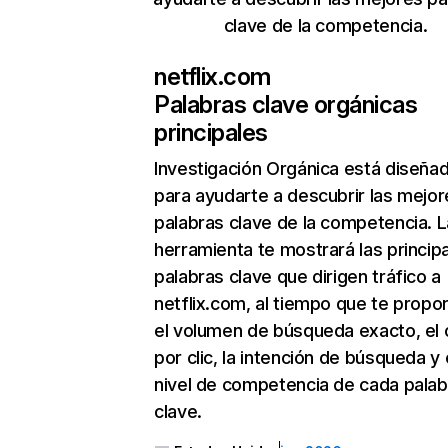
clave de la competencia.
netflix.com
Palabras clave orgánicas
principales
Investigación Orgánica
está diseña
para ayudarte a descubrir las mejor
palabras clave de la competencia. L
herramienta te mostrará las princip
palabras clave que dirigen tráfico a
netflix.com, al tiempo que te propo
el volumen de búsqueda exacto, el 
por clic, la intención de búsqueda y 
nivel de competencia de cada palab
clave.