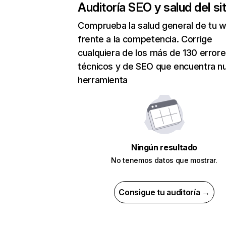
Auditoría SEO y salud del sit
Comprueba la salud general de tu 
frente a la competencia. Corrige
cualquiera de los más de 130 error
técnicos y de SEO que encuentra n
herramienta
Ningún resultado
No tenemos datos que mostrar.
Consigue tu auditoría →