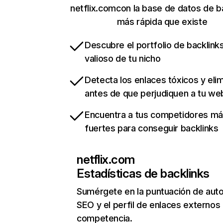
netflix.comcon la base de datos de b
más rápida que existe
Descubre el portfolio de backlin
valioso de tu nicho
Detecta los enlaces tóxicos y eli
antes de que perjudiquen a tu we
Encuentra a tus competidores m
fuertes para conseguir backlinks
netflix.com
Estadísticas de backlinks
Sumérgete en la puntuación de auto
SEO y el perfil de enlaces externos
competencia.