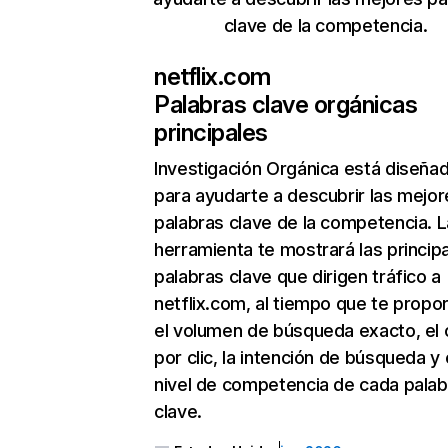
clave de la competencia.
netflix.com
Palabras clave orgánicas
principales
Investigación Orgánica
está diseña
para ayudarte a descubrir las mejor
palabras clave de la competencia. L
herramienta te mostrará las princip
palabras clave que dirigen tráfico a
netflix.com, al tiempo que te propo
el volumen de búsqueda exacto, el 
por clic, la intención de búsqueda y 
nivel de competencia de cada palab
clave.