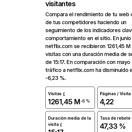
visitantes
Compara el rendimiento de tu web 
de tus competidores haciendo un
seguimiento de los indicadores clav
comportamiento en el sitio. En junio
netflix.com se recibieron 1261,45 M
visitas con una duración media de s
de 15:17. En comparación con mayo 
tráfico a netflix.com ha disminuido 
-6,23 %.
Visitas
Páginas / Visita
1261,45 M
4,22
-6 %
Duración media de la
Tasa de rebote
visita
47,33 %