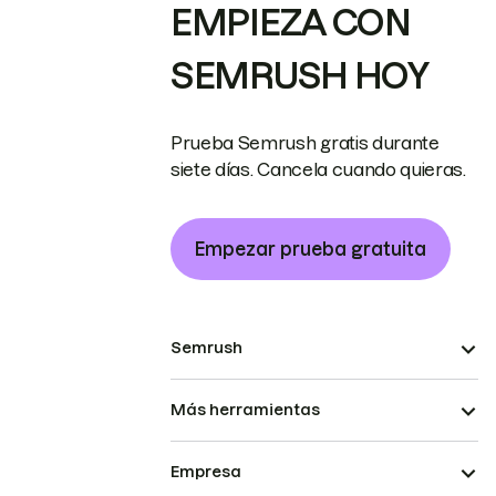
EMPIEZA CON
SEMRUSH HOY
Prueba Semrush gratis durante
siete días. Cancela cuando quieras.
Empezar prueba gratuita
Semrush
Más herramientas
Empresa