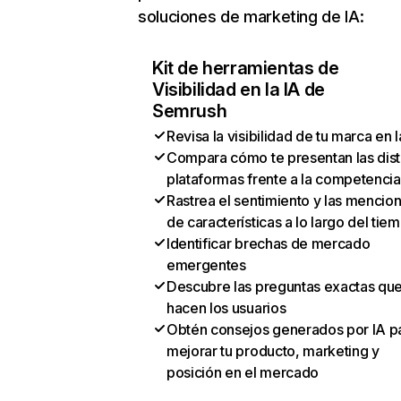
soluciones de marketing de IA:
Kit de herramientas de
Visibilidad en la IA de
Semrush
Revisa la visibilidad de tu marca en l
Compara cómo te presentan las dist
plataformas frente a la competencia
Rastrea el sentimiento y las mencio
de características a lo largo del tie
Identificar brechas de mercado
emergentes
Descubre las preguntas exactas qu
hacen los usuarios
Obtén consejos generados por IA p
mejorar tu producto, marketing y
posición en el mercado