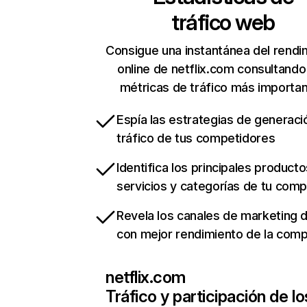
tráfico web
Consigue una instantánea del rendi
online de netflix.com consultando
métricas de tráfico más importa
Espía las estrategias de generaci
tráfico de tus competidores
Identifica los principales producto
servicios y categorías de tu com
Revela los canales de marketing di
con mejor rendimiento de la com
netflix.com
Tráfico y participación de lo