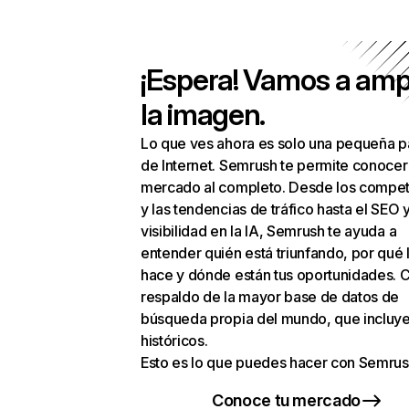
¡Espera! Vamos a amp
la imagen.
Lo que ves ahora es solo una pequeña p
de Internet. Semrush te permite conocer
mercado al completo. Desde los compet
y las tendencias de tráfico hasta el SEO y
visibilidad en la IA, Semrush te ayuda a
entender quién está triunfando, por qué 
hace y dónde están tus oportunidades. C
respaldo de la mayor base de datos de
búsqueda propia del mundo, que incluye
históricos.
Esto es lo que puedes hacer con Semrus
Conoce tu mercado