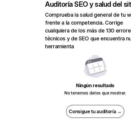
Auditoría SEO y salud del sit
Comprueba la salud general de tu 
frente a la competencia. Corrige
cualquiera de los más de 130 error
técnicos y de SEO que encuentra n
herramienta
Ningún resultado
No tenemos datos que mostrar.
Consigue tu auditoría →