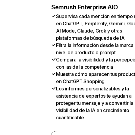
Semrush Enterprise AIO
Supervisa cada mención en tiempo 
en ChatGPT, Perplexity, Gemini, Go
AI Mode, Claude, Grok y otras
plataformas de búsqueda de IA
Filtra la información desde la marca 
nivel de producto o prompt
Compara la visibilidad y la percepci
con las de la competencia
Muestra cómo aparecen tus produc
en ChatGPT Shopping
Los informes personalizables y la
asistencia de expertos te ayudan a
proteger tu mensaje y a convertir la
visibilidad de la IA en crecimiento
cuantificable