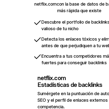
netflix.comcon la base de datos de b
más rápida que existe
Descubre el portfolio de backlin
valioso de tu nicho
Detecta los enlaces tóxicos y eli
antes de que perjudiquen a tu we
Encuentra a tus competidores m
fuertes para conseguir backlinks
netflix.com
Estadísticas de backlinks
Sumérgete en la puntuación de auto
SEO y el perfil de enlaces externos
competencia.