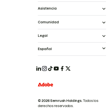
Asistencia
Comunidad
Legal
Español
© 2026 Semrush Holdings.
Todos los
derechos reservados.