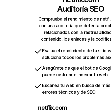
Auditoría SEO
Comprueba el rendimiento de netfl
con una auditoría que detecta pro
relacionados con la rastreabilidad
contenido, los enlaces y la codific
Evalua el rendimiento de tu sitio 
soluciona todos los problemas a
Asegúrate de que el bot de Goog
puede rastrear e indexar tu web
Escanea tu web en busca de más
errores técnicos y de SEO
netflix.com