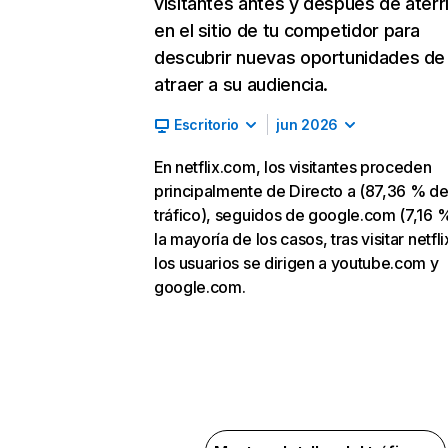
visitantes antes y después de aterr
en el sitio de tu competidor para
descubrir nuevas oportunidades de
atraer a su audiencia.
Escritorio
jun 2026
En netflix.com, los visitantes proceden
principalmente de Directo a (87,36 % d
tráfico), seguidos de google.com (7,16 %
la mayoría de los casos, tras visitar netfl
los usuarios se dirigen a youtube.com y
google.com.