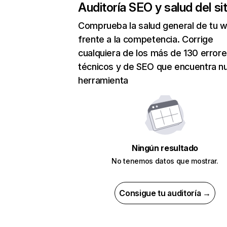
Auditoría SEO y salud del sit
Comprueba la salud general de tu 
frente a la competencia. Corrige
cualquiera de los más de 130 error
técnicos y de SEO que encuentra n
herramienta
Ningún resultado
No tenemos datos que mostrar.
Consigue tu auditoría →