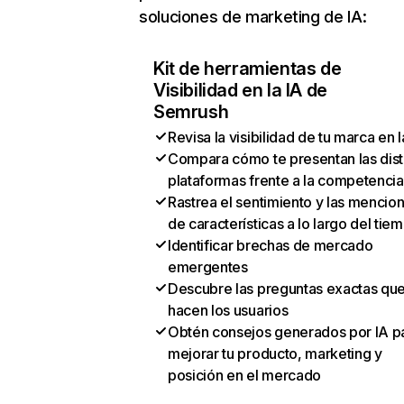
soluciones de marketing de IA:
Kit de herramientas de
Visibilidad en la IA de
Semrush
Revisa la visibilidad de tu marca en l
Compara cómo te presentan las dist
plataformas frente a la competencia
Rastrea el sentimiento y las mencio
de características a lo largo del tie
Identificar brechas de mercado
emergentes
Descubre las preguntas exactas qu
hacen los usuarios
Obtén consejos generados por IA p
mejorar tu producto, marketing y
posición en el mercado