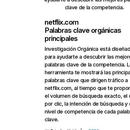
clave de la competencia.
netflix.com
Palabras clave orgánicas
principales
Investigación Orgánica
está diseña
para ayudarte a descubrir las mejor
palabras clave de la competencia. L
herramienta te mostrará las princip
palabras clave que dirigen tráfico a
netflix.com, al tiempo que te propo
el volumen de búsqueda exacto, el 
por clic, la intención de búsqueda y 
nivel de competencia de cada palab
clave.