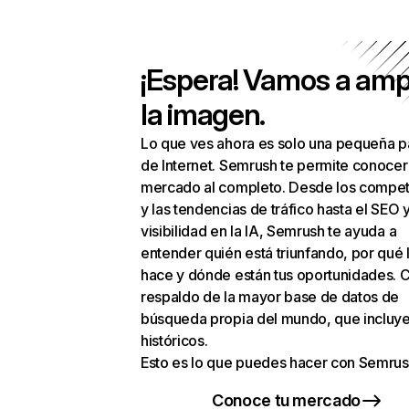
¡Espera! Vamos a amp
la imagen.
Lo que ves ahora es solo una pequeña p
de Internet. Semrush te permite conocer
mercado al completo. Desde los compet
y las tendencias de tráfico hasta el SEO y
visibilidad en la IA, Semrush te ayuda a
entender quién está triunfando, por qué 
hace y dónde están tus oportunidades. C
respaldo de la mayor base de datos de
búsqueda propia del mundo, que incluye
históricos.
Esto es lo que puedes hacer con Semrus
Conoce tu mercado