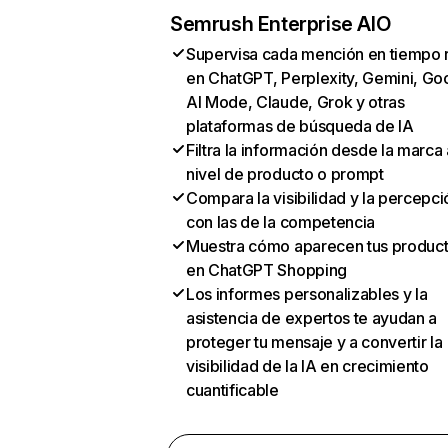
Semrush Enterprise AIO
Supervisa cada mención en tiempo 
en ChatGPT, Perplexity, Gemini, Go
AI Mode, Claude, Grok y otras
plataformas de búsqueda de IA
Filtra la información desde la marca 
nivel de producto o prompt
Compara la visibilidad y la percepci
con las de la competencia
Muestra cómo aparecen tus produc
en ChatGPT Shopping
Los informes personalizables y la
asistencia de expertos te ayudan a
proteger tu mensaje y a convertir la
visibilidad de la IA en crecimiento
cuantificable