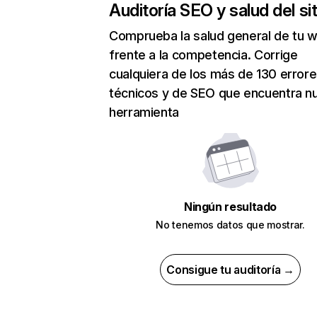
Auditoría SEO y salud del sit
Comprueba la salud general de tu 
frente a la competencia. Corrige
cualquiera de los más de 130 error
técnicos y de SEO que encuentra n
herramienta
Ningún resultado
No tenemos datos que mostrar.
Consigue tu auditoría →