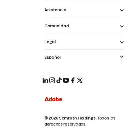
Asistencia
Comunidad
Legal
Español
© 2026 Semrush Holdings.
Todos los
derechos reservados.