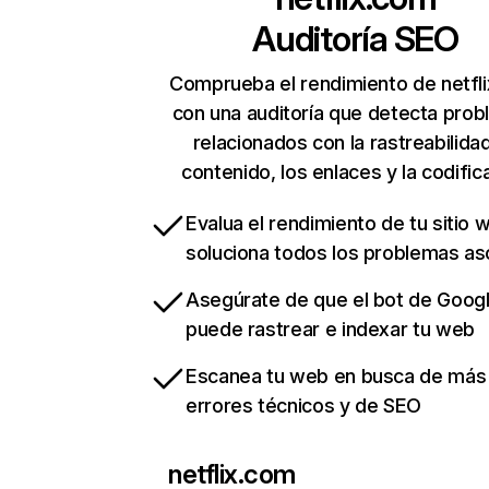
Auditoría SEO
Comprueba el rendimiento de netfl
con una auditoría que detecta pro
relacionados con la rastreabilidad
contenido, los enlaces y la codific
Evalua el rendimiento de tu sitio 
soluciona todos los problemas a
Asegúrate de que el bot de Goog
puede rastrear e indexar tu web
Escanea tu web en busca de más
errores técnicos y de SEO
netflix.com