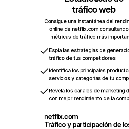
tráfico web
Consigue una instantánea del rendi
online de netflix.com consultando
métricas de tráfico más importa
Espía las estrategias de generaci
tráfico de tus competidores
Identifica los principales producto
servicios y categorías de tu com
Revela los canales de marketing di
con mejor rendimiento de la com
netflix.com
Tráfico y participación de lo