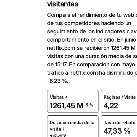
visitantes
Compara el rendimiento de tu web 
de tus competidores haciendo un
seguimiento de los indicadores clav
comportamiento en el sitio. En junio
netflix.com se recibieron 1261,45 M
visitas con una duración media de s
de 15:17. En comparación con mayo 
tráfico a netflix.com ha disminuido 
-6,23 %.
Visitas
Páginas / Visita
1261,45 M
4,22
-6 %
Duración media de la
Tasa de rebote
visita
47,33 %