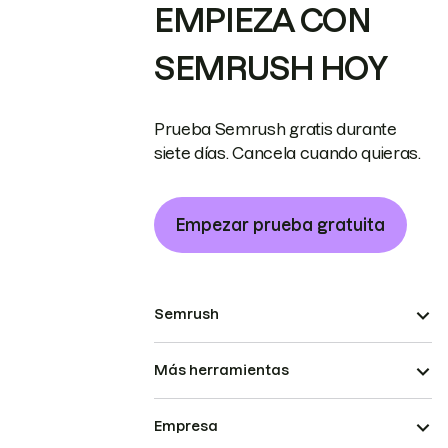
EMPIEZA CON
SEMRUSH HOY
Prueba Semrush gratis durante
siete días. Cancela cuando quieras.
Empezar prueba gratuita
Semrush
Más herramientas
Empresa