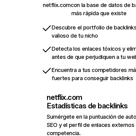
netflix.comcon la base de datos de b
más rápida que existe
Descubre el portfolio de backlin
valioso de tu nicho
Detecta los enlaces tóxicos y eli
antes de que perjudiquen a tu we
Encuentra a tus competidores m
fuertes para conseguir backlinks
netflix.com
Estadísticas de backlinks
Sumérgete en la puntuación de auto
SEO y el perfil de enlaces externos
competencia.