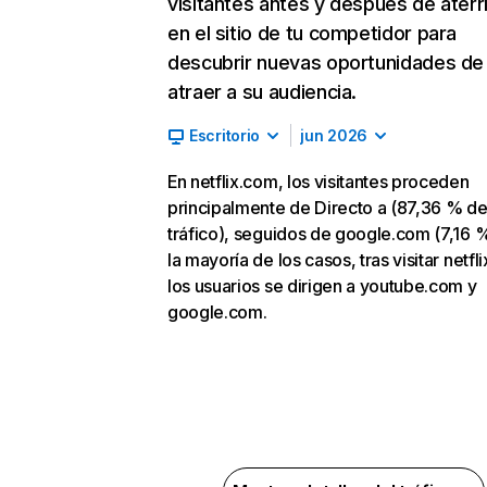
visitantes antes y después de aterr
en el sitio de tu competidor para
descubrir nuevas oportunidades de
atraer a su audiencia.
Escritorio
jun 2026
En netflix.com, los visitantes proceden
principalmente de Directo a (87,36 % d
tráfico), seguidos de google.com (7,16 %
la mayoría de los casos, tras visitar netfl
los usuarios se dirigen a youtube.com y
google.com.