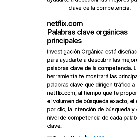
clave de la competencia.
netflix.com
Palabras clave orgánicas
principales
Investigación Orgánica
está diseña
para ayudarte a descubrir las mejor
palabras clave de la competencia. L
herramienta te mostrará las princip
palabras clave que dirigen tráfico a
netflix.com, al tiempo que te propo
el volumen de búsqueda exacto, el 
por clic, la intención de búsqueda y 
nivel de competencia de cada palab
clave.