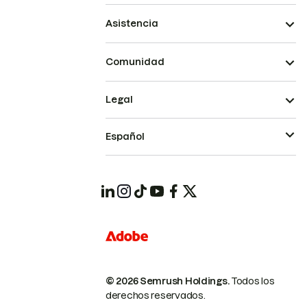
Asistencia
Comunidad
Legal
Español
© 2026 Semrush Holdings.
Todos los
derechos reservados.