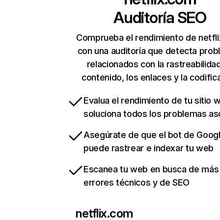
Auditoría SEO
Comprueba el rendimiento de netfl
con una auditoría que detecta pro
relacionados con la rastreabilidad
contenido, los enlaces y la codific
Evalua el rendimiento de tu sitio 
soluciona todos los problemas a
Asegúrate de que el bot de Goog
puede rastrear e indexar tu web
Escanea tu web en busca de más
errores técnicos y de SEO
netflix.com