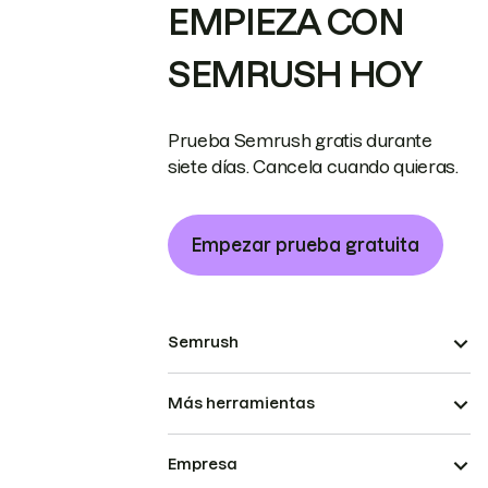
EMPIEZA CON
SEMRUSH HOY
Prueba Semrush gratis durante
siete días. Cancela cuando quieras.
Empezar prueba gratuita
Semrush
Más herramientas
Empresa