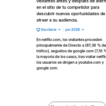
visitantes antes y después de aterr
en el sitio de tu competidor para
descubrir nuevas oportunidades de
atraer a su audiencia.
Escritorio
jun 2026
En netflix.com, los visitantes proceden
principalmente de Directo a (87,36 % d
tráfico), seguidos de google.com (7,16 %
la mayoría de los casos, tras visitar netfl
los usuarios se dirigen a youtube.com y
google.com.