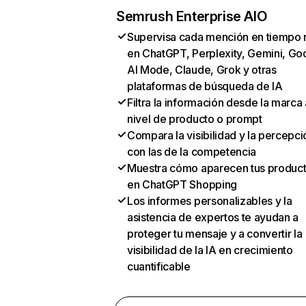
Semrush Enterprise AIO
Supervisa cada mención en tiempo 
en ChatGPT, Perplexity, Gemini, Go
AI Mode, Claude, Grok y otras
plataformas de búsqueda de IA
Filtra la información desde la marca 
nivel de producto o prompt
Compara la visibilidad y la percepci
con las de la competencia
Muestra cómo aparecen tus produc
en ChatGPT Shopping
Los informes personalizables y la
asistencia de expertos te ayudan a
proteger tu mensaje y a convertir la
visibilidad de la IA en crecimiento
cuantificable