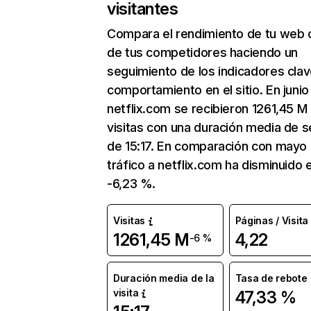
visitantes
Compara el rendimiento de tu web 
de tus competidores haciendo un
seguimiento de los indicadores clav
comportamiento en el sitio. En junio
netflix.com se recibieron 1261,45 M
visitas con una duración media de s
de 15:17. En comparación con mayo 
tráfico a netflix.com ha disminuido 
-6,23 %.
Visitas
Páginas / Visita
1261,45 M
4,22
-6 %
Duración media de la
Tasa de rebote
visita
47,33 %