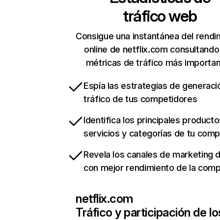
tráfico web
Consigue una instantánea del rendi
online de netflix.com consultando
métricas de tráfico más importa
Espía las estrategias de generaci
tráfico de tus competidores
Identifica los principales producto
servicios y categorías de tu com
Revela los canales de marketing di
con mejor rendimiento de la com
netflix.com
Tráfico y participación de lo