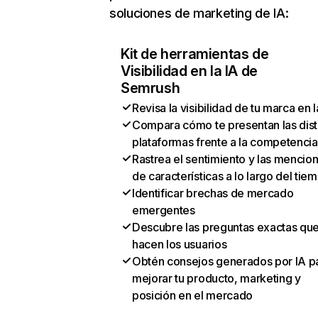
soluciones de marketing de IA:
Kit de herramientas de
Visibilidad en la IA de
Semrush
Revisa la visibilidad de tu marca en l
Compara cómo te presentan las dist
plataformas frente a la competencia
Rastrea el sentimiento y las mencio
de características a lo largo del tie
Identificar brechas de mercado
emergentes
Descubre las preguntas exactas qu
hacen los usuarios
Obtén consejos generados por IA p
mejorar tu producto, marketing y
posición en el mercado