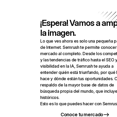
¡Espera! Vamos a amp
la imagen.
Lo que ves ahora es solo una pequeña p
de Internet. Semrush te permite conocer
mercado al completo. Desde los compet
y las tendencias de tráfico hasta el SEO y
visibilidad en la IA, Semrush te ayuda a
entender quién está triunfando, por qué 
hace y dónde están tus oportunidades. C
respaldo de la mayor base de datos de
búsqueda propia del mundo, que incluye
históricos.
Esto es lo que puedes hacer con Semrus
Conoce tu mercado