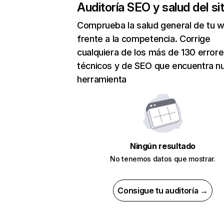
Auditoría SEO y salud del sit
Comprueba la salud general de tu 
frente a la competencia. Corrige
cualquiera de los más de 130 error
técnicos y de SEO que encuentra n
herramienta
Ningún resultado
No tenemos datos que mostrar.
Consigue tu auditoría →