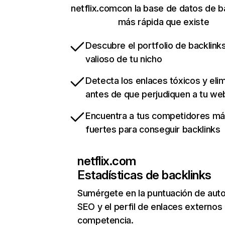
netflix.comcon la base de datos de b
más rápida que existe
Descubre el portfolio de backlin
valioso de tu nicho
Detecta los enlaces tóxicos y eli
antes de que perjudiquen a tu we
Encuentra a tus competidores m
fuertes para conseguir backlinks
netflix.com
Estadísticas de backlinks
Sumérgete en la puntuación de auto
SEO y el perfil de enlaces externos
competencia.