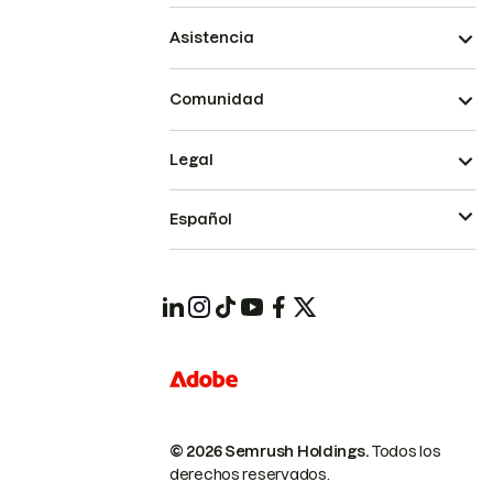
Asistencia
Comunidad
Legal
Español
© 2026 Semrush Holdings.
Todos los
derechos reservados.