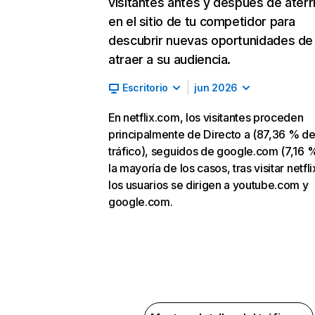
visitantes antes y después de aterr
en el sitio de tu competidor para
descubrir nuevas oportunidades de
atraer a su audiencia.
Escritorio
jun 2026
En netflix.com, los visitantes proceden
principalmente de Directo a (87,36 % d
tráfico), seguidos de google.com (7,16 %
la mayoría de los casos, tras visitar netfl
los usuarios se dirigen a youtube.com y
google.com.