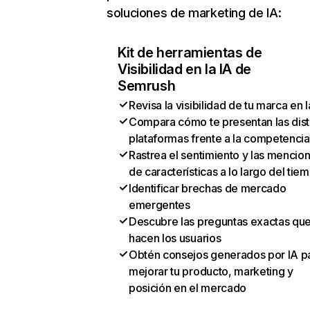
soluciones de marketing de IA:
Kit de herramientas de
Visibilidad en la IA de
Semrush
Revisa la visibilidad de tu marca en l
Compara cómo te presentan las dist
plataformas frente a la competencia
Rastrea el sentimiento y las mencio
de características a lo largo del tie
Identificar brechas de mercado
emergentes
Descubre las preguntas exactas qu
hacen los usuarios
Obtén consejos generados por IA p
mejorar tu producto, marketing y
posición en el mercado