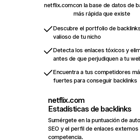
netflix.comcon la base de datos de b
más rápida que existe
Descubre el portfolio de backlin
valioso de tu nicho
Detecta los enlaces tóxicos y eli
antes de que perjudiquen a tu we
Encuentra a tus competidores m
fuertes para conseguir backlinks
netflix.com
Estadísticas de backlinks
Sumérgete en la puntuación de auto
SEO y el perfil de enlaces externos
competencia.