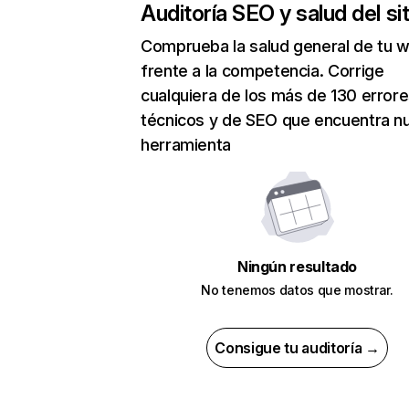
Auditoría SEO y salud del sit
Comprueba la salud general de tu 
frente a la competencia. Corrige
cualquiera de los más de 130 error
técnicos y de SEO que encuentra n
herramienta
Ningún resultado
No tenemos datos que mostrar.
Consigue tu auditoría →