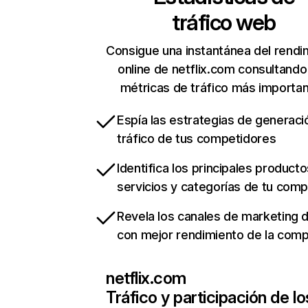
tráfico web
Consigue una instantánea del rendi
online de netflix.com consultando
métricas de tráfico más importa
Espía las estrategias de generaci
tráfico de tus competidores
Identifica los principales producto
servicios y categorías de tu com
Revela los canales de marketing di
con mejor rendimiento de la com
netflix.com
Tráfico y participación de lo