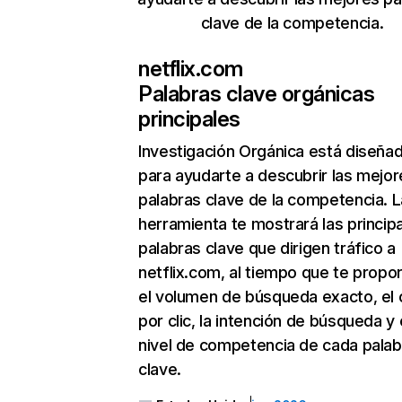
clave de la competencia.
netflix.com
Palabras clave orgánicas
principales
Investigación Orgánica
está diseña
para ayudarte a descubrir las mejor
palabras clave de la competencia. L
herramienta te mostrará las princip
palabras clave que dirigen tráfico a
netflix.com, al tiempo que te propo
el volumen de búsqueda exacto, el 
por clic, la intención de búsqueda y 
nivel de competencia de cada palab
clave.