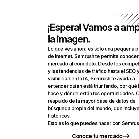
¡Espera! Vamos a amp
la imagen.
Lo que ves ahora es solo una pequeña p
de Internet. Semrush te permite conocer
mercado al completo. Desde los compet
y las tendencias de tráfico hasta el SEO y
visibilidad en la IA, Semrush te ayuda a
entender quién está triunfando, por qué 
hace y dónde están tus oportunidades. C
respaldo de la mayor base de datos de
búsqueda propia del mundo, que incluye
históricos.
Esto es lo que puedes hacer con Semrus
Conoce tu mercado