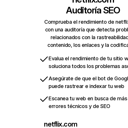
Auditoría SEO
Comprueba el rendimiento de netfl
con una auditoría que detecta pro
relacionados con la rastreabilidad
contenido, los enlaces y la codific
Evalua el rendimiento de tu sitio 
soluciona todos los problemas a
Asegúrate de que el bot de Goog
puede rastrear e indexar tu web
Escanea tu web en busca de más
errores técnicos y de SEO
netflix.com