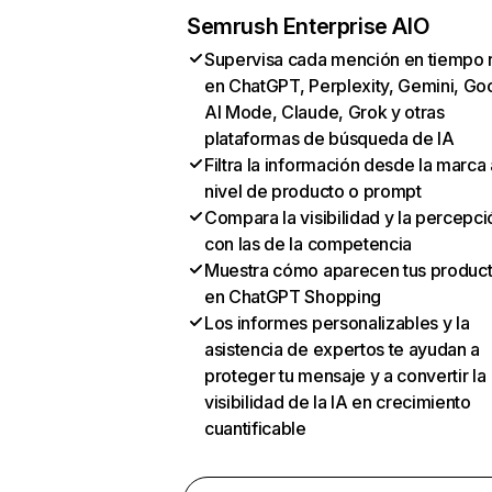
Semrush Enterprise AIO
Supervisa cada mención en tiempo 
en ChatGPT, Perplexity, Gemini, Go
AI Mode, Claude, Grok y otras
plataformas de búsqueda de IA
Filtra la información desde la marca 
nivel de producto o prompt
Compara la visibilidad y la percepci
con las de la competencia
Muestra cómo aparecen tus produc
en ChatGPT Shopping
Los informes personalizables y la
asistencia de expertos te ayudan a
proteger tu mensaje y a convertir la
visibilidad de la IA en crecimiento
cuantificable