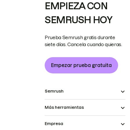
EMPIEZA CON
SEMRUSH HOY
Prueba Semrush gratis durante
siete días. Cancela cuando quieras.
Empezar prueba gratuita
Semrush
Más herramientas
Empresa