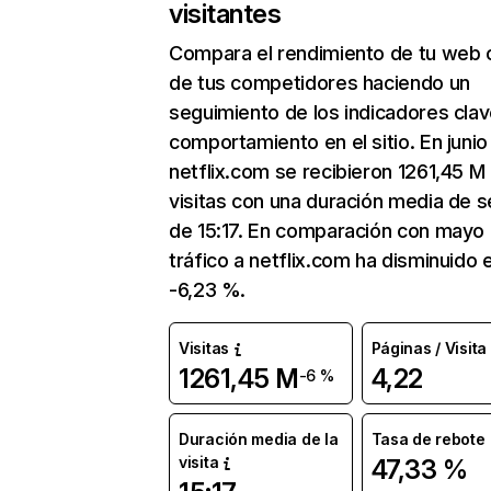
visitantes
Compara el rendimiento de tu web 
de tus competidores haciendo un
seguimiento de los indicadores clav
comportamiento en el sitio. En junio
netflix.com se recibieron 1261,45 M
visitas con una duración media de s
de 15:17. En comparación con mayo 
tráfico a netflix.com ha disminuido 
-6,23 %.
Visitas
Páginas / Visita
1261,45 M
4,22
-6 %
Duración media de la
Tasa de rebote
visita
47,33 %