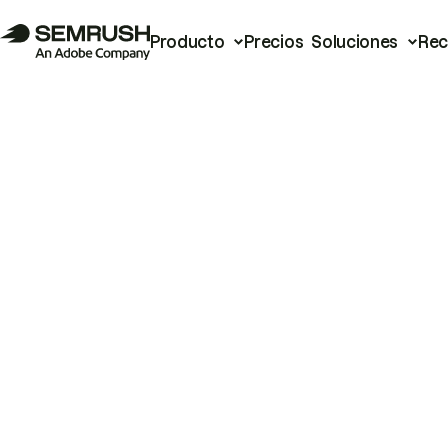
Producto
Precios
Soluciones
Rec