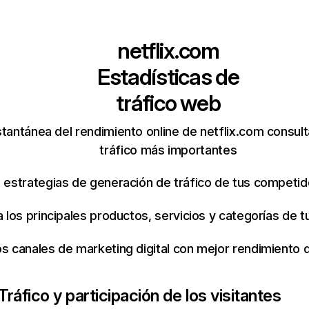
netflix.com
Estadísticas de
tráfico web
tantánea del rendimiento online de netflix.com consul
tráfico más importantes
s estrategias de generación de tráfico de tus competi
ca los principales productos, servicios y categorías de
os canales de marketing digital con mejor rendimiento
Tráfico y participación de los visitantes