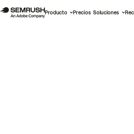
Producto
Precios
Soluciones
Rec