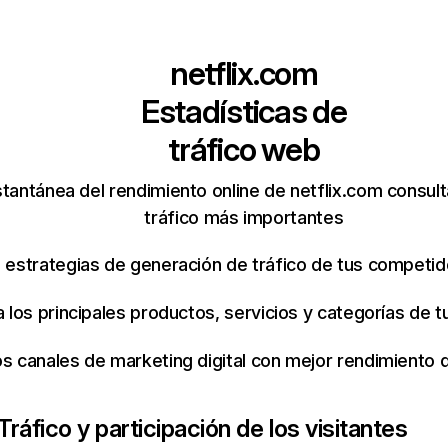
netflix.com
Estadísticas de
tráfico web
tantánea del rendimiento online de netflix.com consul
tráfico más importantes
s estrategias de generación de tráfico de tus competi
ca los principales productos, servicios y categorías de
os canales de marketing digital con mejor rendimiento
Tráfico y participación de los visitantes