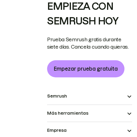
EMPIEZA CON
SEMRUSH HOY
Prueba Semrush gratis durante
siete días. Cancela cuando quieras.
Empezar prueba gratuita
Semrush
Más herramientas
Empresa