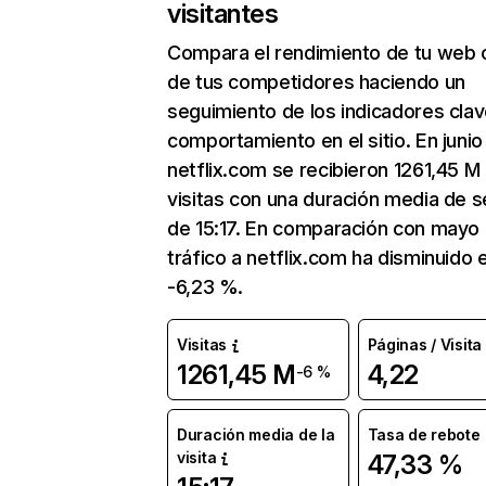
visitantes
Compara el rendimiento de tu web 
de tus competidores haciendo un
seguimiento de los indicadores clav
comportamiento en el sitio. En junio
netflix.com se recibieron 1261,45 M
visitas con una duración media de s
de 15:17. En comparación con mayo 
tráfico a netflix.com ha disminuido 
-6,23 %.
Visitas
Páginas / Visita
1261,45 M
4,22
-6 %
Duración media de la
Tasa de rebote
visita
47,33 %