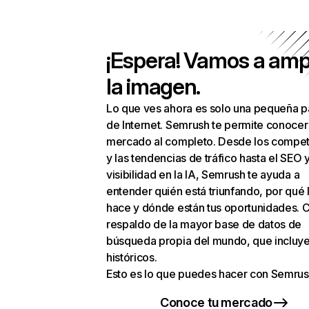
¡Espera! Vamos a amp
la imagen.
Lo que ves ahora es solo una pequeña p
de Internet. Semrush te permite conocer
mercado al completo. Desde los compet
y las tendencias de tráfico hasta el SEO y
visibilidad en la IA, Semrush te ayuda a
entender quién está triunfando, por qué 
hace y dónde están tus oportunidades. C
respaldo de la mayor base de datos de
búsqueda propia del mundo, que incluye
históricos.
Esto es lo que puedes hacer con Semrus
Conoce tu mercado