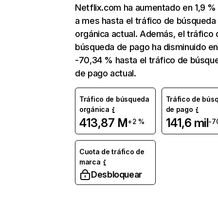
Netflix.com ha aumentado en 1,9 
a mes hasta el tráfico de búsqueda
orgánica actual. Además, el tráfico 
búsqueda de pago ha disminuido e
-70,34 % hasta el tráfico de búsqu
de pago actual.
Tráfico de búsqueda
Tráfico de bús
orgánica
de pago
413,87 M
141,6 mil
+2 %
-7
Cuota de tráfico de
marca
Desbloquear