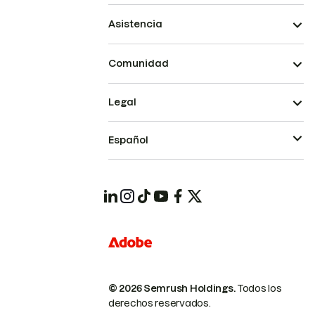
Asistencia
Comunidad
Legal
Español
© 2026 Semrush Holdings.
Todos los
derechos reservados.