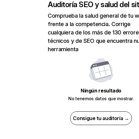
Auditoría SEO y salud del sit
Comprueba la salud general de tu 
frente a la competencia. Corrige
cualquiera de los más de 130 error
técnicos y de SEO que encuentra n
herramienta
Ningún resultado
No tenemos datos que mostrar.
Consigue tu auditoría →