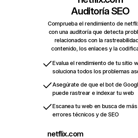
Auditoría SEO
Comprueba el rendimiento de netfl
con una auditoría que detecta pro
relacionados con la rastreabilidad
contenido, los enlaces y la codific
Evalua el rendimiento de tu sitio 
soluciona todos los problemas a
Asegúrate de que el bot de Goog
puede rastrear e indexar tu web
Escanea tu web en busca de más
errores técnicos y de SEO
netflix.com