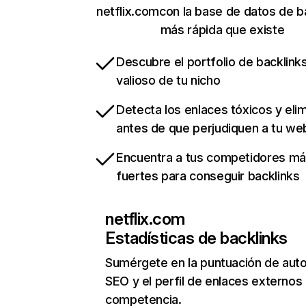
netflix.comcon la base de datos de b
más rápida que existe
Descubre el portfolio de backlin
valioso de tu nicho
Detecta los enlaces tóxicos y eli
antes de que perjudiquen a tu we
Encuentra a tus competidores m
fuertes para conseguir backlinks
netflix.com
Estadísticas de backlinks
Sumérgete en la puntuación de auto
SEO y el perfil de enlaces externos
competencia.