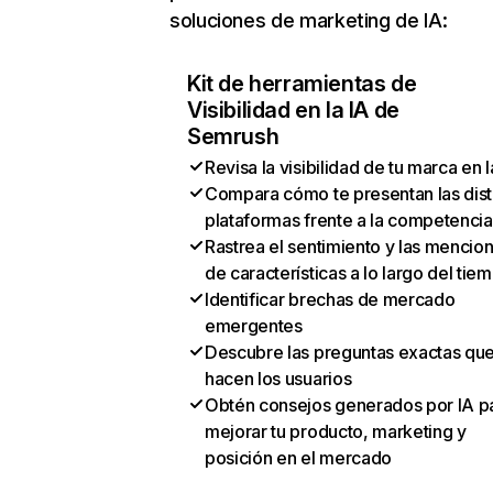
soluciones de marketing de IA:
Kit de herramientas de
Visibilidad en la IA de
Semrush
Revisa la visibilidad de tu marca en l
Compara cómo te presentan las dist
plataformas frente a la competencia
Rastrea el sentimiento y las mencio
de características a lo largo del tie
Identificar brechas de mercado
emergentes
Descubre las preguntas exactas qu
hacen los usuarios
Obtén consejos generados por IA p
mejorar tu producto, marketing y
posición en el mercado