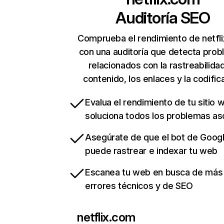
Auditoría SEO
Comprueba el rendimiento de netfl
con una auditoría que detecta pro
relacionados con la rastreabilidad
contenido, los enlaces y la codific
Evalua el rendimiento de tu sitio 
soluciona todos los problemas a
Asegúrate de que el bot de Goog
puede rastrear e indexar tu web
Escanea tu web en busca de más
errores técnicos y de SEO
netflix.com