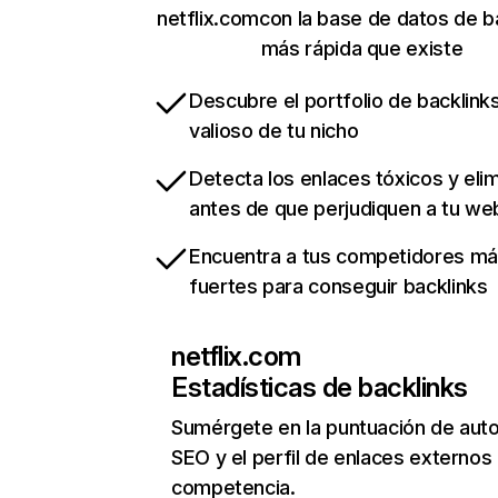
netflix.comcon la base de datos de b
más rápida que existe
Descubre el portfolio de backlin
valioso de tu nicho
Detecta los enlaces tóxicos y eli
antes de que perjudiquen a tu we
Encuentra a tus competidores m
fuertes para conseguir backlinks
netflix.com
Estadísticas de backlinks
Sumérgete en la puntuación de auto
SEO y el perfil de enlaces externos
competencia.