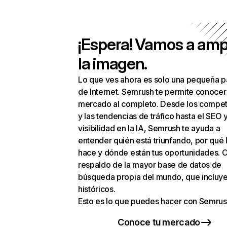
¡Espera! Vamos a amp
la imagen.
Lo que ves ahora es solo una pequeña p
de Internet. Semrush te permite conocer
mercado al completo. Desde los compet
y las tendencias de tráfico hasta el SEO y
visibilidad en la IA, Semrush te ayuda a
entender quién está triunfando, por qué 
hace y dónde están tus oportunidades. C
respaldo de la mayor base de datos de
búsqueda propia del mundo, que incluye
históricos.
Esto es lo que puedes hacer con Semrus
Conoce tu mercado