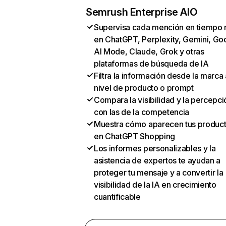
Semrush Enterprise AIO
Supervisa cada mención en tiempo 
en ChatGPT, Perplexity, Gemini, Go
AI Mode, Claude, Grok y otras
plataformas de búsqueda de IA
Filtra la información desde la marca 
nivel de producto o prompt
Compara la visibilidad y la percepci
con las de la competencia
Muestra cómo aparecen tus produc
en ChatGPT Shopping
Los informes personalizables y la
asistencia de expertos te ayudan a
proteger tu mensaje y a convertir la
visibilidad de la IA en crecimiento
cuantificable