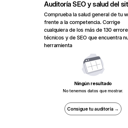
Auditoría SEO y salud del sit
Comprueba la salud general de tu 
frente a la competencia. Corrige
cualquiera de los más de 130 error
técnicos y de SEO que encuentra n
herramienta
Ningún resultado
No tenemos datos que mostrar.
Consigue tu auditoría →