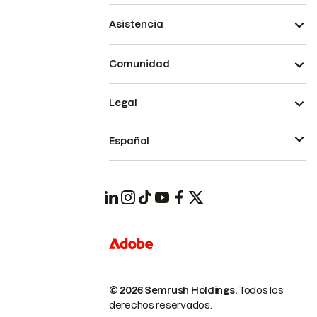
Asistencia
Comunidad
Legal
Español
© 2026 Semrush Holdings.
Todos los
derechos reservados.