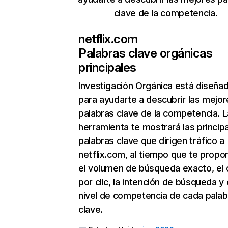
clave de la competencia.
netflix.com
Palabras clave orgánicas
principales
Investigación Orgánica
está diseña
para ayudarte a descubrir las mejor
palabras clave de la competencia. L
herramienta te mostrará las princip
palabras clave que dirigen tráfico a
netflix.com, al tiempo que te propo
el volumen de búsqueda exacto, el 
por clic, la intención de búsqueda y 
nivel de competencia de cada palab
clave.