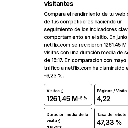
visitantes
Compara el rendimiento de tu web 
de tus competidores haciendo un
seguimiento de los indicadores clav
comportamiento en el sitio. En junio
netflix.com se recibieron 1261,45 M
visitas con una duración media de s
de 15:17. En comparación con mayo 
tráfico a netflix.com ha disminuido 
-6,23 %.
Visitas
Páginas / Visita
1261,45 M
4,22
-6 %
Duración media de la
Tasa de rebote
visita
47,33 %