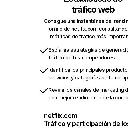
tráfico web
Consigue una instantánea del rendi
online de netflix.com consultando
métricas de tráfico más importa
Espía las estrategias de generaci
tráfico de tus competidores
Identifica los principales producto
servicios y categorías de tu com
Revela los canales de marketing di
con mejor rendimiento de la com
netflix.com
Tráfico y participación de lo