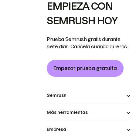
EMPIEZA CON
SEMRUSH HOY
Prueba Semrush gratis durante
siete días. Cancela cuando quieras.
Empezar prueba gratuita
Semrush
Más herramientas
Empresa