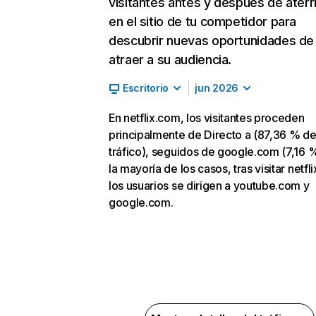
visitantes antes y después de aterr
en el sitio de tu competidor para
descubrir nuevas oportunidades de
atraer a su audiencia.
Escritorio
jun 2026
En netflix.com, los visitantes proceden
principalmente de Directo a (87,36 % d
tráfico), seguidos de google.com (7,16 %
la mayoría de los casos, tras visitar netfl
los usuarios se dirigen a youtube.com y
google.com.