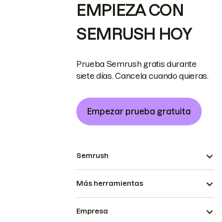
EMPIEZA CON
SEMRUSH HOY
Prueba Semrush gratis durante
siete días. Cancela cuando quieras.
Empezar prueba gratuita
Semrush
Más herramientas
Empresa