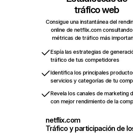
tráfico web
Consigue una instantánea del rendi
online de netflix.com consultando
métricas de tráfico más importa
Espía las estrategias de generaci
tráfico de tus competidores
Identifica los principales producto
servicios y categorías de tu com
Revela los canales de marketing di
con mejor rendimiento de la com
netflix.com
Tráfico y participación de lo