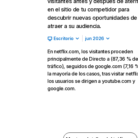
visitantes antes y después de aterr
en el sitio de tu competidor para
descubrir nuevas oportunidades de
atraer a su audiencia.
Escritorio
jun 2026
En netflix.com, los visitantes proceden
principalmente de Directo a (87,36 % d
tráfico), seguidos de google.com (7,16 %
la mayoría de los casos, tras visitar netfl
los usuarios se dirigen a youtube.com y
google.com.