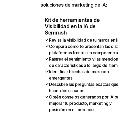
soluciones de marketing de IA:
Kit de herramientas de
Visibilidad en la IA de
Semrush
Revisa la visibilidad de tu marca en l
Compara cómo te presentan las dist
plataformas frente a la competencia
Rastrea el sentimiento y las mencio
de características a lo largo del tie
Identificar brechas de mercado
emergentes
Descubre las preguntas exactas qu
hacen los usuarios
Obtén consejos generados por IA p
mejorar tu producto, marketing y
posición en el mercado