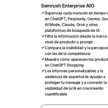
Semrush Enterprise AIO
Supervisa cada mención en tiempo 
en ChatGPT, Perplexity, Gemini, Go
AI Mode, Claude, Grok y otras
plataformas de búsqueda de IA
Filtra la información desde la marca 
nivel de producto o prompt
Compara la visibilidad y la percepci
con las de la competencia
Muestra cómo aparecen tus produc
en ChatGPT Shopping
Los informes personalizables y la
asistencia de expertos te ayudan a
proteger tu mensaje y a convertir la
visibilidad de la IA en crecimiento
cuantificable