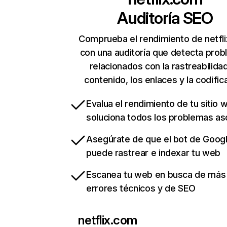
Auditoría SEO
Comprueba el rendimiento de netfl
con una auditoría que detecta pro
relacionados con la rastreabilidad
contenido, los enlaces y la codific
Evalua el rendimiento de tu sitio 
soluciona todos los problemas a
Asegúrate de que el bot de Goog
puede rastrear e indexar tu web
Escanea tu web en busca de más
errores técnicos y de SEO
netflix.com