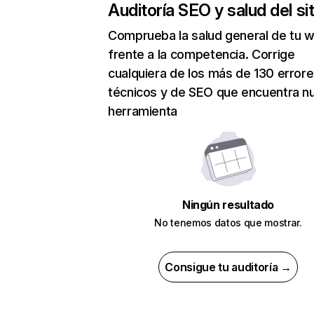
Auditoría SEO y salud del sit
Comprueba la salud general de tu 
frente a la competencia. Corrige
cualquiera de los más de 130 error
técnicos y de SEO que encuentra n
herramienta
Ningún resultado
No tenemos datos que mostrar.
Consigue tu auditoría →