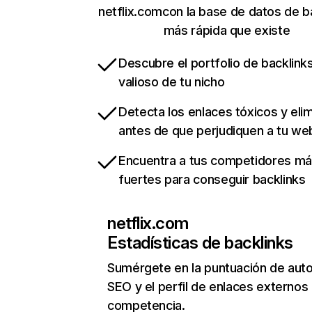
netflix.comcon la base de datos de b
más rápida que existe
Descubre el portfolio de backlin
valioso de tu nicho
Detecta los enlaces tóxicos y eli
antes de que perjudiquen a tu we
Encuentra a tus competidores m
fuertes para conseguir backlinks
netflix.com
Estadísticas de backlinks
Sumérgete en la puntuación de auto
SEO y el perfil de enlaces externos
competencia.