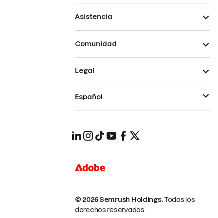
Asistencia
Comunidad
Legal
Español
© 2026 Semrush Holdings.
Todos los
derechos reservados.