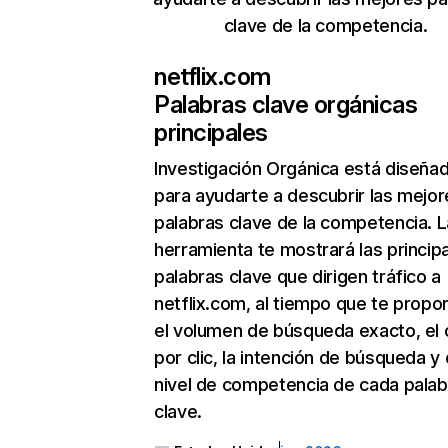
clave de la competencia.
netflix.com
Palabras clave orgánicas
principales
Investigación Orgánica
está diseña
para ayudarte a descubrir las mejor
palabras clave de la competencia. L
herramienta te mostrará las princip
palabras clave que dirigen tráfico a
netflix.com, al tiempo que te propo
el volumen de búsqueda exacto, el 
por clic, la intención de búsqueda y 
nivel de competencia de cada palab
clave.