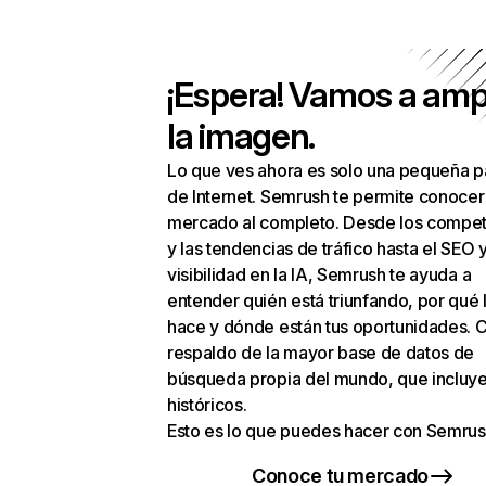
¡Espera! Vamos a amp
la imagen.
Lo que ves ahora es solo una pequeña p
de Internet. Semrush te permite conocer
mercado al completo. Desde los compet
y las tendencias de tráfico hasta el SEO y
visibilidad en la IA, Semrush te ayuda a
entender quién está triunfando, por qué 
hace y dónde están tus oportunidades. C
respaldo de la mayor base de datos de
búsqueda propia del mundo, que incluye
históricos.
Esto es lo que puedes hacer con Semrus
Conoce tu mercado