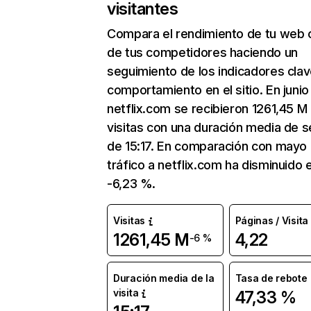
visitantes
Compara el rendimiento de tu web 
de tus competidores haciendo un
seguimiento de los indicadores clav
comportamiento en el sitio. En junio
netflix.com se recibieron 1261,45 M
visitas con una duración media de s
de 15:17. En comparación con mayo 
tráfico a netflix.com ha disminuido 
-6,23 %.
Visitas
Páginas / Visita
1261,45 M
4,22
-6 %
Duración media de la
Tasa de rebote
visita
47,33 %