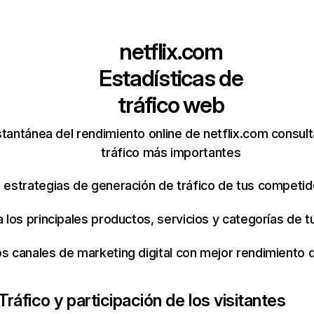
netflix.com
Estadísticas de
tráfico web
tantánea del rendimiento online de netflix.com consul
tráfico más importantes
s estrategias de generación de tráfico de tus competi
ca los principales productos, servicios y categorías de
os canales de marketing digital con mejor rendimiento
Tráfico y participación de los visitantes