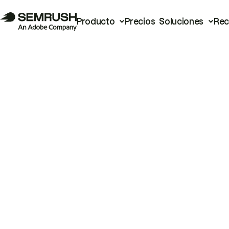
Producto
Precios
Soluciones
Rec