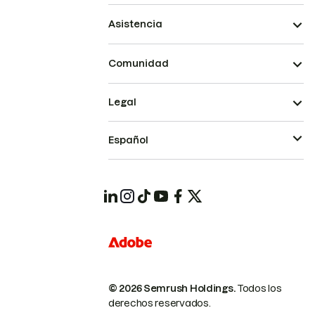
Asistencia
Comunidad
Legal
Español
© 2026 Semrush Holdings.
Todos los
derechos reservados.