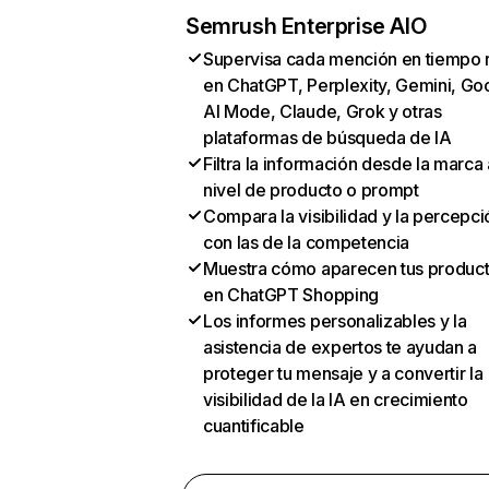
Semrush Enterprise AIO
Supervisa cada mención en tiempo 
en ChatGPT, Perplexity, Gemini, Go
AI Mode, Claude, Grok y otras
plataformas de búsqueda de IA
Filtra la información desde la marca 
nivel de producto o prompt
Compara la visibilidad y la percepci
con las de la competencia
Muestra cómo aparecen tus produc
en ChatGPT Shopping
Los informes personalizables y la
asistencia de expertos te ayudan a
proteger tu mensaje y a convertir la
visibilidad de la IA en crecimiento
cuantificable