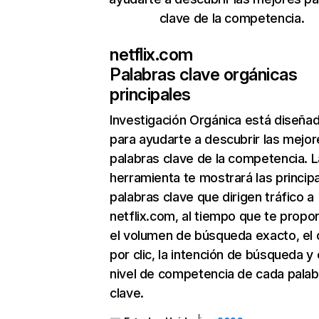
clave de la competencia.
netflix.com
Palabras clave orgánicas
principales
Investigación Orgánica
está diseña
para ayudarte a descubrir las mejor
palabras clave de la competencia. L
herramienta te mostrará las princip
palabras clave que dirigen tráfico a
netflix.com, al tiempo que te propo
el volumen de búsqueda exacto, el 
por clic, la intención de búsqueda y 
nivel de competencia de cada palab
clave.