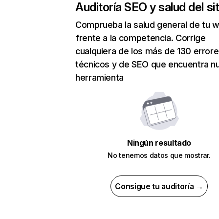
Auditoría SEO y salud del sit
Comprueba la salud general de tu 
frente a la competencia. Corrige
cualquiera de los más de 130 error
técnicos y de SEO que encuentra n
herramienta
Ningún resultado
No tenemos datos que mostrar.
Consigue tu auditoría →