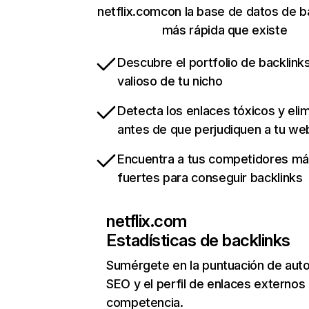
netflix.comcon la base de datos de b
más rápida que existe
Descubre el portfolio de backlin
valioso de tu nicho
Detecta los enlaces tóxicos y eli
antes de que perjudiquen a tu we
Encuentra a tus competidores m
fuertes para conseguir backlinks
netflix.com
Estadísticas de backlinks
Sumérgete en la puntuación de auto
SEO y el perfil de enlaces externos
competencia.