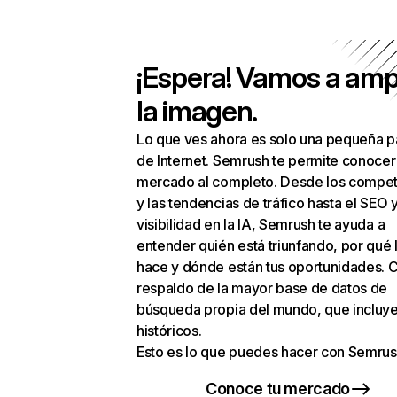
¡Espera! Vamos a amp
la imagen.
Lo que ves ahora es solo una pequeña p
de Internet. Semrush te permite conocer
mercado al completo. Desde los compet
y las tendencias de tráfico hasta el SEO y
visibilidad en la IA, Semrush te ayuda a
entender quién está triunfando, por qué 
hace y dónde están tus oportunidades. C
respaldo de la mayor base de datos de
búsqueda propia del mundo, que incluye
históricos.
Esto es lo que puedes hacer con Semrus
Conoce tu mercado