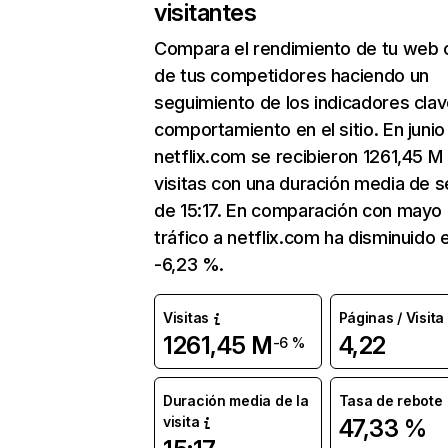
visitantes
Compara el rendimiento de tu web 
de tus competidores haciendo un
seguimiento de los indicadores clav
comportamiento en el sitio. En junio
netflix.com se recibieron 1261,45 M
visitas con una duración media de s
de 15:17. En comparación con mayo 
tráfico a netflix.com ha disminuido 
-6,23 %.
Visitas
Páginas / Visita
1261,45 M
4,22
-6 %
Duración media de la
Tasa de rebote
visita
47,33 %