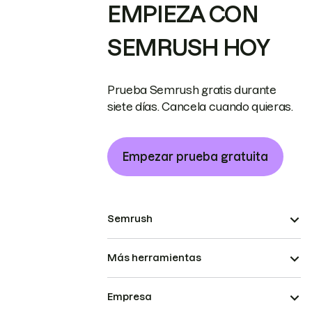
EMPIEZA CON
SEMRUSH HOY
Prueba Semrush gratis durante
siete días. Cancela cuando quieras.
Empezar prueba gratuita
Semrush
Más herramientas
Empresa