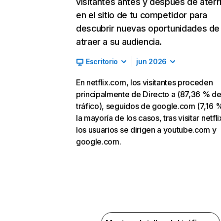
visitantes antes y después de aterr
en el sitio de tu competidor para
descubrir nuevas oportunidades de
atraer a su audiencia.
Escritorio
jun 2026
En netflix.com, los visitantes proceden
principalmente de Directo a (87,36 % d
tráfico), seguidos de google.com (7,16 %
la mayoría de los casos, tras visitar netfl
los usuarios se dirigen a youtube.com y
google.com.