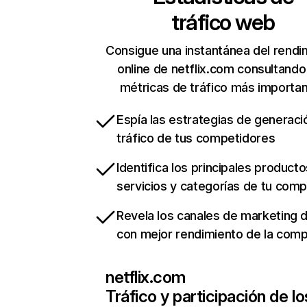
tráfico web
Consigue una instantánea del rendi
online de netflix.com consultando
métricas de tráfico más importa
Espía las estrategias de generaci
tráfico de tus competidores
Identifica los principales producto
servicios y categorías de tu com
Revela los canales de marketing di
con mejor rendimiento de la com
netflix.com
Tráfico y participación de lo