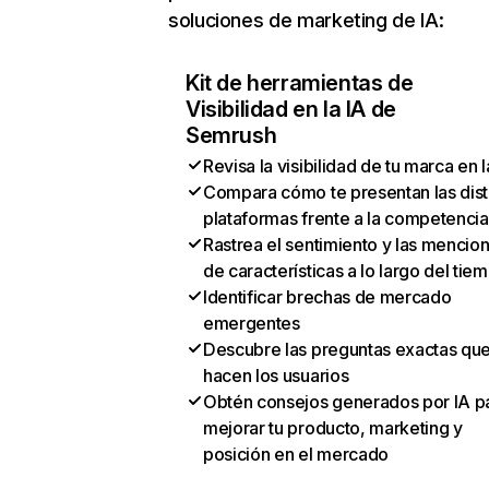
soluciones de marketing de IA:
Kit de herramientas de
Visibilidad en la IA de
Semrush
Revisa la visibilidad de tu marca en l
Compara cómo te presentan las dist
plataformas frente a la competencia
Rastrea el sentimiento y las mencio
de características a lo largo del tie
Identificar brechas de mercado
emergentes
Descubre las preguntas exactas qu
hacen los usuarios
Obtén consejos generados por IA p
mejorar tu producto, marketing y
posición en el mercado