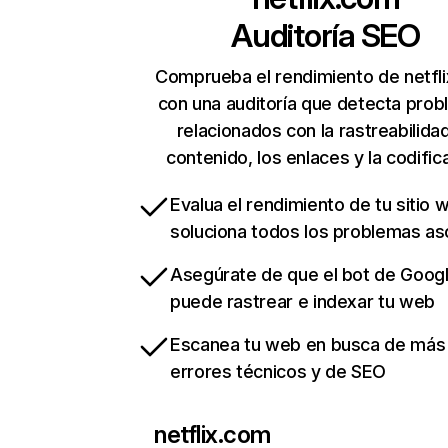
Auditoría SEO
Comprueba el rendimiento de netfl
con una auditoría que detecta pro
relacionados con la rastreabilidad
contenido, los enlaces y la codific
Evalua el rendimiento de tu sitio 
soluciona todos los problemas a
Asegúrate de que el bot de Goog
puede rastrear e indexar tu web
Escanea tu web en busca de más
errores técnicos y de SEO
netflix.com