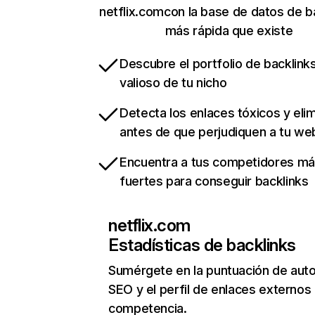
netflix.comcon la base de datos de b
más rápida que existe
Descubre el portfolio de backlin
valioso de tu nicho
Detecta los enlaces tóxicos y eli
antes de que perjudiquen a tu we
Encuentra a tus competidores m
fuertes para conseguir backlinks
netflix.com
Estadísticas de backlinks
Sumérgete en la puntuación de auto
SEO y el perfil de enlaces externos
competencia.