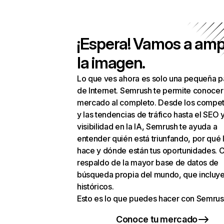
¡Espera! Vamos a amp
la imagen.
Lo que ves ahora es solo una pequeña p
de Internet. Semrush te permite conocer
mercado al completo. Desde los compet
y las tendencias de tráfico hasta el SEO y
visibilidad en la IA, Semrush te ayuda a
entender quién está triunfando, por qué 
hace y dónde están tus oportunidades. C
respaldo de la mayor base de datos de
búsqueda propia del mundo, que incluye
históricos.
Esto es lo que puedes hacer con Semrus
Conoce tu mercado