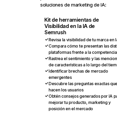
soluciones de marketing de IA:
Kit de herramientas de
Visibilidad en la IA de
Semrush
Revisa la visibilidad de tu marca en l
Compara cómo te presentan las dist
plataformas frente a la competencia
Rastrea el sentimiento y las mencio
de características a lo largo del tie
Identificar brechas de mercado
emergentes
Descubre las preguntas exactas qu
hacen los usuarios
Obtén consejos generados por IA p
mejorar tu producto, marketing y
posición en el mercado