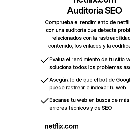
Auditoría SEO
Comprueba el rendimiento de netfl
con una auditoría que detecta pro
relacionados con la rastreabilidad
contenido, los enlaces y la codific
Evalua el rendimiento de tu sitio 
soluciona todos los problemas a
Asegúrate de que el bot de Goog
puede rastrear e indexar tu web
Escanea tu web en busca de más
errores técnicos y de SEO
netflix.com