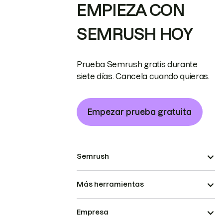
EMPIEZA CON
SEMRUSH HOY
Prueba Semrush gratis durante
siete días. Cancela cuando quieras.
Empezar prueba gratuita
Semrush
Más herramientas
Empresa