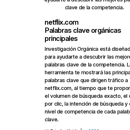
clave de la competencia.
netflix.com
Palabras clave orgánicas
principales
Investigación Orgánica
está diseña
para ayudarte a descubrir las mejor
palabras clave de la competencia. L
herramienta te mostrará las princip
palabras clave que dirigen tráfico a
netflix.com, al tiempo que te propo
el volumen de búsqueda exacto, el 
por clic, la intención de búsqueda y 
nivel de competencia de cada palab
clave.