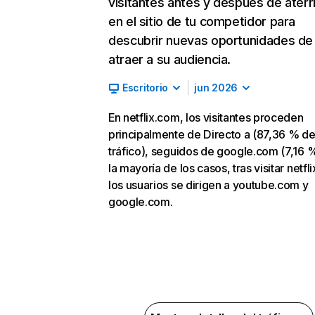
visitantes antes y después de aterr
en el sitio de tu competidor para
descubrir nuevas oportunidades de
atraer a su audiencia.
Escritorio
jun 2026
En netflix.com, los visitantes proceden
principalmente de Directo a (87,36 % d
tráfico), seguidos de google.com (7,16 %
la mayoría de los casos, tras visitar netfl
los usuarios se dirigen a youtube.com y
google.com.