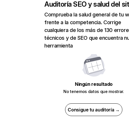
Auditoría SEO y salud del sit
Comprueba la salud general de tu 
frente a la competencia. Corrige
cualquiera de los más de 130 error
técnicos y de SEO que encuentra n
herramienta
Ningún resultado
No tenemos datos que mostrar.
Consigue tu auditoría →