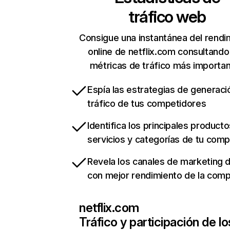
tráfico web
Consigue una instantánea del rendi
online de netflix.com consultando
métricas de tráfico más importa
Espía las estrategias de generaci
tráfico de tus competidores
Identifica los principales producto
servicios y categorías de tu com
Revela los canales de marketing di
con mejor rendimiento de la com
netflix.com
Tráfico y participación de lo