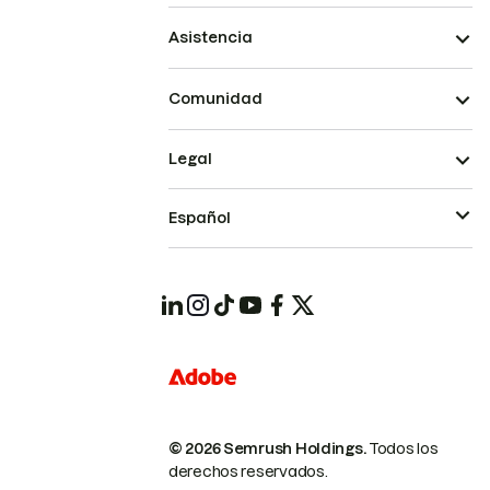
Asistencia
Comunidad
Legal
Español
© 2026 Semrush Holdings.
Todos los
derechos reservados.