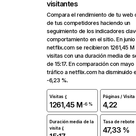
visitantes
Compara el rendimiento de tu web 
de tus competidores haciendo un
seguimiento de los indicadores clav
comportamiento en el sitio. En junio
netflix.com se recibieron 1261,45 M
visitas con una duración media de s
de 15:17. En comparación con mayo 
tráfico a netflix.com ha disminuido 
-6,23 %.
Visitas
Páginas / Visita
1261,45 M
4,22
-6 %
Duración media de la
Tasa de rebote
visita
47,33 %