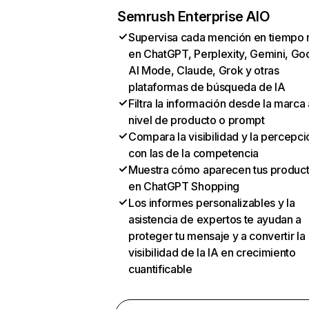
Semrush Enterprise AIO
Supervisa cada mención en tiempo 
en ChatGPT, Perplexity, Gemini, Go
AI Mode, Claude, Grok y otras
plataformas de búsqueda de IA
Filtra la información desde la marca 
nivel de producto o prompt
Compara la visibilidad y la percepci
con las de la competencia
Muestra cómo aparecen tus produc
en ChatGPT Shopping
Los informes personalizables y la
asistencia de expertos te ayudan a
proteger tu mensaje y a convertir la
visibilidad de la IA en crecimiento
cuantificable