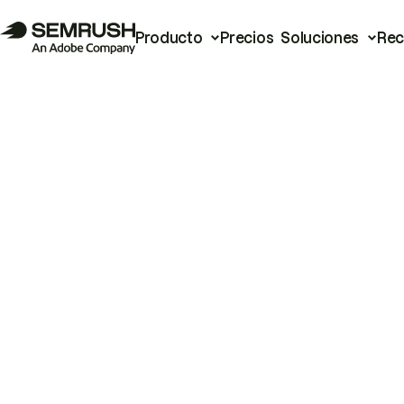
Producto
Precios
Soluciones
Rec