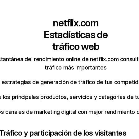
netflix.com
Estadísticas de
tráfico web
tantánea del rendimiento online de netflix.com consul
tráfico más importantes
s estrategias de generación de tráfico de tus competi
ca los principales productos, servicios y categorías de
os canales de marketing digital con mejor rendimiento
Tráfico y participación de los visitantes