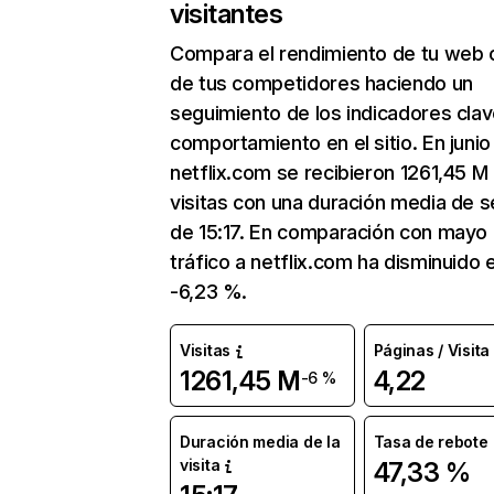
visitantes
Compara el rendimiento de tu web 
de tus competidores haciendo un
seguimiento de los indicadores clav
comportamiento en el sitio. En junio
netflix.com se recibieron 1261,45 M
visitas con una duración media de s
de 15:17. En comparación con mayo 
tráfico a netflix.com ha disminuido 
-6,23 %.
Visitas
Páginas / Visita
1261,45 M
4,22
-6 %
Duración media de la
Tasa de rebote
visita
47,33 %