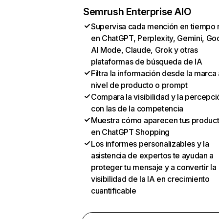
Semrush Enterprise AIO
Supervisa cada mención en tiempo 
en ChatGPT, Perplexity, Gemini, Go
AI Mode, Claude, Grok y otras
plataformas de búsqueda de IA
Filtra la información desde la marca 
nivel de producto o prompt
Compara la visibilidad y la percepci
con las de la competencia
Muestra cómo aparecen tus produc
en ChatGPT Shopping
Los informes personalizables y la
asistencia de expertos te ayudan a
proteger tu mensaje y a convertir la
visibilidad de la IA en crecimiento
cuantificable