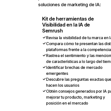
soluciones de marketing de IA:
Kit de herramientas de
Visibilidad en la IA de
Semrush
Revisa la visibilidad de tu marca en l
Compara cómo te presentan las dist
plataformas frente a la competencia
Rastrea el sentimiento y las mencio
de características a lo largo del tie
Identificar brechas de mercado
emergentes
Descubre las preguntas exactas qu
hacen los usuarios
Obtén consejos generados por IA p
mejorar tu producto, marketing y
posición en el mercado