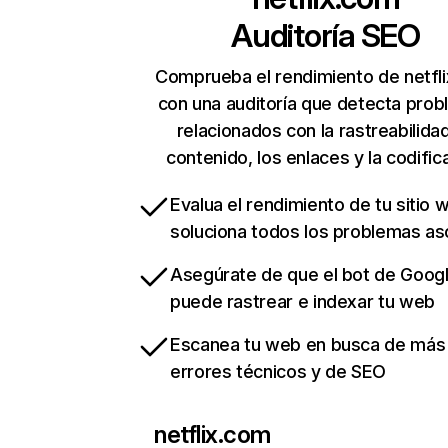
Auditoría SEO
Comprueba el rendimiento de netfl
con una auditoría que detecta pro
relacionados con la rastreabilidad
contenido, los enlaces y la codific
Evalua el rendimiento de tu sitio 
soluciona todos los problemas a
Asegúrate de que el bot de Goog
puede rastrear e indexar tu web
Escanea tu web en busca de más
errores técnicos y de SEO
netflix.com