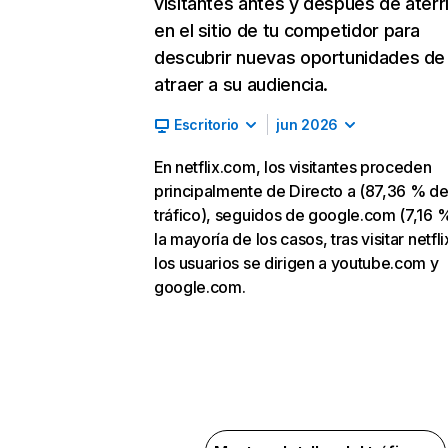
visitantes antes y después de aterr
en el sitio de tu competidor para
descubrir nuevas oportunidades de
atraer a su audiencia.
Escritorio
jun 2026
En netflix.com, los visitantes proceden
principalmente de Directo a (87,36 % d
tráfico), seguidos de google.com (7,16 %
la mayoría de los casos, tras visitar netfl
los usuarios se dirigen a youtube.com y
google.com.