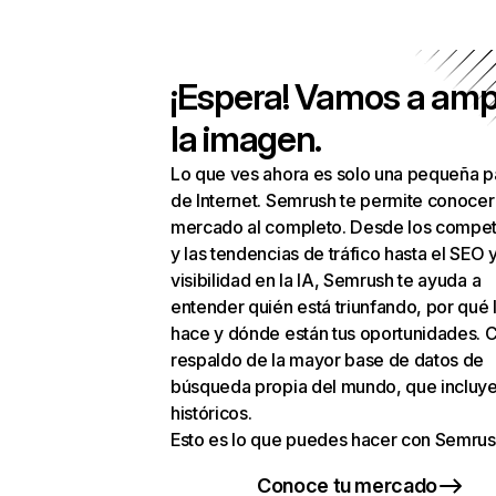
¡Espera! Vamos a amp
la imagen.
Lo que ves ahora es solo una pequeña p
de Internet. Semrush te permite conocer
mercado al completo. Desde los compet
y las tendencias de tráfico hasta el SEO y
visibilidad en la IA, Semrush te ayuda a
entender quién está triunfando, por qué 
hace y dónde están tus oportunidades. C
respaldo de la mayor base de datos de
búsqueda propia del mundo, que incluye
históricos.
Esto es lo que puedes hacer con Semrus
Conoce tu mercado