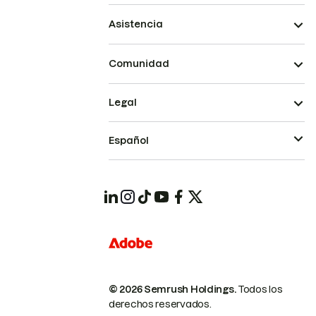
Asistencia
Comunidad
Legal
Español
© 2026 Semrush Holdings.
Todos los
derechos reservados.