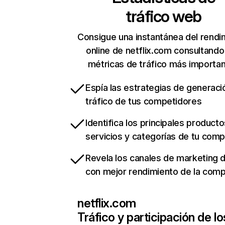
tráfico web
Consigue una instantánea del rendi
online de netflix.com consultando
métricas de tráfico más importa
Espía las estrategias de generaci
tráfico de tus competidores
Identifica los principales producto
servicios y categorías de tu com
Revela los canales de marketing di
con mejor rendimiento de la com
netflix.com
Tráfico y participación de lo