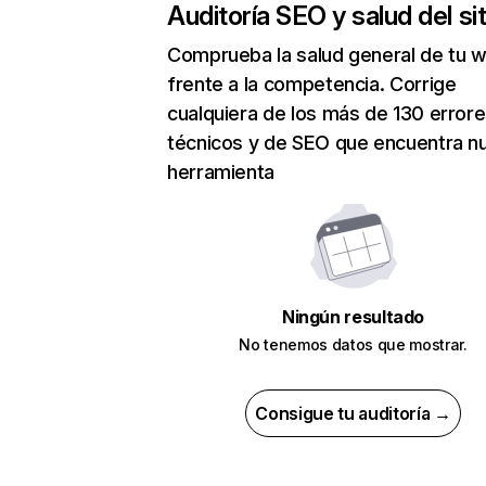
Auditoría SEO y salud del sit
Comprueba la salud general de tu 
frente a la competencia. Corrige
cualquiera de los más de 130 error
técnicos y de SEO que encuentra n
herramienta
Ningún resultado
No tenemos datos que mostrar.
Consigue tu auditoría →