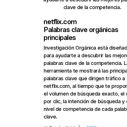
clave de la competencia.
netflix.com
Palabras clave orgánicas
principales
Investigación Orgánica
está diseña
para ayudarte a descubrir las mejor
palabras clave de la competencia. L
herramienta te mostrará las princip
palabras clave que dirigen tráfico a
netflix.com, al tiempo que te propo
el volumen de búsqueda exacto, el 
por clic, la intención de búsqueda y 
nivel de competencia de cada palab
clave.