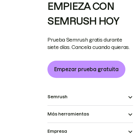
EMPIEZA CON
SEMRUSH HOY
Prueba Semrush gratis durante
siete días. Cancela cuando quieras.
Empezar prueba gratuita
Semrush
Más herramientas
Empresa