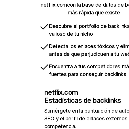
netflix.comcon la base de datos de b
más rápida que existe
Descubre el portfolio de backlin
valioso de tu nicho
Detecta los enlaces tóxicos y eli
antes de que perjudiquen a tu we
Encuentra a tus competidores m
fuertes para conseguir backlinks
netflix.com
Estadísticas de backlinks
Sumérgete en la puntuación de auto
SEO y el perfil de enlaces externos
competencia.