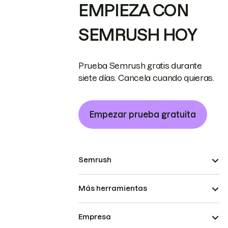
EMPIEZA CON
SEMRUSH HOY
Prueba Semrush gratis durante
siete días. Cancela cuando quieras.
Empezar prueba gratuita
Semrush
Más herramientas
Empresa