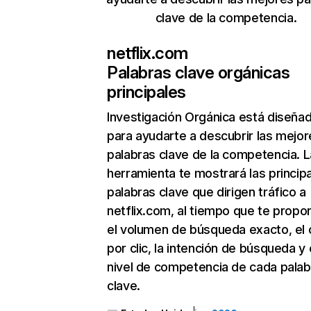
clave de la competencia.
netflix.com
Palabras clave orgánicas
principales
Investigación Orgánica
está diseña
para ayudarte a descubrir las mejor
palabras clave de la competencia. L
herramienta te mostrará las princip
palabras clave que dirigen tráfico a
netflix.com, al tiempo que te propo
el volumen de búsqueda exacto, el 
por clic, la intención de búsqueda y 
nivel de competencia de cada palab
clave.