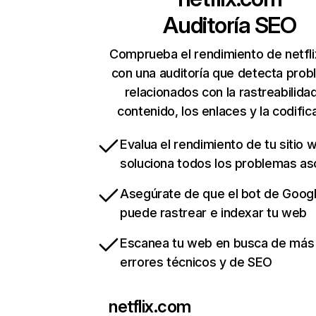
Auditoría SEO
Comprueba el rendimiento de netfl
con una auditoría que detecta pro
relacionados con la rastreabilidad
contenido, los enlaces y la codific
Evalua el rendimiento de tu sitio 
soluciona todos los problemas a
Asegúrate de que el bot de Goog
puede rastrear e indexar tu web
Escanea tu web en busca de más
errores técnicos y de SEO
netflix.com