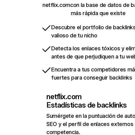
netflix.comcon la base de datos de b
más rápida que existe
Descubre el portfolio de backlin
valioso de tu nicho
Detecta los enlaces tóxicos y eli
antes de que perjudiquen a tu we
Encuentra a tus competidores m
fuertes para conseguir backlinks
netflix.com
Estadísticas de backlinks
Sumérgete en la puntuación de auto
SEO y el perfil de enlaces externos
competencia.