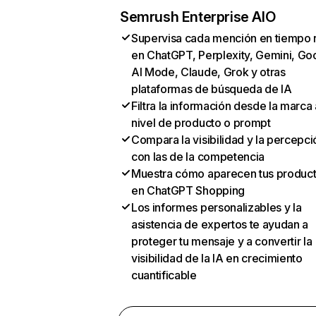
Semrush Enterprise AIO
Supervisa cada mención en tiempo 
en ChatGPT, Perplexity, Gemini, Go
AI Mode, Claude, Grok y otras
plataformas de búsqueda de IA
Filtra la información desde la marca 
nivel de producto o prompt
Compara la visibilidad y la percepci
con las de la competencia
Muestra cómo aparecen tus produc
en ChatGPT Shopping
Los informes personalizables y la
asistencia de expertos te ayudan a
proteger tu mensaje y a convertir la
visibilidad de la IA en crecimiento
cuantificable