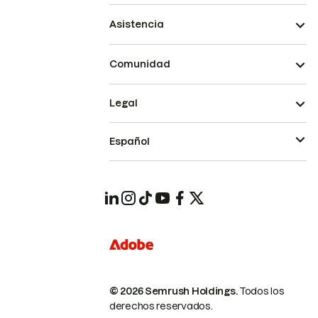
Asistencia
Comunidad
Legal
Español
© 2026 Semrush Holdings.
Todos los
derechos reservados.