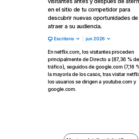
visitantes antes y después de aterr
en el sitio de tu competidor para
descubrir nuevas oportunidades de
atraer a su audiencia.
Escritorio
jun 2026
En netflix.com, los visitantes proceden
principalmente de Directo a (87,36 % d
tráfico), seguidos de google.com (7,16 %
la mayoría de los casos, tras visitar netfl
los usuarios se dirigen a youtube.com y
google.com.