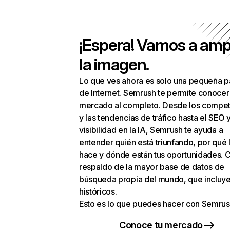
¡Espera! Vamos a amp
la imagen.
Lo que ves ahora es solo una pequeña p
de Internet. Semrush te permite conocer
mercado al completo. Desde los compet
y las tendencias de tráfico hasta el SEO y
visibilidad en la IA, Semrush te ayuda a
entender quién está triunfando, por qué 
hace y dónde están tus oportunidades. C
respaldo de la mayor base de datos de
búsqueda propia del mundo, que incluye
históricos.
Esto es lo que puedes hacer con Semrus
Conoce tu mercado