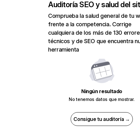
Auditoría SEO y salud del sit
Comprueba la salud general de tu 
frente a la competencia. Corrige
cualquiera de los más de 130 error
técnicos y de SEO que encuentra n
herramienta
Ningún resultado
No tenemos datos que mostrar.
Consigue tu auditoría →