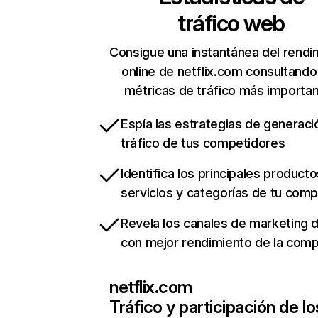
tráfico web
Consigue una instantánea del rendi
online de netflix.com consultando
métricas de tráfico más importa
Espía las estrategias de generaci
tráfico de tus competidores
Identifica los principales producto
servicios y categorías de tu com
Revela los canales de marketing di
con mejor rendimiento de la com
netflix.com
Tráfico y participación de lo