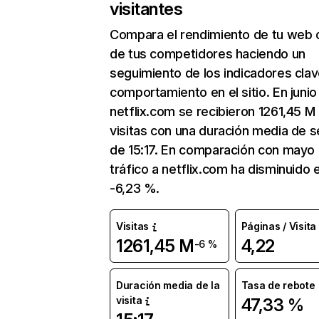
visitantes
Compara el rendimiento de tu web 
de tus competidores haciendo un
seguimiento de los indicadores clav
comportamiento en el sitio. En junio
netflix.com se recibieron 1261,45 M
visitas con una duración media de s
de 15:17. En comparación con mayo 
tráfico a netflix.com ha disminuido 
-6,23 %.
Visitas
Páginas / Visita
1261,45 M
4,22
-6 %
Duración media de la
Tasa de rebote
visita
47,33 %