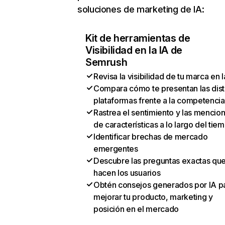
soluciones de marketing de IA:
Kit de herramientas de
Visibilidad en la IA de
Semrush
Revisa la visibilidad de tu marca en l
Compara cómo te presentan las dist
plataformas frente a la competencia
Rastrea el sentimiento y las mencio
de características a lo largo del tie
Identificar brechas de mercado
emergentes
Descubre las preguntas exactas qu
hacen los usuarios
Obtén consejos generados por IA p
mejorar tu producto, marketing y
posición en el mercado