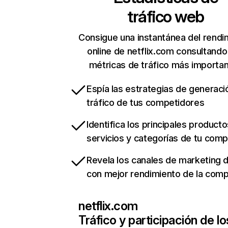
tráfico web
Consigue una instantánea del rendi
online de netflix.com consultando
métricas de tráfico más importa
Espía las estrategias de generaci
tráfico de tus competidores
Identifica los principales producto
servicios y categorías de tu com
Revela los canales de marketing di
con mejor rendimiento de la com
netflix.com
Tráfico y participación de lo