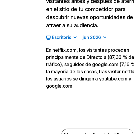
visitantes antes y después de aterr
en el sitio de tu competidor para
descubrir nuevas oportunidades de
atraer a su audiencia.
Escritorio
jun 2026
En netflix.com, los visitantes proceden
principalmente de Directo a (87,36 % d
tráfico), seguidos de google.com (7,16 %
la mayoría de los casos, tras visitar netfl
los usuarios se dirigen a youtube.com y
google.com.