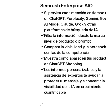
Semrush Enterprise AIO
Supervisa cada mención en tiempo 
en ChatGPT, Perplexity, Gemini, Go
AI Mode, Claude, Grok y otras
plataformas de búsqueda de IA
Filtra la información desde la marca 
nivel de producto o prompt
Compara la visibilidad y la percepci
con las de la competencia
Muestra cómo aparecen tus produc
en ChatGPT Shopping
Los informes personalizables y la
asistencia de expertos te ayudan a
proteger tu mensaje y a convertir la
visibilidad de la IA en crecimiento
cuantificable