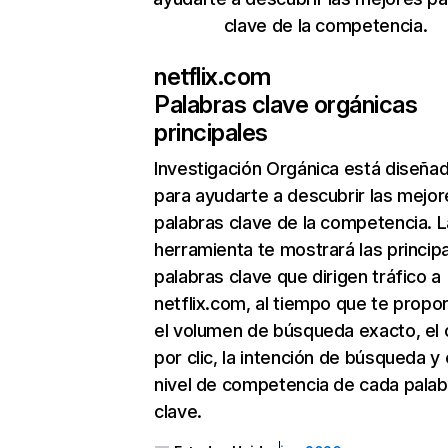
clave de la competencia.
netflix.com
Palabras clave orgánicas
principales
Investigación Orgánica
está diseña
para ayudarte a descubrir las mejor
palabras clave de la competencia. L
herramienta te mostrará las princip
palabras clave que dirigen tráfico a
netflix.com, al tiempo que te propo
el volumen de búsqueda exacto, el 
por clic, la intención de búsqueda y 
nivel de competencia de cada palab
clave.