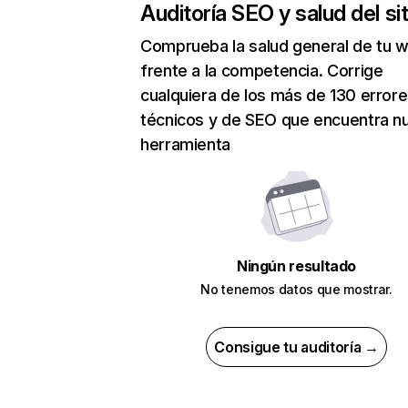
Auditoría SEO y salud del sit
Comprueba la salud general de tu 
frente a la competencia. Corrige
cualquiera de los más de 130 error
técnicos y de SEO que encuentra n
herramienta
Ningún resultado
No tenemos datos que mostrar.
Consigue tu auditoría →