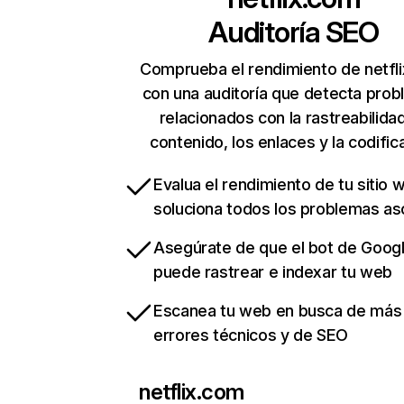
Auditoría SEO
Comprueba el rendimiento de netfl
con una auditoría que detecta pro
relacionados con la rastreabilidad
contenido, los enlaces y la codific
Evalua el rendimiento de tu sitio 
soluciona todos los problemas a
Asegúrate de que el bot de Goog
puede rastrear e indexar tu web
Escanea tu web en busca de más
errores técnicos y de SEO
netflix.com