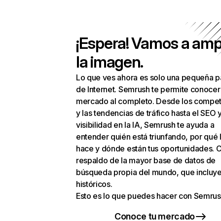
¡Espera! Vamos a amp
la imagen.
Lo que ves ahora es solo una pequeña p
de Internet. Semrush te permite conocer
mercado al completo. Desde los compet
y las tendencias de tráfico hasta el SEO y
visibilidad en la IA, Semrush te ayuda a
entender quién está triunfando, por qué 
hace y dónde están tus oportunidades. C
respaldo de la mayor base de datos de
búsqueda propia del mundo, que incluye
históricos.
Esto es lo que puedes hacer con Semrus
Conoce tu mercado