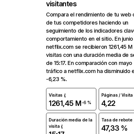
visitantes
Compara el rendimiento de tu web 
de tus competidores haciendo un
seguimiento de los indicadores clav
comportamiento en el sitio. En junio
netflix.com se recibieron 1261,45 M
visitas con una duración media de s
de 15:17. En comparación con mayo 
tráfico a netflix.com ha disminuido 
-6,23 %.
Visitas
Páginas / Visita
1261,45 M
4,22
-6 %
Duración media de la
Tasa de rebote
visita
47,33 %