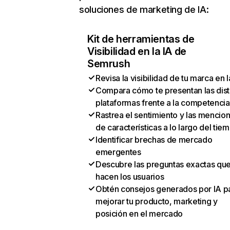
soluciones de marketing de IA:
Kit de herramientas de
Visibilidad en la IA de
Semrush
Revisa la visibilidad de tu marca en l
Compara cómo te presentan las dist
plataformas frente a la competencia
Rastrea el sentimiento y las mencio
de características a lo largo del tie
Identificar brechas de mercado
emergentes
Descubre las preguntas exactas qu
hacen los usuarios
Obtén consejos generados por IA p
mejorar tu producto, marketing y
posición en el mercado