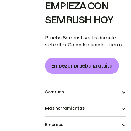
EMPIEZA CON
SEMRUSH HOY
Prueba Semrush gratis durante
siete días. Cancela cuando quieras.
Empezar prueba gratuita
Semrush
Más herramientas
Empresa