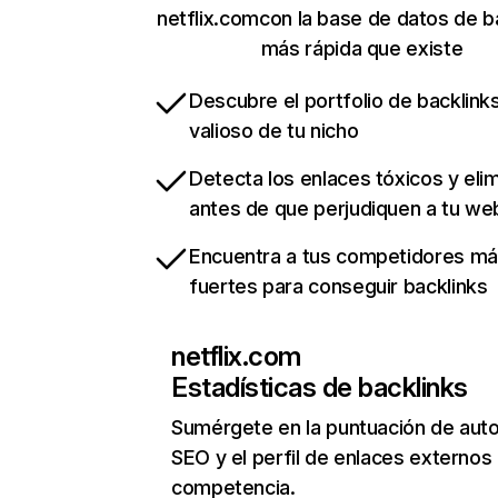
netflix.comcon la base de datos de b
más rápida que existe
Descubre el portfolio de backlin
valioso de tu nicho
Detecta los enlaces tóxicos y eli
antes de que perjudiquen a tu we
Encuentra a tus competidores m
fuertes para conseguir backlinks
netflix.com
Estadísticas de backlinks
Sumérgete en la puntuación de auto
SEO y el perfil de enlaces externos
competencia.