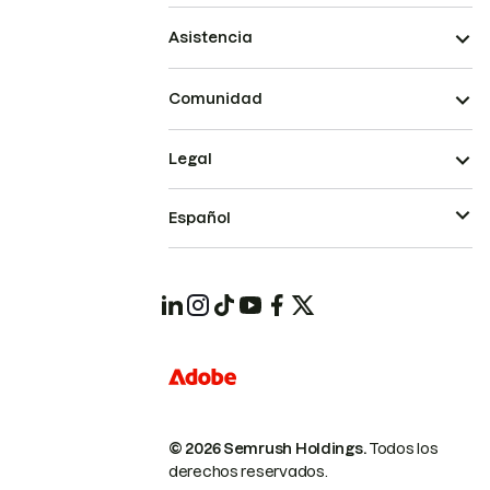
Asistencia
Comunidad
Legal
Español
© 2026 Semrush Holdings.
Todos los
derechos reservados.