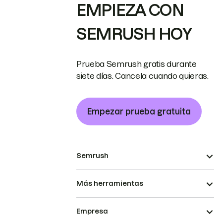
EMPIEZA CON
SEMRUSH HOY
Prueba Semrush gratis durante
siete días. Cancela cuando quieras.
Empezar prueba gratuita
Semrush
Más herramientas
Empresa