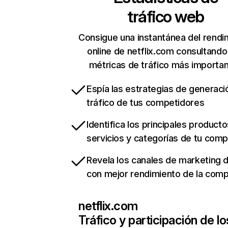
tráfico web
Consigue una instantánea del rendi
online de netflix.com consultando
métricas de tráfico más importa
Espía las estrategias de generaci
tráfico de tus competidores
Identifica los principales producto
servicios y categorías de tu com
Revela los canales de marketing di
con mejor rendimiento de la com
netflix.com
Tráfico y participación de lo