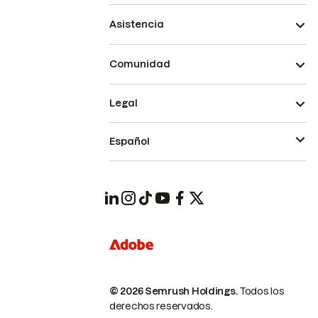
Asistencia
Comunidad
Legal
Español
© 2026 Semrush Holdings.
Todos los
derechos reservados.