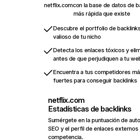
netflix.comcon la base de datos de b
más rápida que existe
Descubre el portfolio de backlin
valioso de tu nicho
Detecta los enlaces tóxicos y eli
antes de que perjudiquen a tu we
Encuentra a tus competidores m
fuertes para conseguir backlinks
netflix.com
Estadísticas de backlinks
Sumérgete en la puntuación de auto
SEO y el perfil de enlaces externos
competencia.