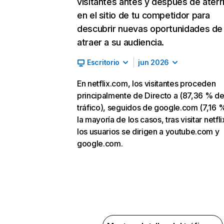
visitantes antes y después de aterr
en el sitio de tu competidor para
descubrir nuevas oportunidades de
atraer a su audiencia.
Escritorio
jun 2026
En netflix.com, los visitantes proceden
principalmente de Directo a (87,36 % d
tráfico), seguidos de google.com (7,16 %
la mayoría de los casos, tras visitar netfl
los usuarios se dirigen a youtube.com y
google.com.