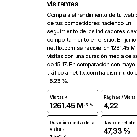
visitantes
Compara el rendimiento de tu web 
de tus competidores haciendo un
seguimiento de los indicadores clav
comportamiento en el sitio. En junio
netflix.com se recibieron 1261,45 M
visitas con una duración media de s
de 15:17. En comparación con mayo 
tráfico a netflix.com ha disminuido 
-6,23 %.
Visitas
Páginas / Visita
1261,45 M
4,22
-6 %
Duración media de la
Tasa de rebote
visita
47,33 %