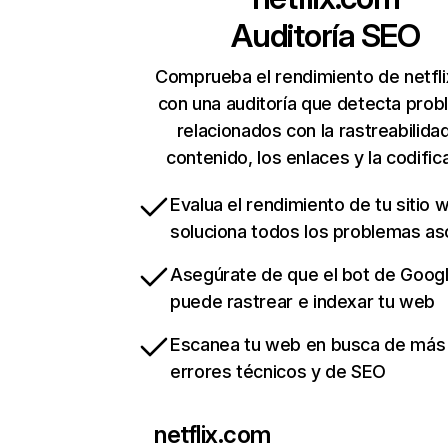
Auditoría SEO
Comprueba el rendimiento de netfl
con una auditoría que detecta pro
relacionados con la rastreabilidad
contenido, los enlaces y la codific
Evalua el rendimiento de tu sitio 
soluciona todos los problemas a
Asegúrate de que el bot de Goog
puede rastrear e indexar tu web
Escanea tu web en busca de más
errores técnicos y de SEO
netflix.com