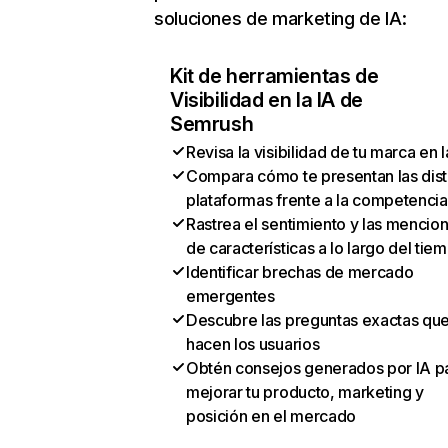
soluciones de marketing de IA:
Kit de herramientas de
Visibilidad en la IA de
Semrush
Revisa la visibilidad de tu marca en l
Compara cómo te presentan las dist
plataformas frente a la competencia
Rastrea el sentimiento y las mencio
de características a lo largo del tie
Identificar brechas de mercado
emergentes
Descubre las preguntas exactas qu
hacen los usuarios
Obtén consejos generados por IA p
mejorar tu producto, marketing y
posición en el mercado