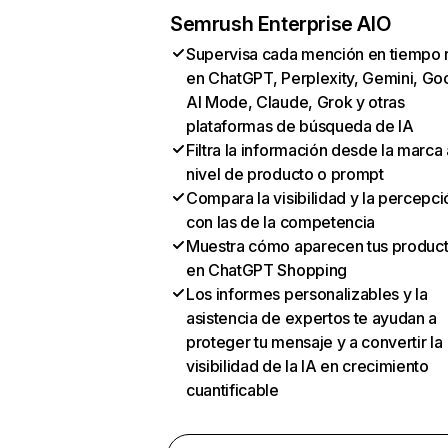
Semrush Enterprise AIO
Supervisa cada mención en tiempo 
en ChatGPT, Perplexity, Gemini, Go
AI Mode, Claude, Grok y otras
plataformas de búsqueda de IA
Filtra la información desde la marca 
nivel de producto o prompt
Compara la visibilidad y la percepci
con las de la competencia
Muestra cómo aparecen tus produc
en ChatGPT Shopping
Los informes personalizables y la
asistencia de expertos te ayudan a
proteger tu mensaje y a convertir la
visibilidad de la IA en crecimiento
cuantificable