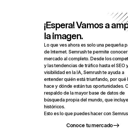
¡Espera! Vamos a amp
la imagen.
Lo que ves ahora es solo una pequeña p
de Internet. Semrush te permite conocer
mercado al completo. Desde los compet
y las tendencias de tráfico hasta el SEO y
visibilidad en la IA, Semrush te ayuda a
entender quién está triunfando, por qué 
hace y dónde están tus oportunidades. C
respaldo de la mayor base de datos de
búsqueda propia del mundo, que incluye
históricos.
Esto es lo que puedes hacer con Semrus
Conoce tu mercado