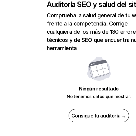
Auditoría SEO y salud del sit
Comprueba la salud general de tu 
frente a la competencia. Corrige
cualquiera de los más de 130 error
técnicos y de SEO que encuentra n
herramienta
Ningún resultado
No tenemos datos que mostrar.
Consigue tu auditoría →