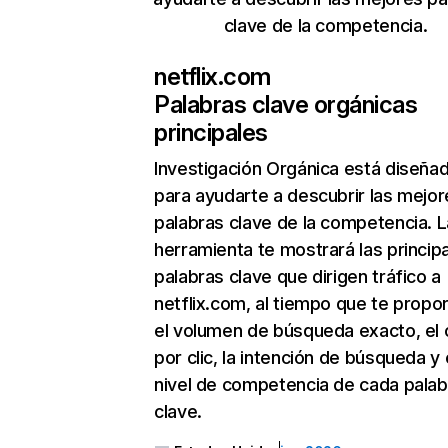
clave de la competencia.
netflix.com
Palabras clave orgánicas
principales
Investigación Orgánica
está diseña
para ayudarte a descubrir las mejor
palabras clave de la competencia. L
herramienta te mostrará las princip
palabras clave que dirigen tráfico a
netflix.com, al tiempo que te propo
el volumen de búsqueda exacto, el 
por clic, la intención de búsqueda y 
nivel de competencia de cada palab
clave.