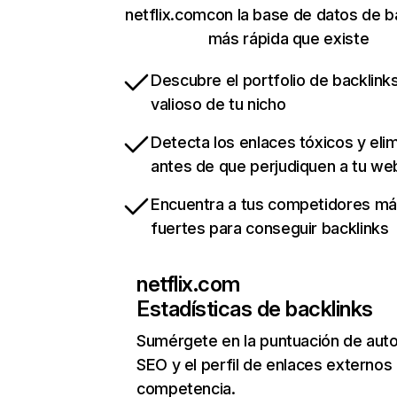
netflix.comcon la base de datos de b
más rápida que existe
Descubre el portfolio de backlin
valioso de tu nicho
Detecta los enlaces tóxicos y eli
antes de que perjudiquen a tu we
Encuentra a tus competidores m
fuertes para conseguir backlinks
netflix.com
Estadísticas de backlinks
Sumérgete en la puntuación de auto
SEO y el perfil de enlaces externos
competencia.