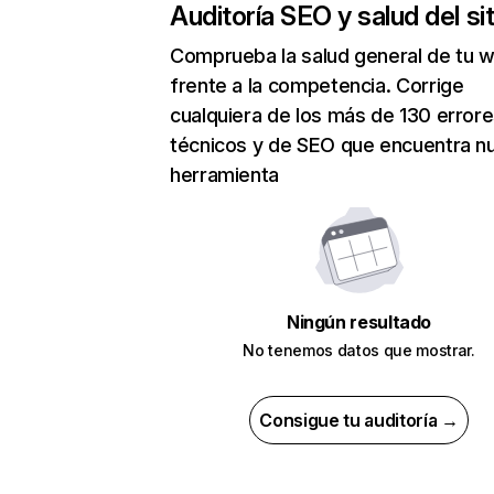
Auditoría SEO y salud del sit
Comprueba la salud general de tu 
frente a la competencia. Corrige
cualquiera de los más de 130 error
técnicos y de SEO que encuentra n
herramienta
Ningún resultado
No tenemos datos que mostrar.
Consigue tu auditoría →