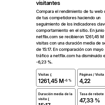
visitantes
Compara el rendimiento de tu web 
de tus competidores haciendo un
seguimiento de los indicadores clav
comportamiento en el sitio. En junio
netflix.com se recibieron 1261,45 M
visitas con una duración media de s
de 15:17. En comparación con mayo 
tráfico a netflix.com ha disminuido 
-6,23 %.
Visitas
Páginas / Visita
1261,45 M
4,22
-6 %
Duración media de la
Tasa de rebote
visita
47,33 %