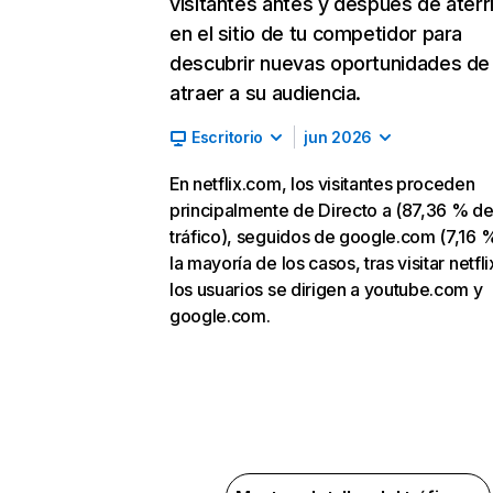
visitantes antes y después de aterr
en el sitio de tu competidor para
descubrir nuevas oportunidades de
atraer a su audiencia.
Escritorio
jun 2026
En netflix.com, los visitantes proceden
principalmente de Directo a (87,36 % d
tráfico), seguidos de google.com (7,16 %
la mayoría de los casos, tras visitar netfl
los usuarios se dirigen a youtube.com y
google.com.