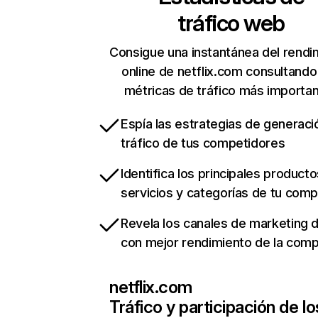
tráfico web
Consigue una instantánea del rendi
online de netflix.com consultando
métricas de tráfico más importa
Espía las estrategias de generaci
tráfico de tus competidores
Identifica los principales producto
servicios y categorías de tu com
Revela los canales de marketing di
con mejor rendimiento de la com
netflix.com
Tráfico y participación de lo