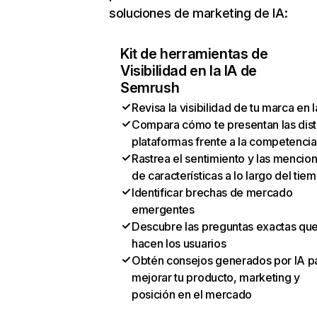
soluciones de marketing de IA:
Kit de herramientas de
Visibilidad en la IA de
Semrush
Revisa la visibilidad de tu marca en l
Compara cómo te presentan las dist
plataformas frente a la competencia
Rastrea el sentimiento y las mencio
de características a lo largo del tie
Identificar brechas de mercado
emergentes
Descubre las preguntas exactas qu
hacen los usuarios
Obtén consejos generados por IA p
mejorar tu producto, marketing y
posición en el mercado