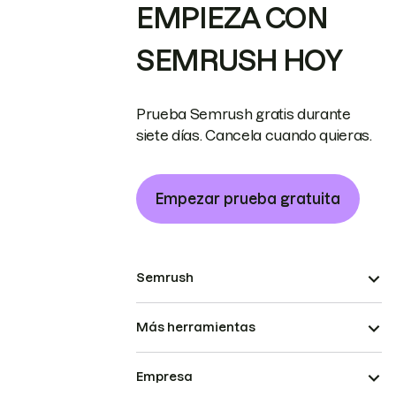
EMPIEZA CON
SEMRUSH HOY
Prueba Semrush gratis durante
siete días. Cancela cuando quieras.
Empezar prueba gratuita
Semrush
Más herramientas
Empresa