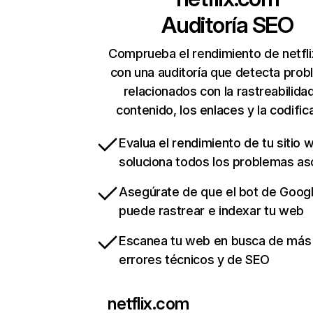
Auditoría SEO
Comprueba el rendimiento de netfl
con una auditoría que detecta pro
relacionados con la rastreabilidad
contenido, los enlaces y la codific
Evalua el rendimiento de tu sitio 
soluciona todos los problemas a
Asegúrate de que el bot de Goog
puede rastrear e indexar tu web
Escanea tu web en busca de más
errores técnicos y de SEO
netflix.com