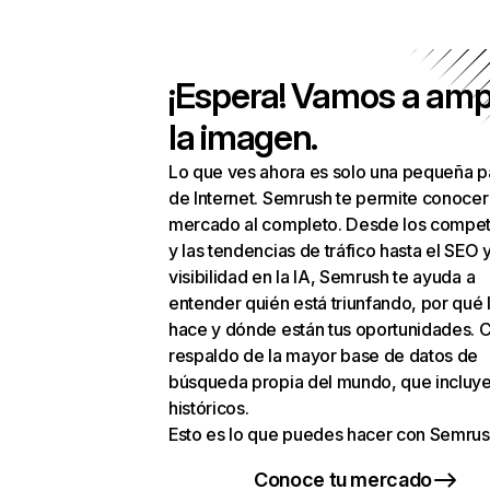
¡Espera! Vamos a amp
la imagen.
Lo que ves ahora es solo una pequeña p
de Internet. Semrush te permite conocer
mercado al completo. Desde los compet
y las tendencias de tráfico hasta el SEO y
visibilidad en la IA, Semrush te ayuda a
entender quién está triunfando, por qué 
hace y dónde están tus oportunidades. C
respaldo de la mayor base de datos de
búsqueda propia del mundo, que incluye
históricos.
Esto es lo que puedes hacer con Semrus
Conoce tu mercado