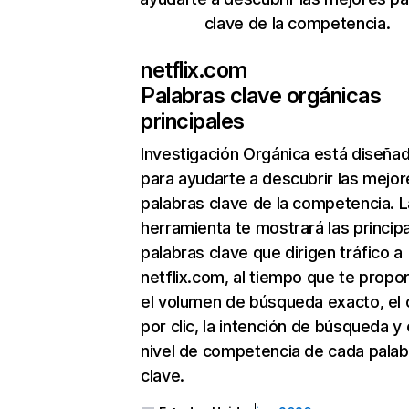
clave de la competencia.
netflix.com
Palabras clave orgánicas
principales
Investigación Orgánica
está diseña
para ayudarte a descubrir las mejor
palabras clave de la competencia. L
herramienta te mostrará las princip
palabras clave que dirigen tráfico a
netflix.com, al tiempo que te propo
el volumen de búsqueda exacto, el 
por clic, la intención de búsqueda y 
nivel de competencia de cada palab
clave.