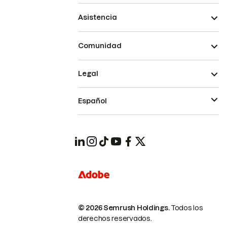
Asistencia
Comunidad
Legal
Español
© 2026 Semrush Holdings.
Todos los
derechos reservados.