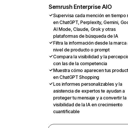
Semrush Enterprise AIO
Supervisa cada mención en tiempo 
en ChatGPT, Perplexity, Gemini, Go
AI Mode, Claude, Grok y otras
plataformas de búsqueda de IA
Filtra la información desde la marca 
nivel de producto o prompt
Compara la visibilidad y la percepci
con las de la competencia
Muestra cómo aparecen tus produc
en ChatGPT Shopping
Los informes personalizables y la
asistencia de expertos te ayudan a
proteger tu mensaje y a convertir la
visibilidad de la IA en crecimiento
cuantificable