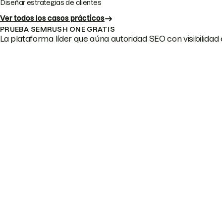
Diseñar estrategias de clientes
Ver todos los casos prácticos
PRUEBA SEMRUSH ONE GRATIS
La plataforma líder que aúna autoridad SEO con visibilidad e