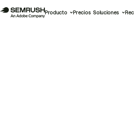
Producto
Precios
Soluciones
Rec