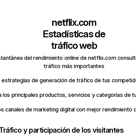
netflix.com
Estadísticas de
tráfico web
tantánea del rendimiento online de netflix.com consul
tráfico más importantes
s estrategias de generación de tráfico de tus competi
ca los principales productos, servicios y categorías de
os canales de marketing digital con mejor rendimiento
Tráfico y participación de los visitantes